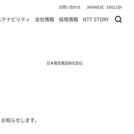
お問い合わせ
JAPANESE
ENGLISH
ステナビリティ
会社情報
採用情報
NTT STORY
日本電信電話株式会社
、お知らせします。