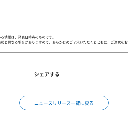
いる情報は、発表日時点のものです。
情報と異なる場合がありますので、あらかじめご了承いただくとともに、ご注意をお
シェアする
ニュースリリース一覧に戻る