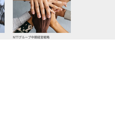
NTTグループ中期経営戦略