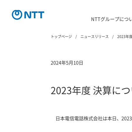
NTTグループにつ
トップページ
ニュースリリース
2023年
2024年5月10日
2023年度 決算に
日本電信電話株式会社は本日、202