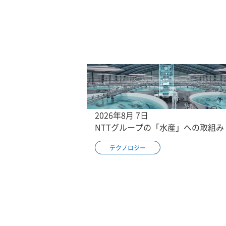
2026年8月 7日
NTTグループの「水産」への取組み
テクノロジー