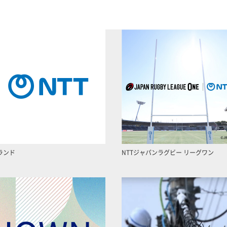
ランド
NTTジャパンラグビー リーグワン