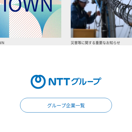
WN
災害等に関する重要なお知らせ
グループ企業一覧