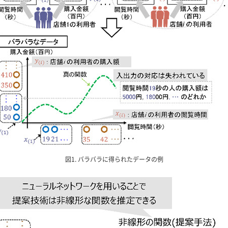
図1. バラバラに得られたデータの例