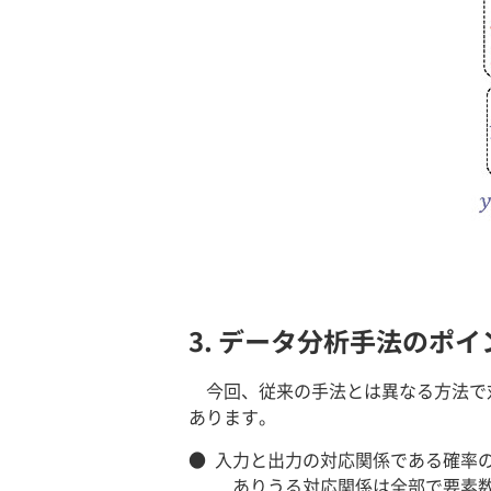
3. データ分析手法のポイ
今回、従来の手法とは異なる方法で
あります。
●
入力と出力の対応関係である確率の
ありうる対応関係は全部で要素数