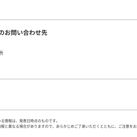
のお問い合わせ先
所
いる情報は、発表日時点のものです。
情報と異なる場合がありますので、あらかじめご了承いただくとともに、ご注意をお