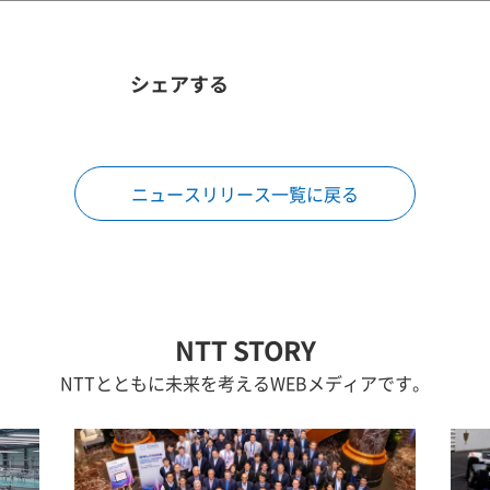
シェアする
ニュースリリース一覧に戻る
NTT STORY
NTTとともに未来を考えるWEBメディアです。