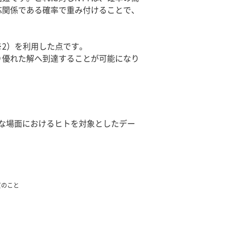
応関係である確率で重み付けることで、
2）を利用した点です。
優れた解へ到達することが可能になり
な場面におけるヒトを対象としたデー
質のこと