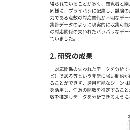
得られていることが多く、閲覧者と購
同様に、プライバシに配慮し、試験の
力である点数の対応関係が不明なデー
集計データのように現実的に収集可能
の対応関係の失われたバラバラなデー
ていました。
2. 研究の成果
対応関係の失われたデータを分析す
ど）である等という非常に強い制約が
ることができず、適用可能なシーンは
を活用し、任意の関数を推定すること
数を推定しデータを分析できるように