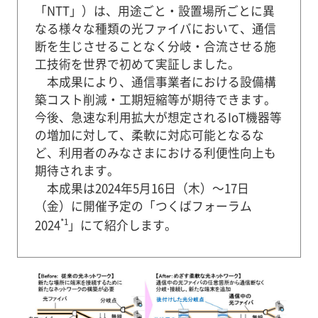
「NTT」）は、用途ごと・設置場所ごとに異
なる様々な種類の光ファイバにおいて、通信
断を生じさせることなく分岐・合流させる施
工技術を世界で初めて実証しました。
本成果により、通信事業者における設備構
築コスト削減・工期短縮等が期待できます。
今後、急速な利用拡大が想定されるIoT機器等
の増加に対して、柔軟に対応可能となるな
ど、利用者のみなさまにおける利便性向上も
期待されます。
本成果は2024年5月16日（木）～17日
（金）に開催予定の「つくばフォーラム
*1
2024
」にて紹介します。