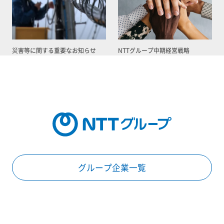
災害等に関する重要なお知らせ
NTTグループ中期経営戦略
グループ企業一覧