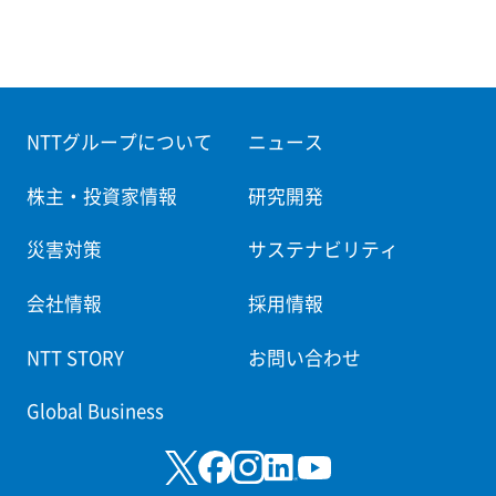
NTTグループについて
ニュース
株主・投資家情報
研究開発
災害対策
サステナビリティ
会社情報
採用情報
NTT STORY
お問い合わせ
Global Business