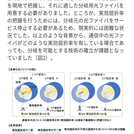
を現地で把握し、それに適した分岐用光ファイバを
用意する必要がありました。ところが、実効屈折率
の把握を行うためには、分岐元の光ファイバをサー
ビス停止する必要があるため、現実的には困難な状
況でした。以上のような背景から、通信中の光ファ
イバがどのような実効屈折率を有している場合であ
っても、分岐を可能とする技術の確立が課題となっ
ていました（図2）。