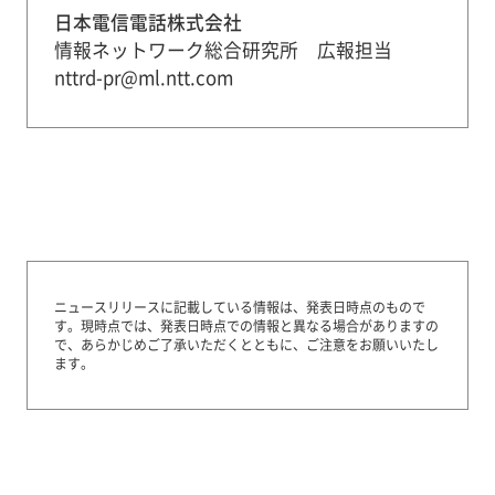
日本電信電話株式会社
情報ネットワーク総合研究所 広報担当
nttrd-pr@ml.ntt.com
ニュースリリースに記載している情報は、発表日時点のもので
す。
現時点では、発表日時点での情報と異なる場合がありますの
で、あらかじめご了承いただくとともに、ご注意をお願いいたし
ます。