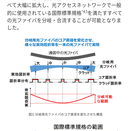
べて大幅に拡大し、光アクセスネットワークで一般
*4,5
的に使用されている国際標準規格
を満たすすべて
の光ファイバを分岐・合流することが可能となりま
した。
図3. 分岐用光ファイバのコア直径を変化させた構造