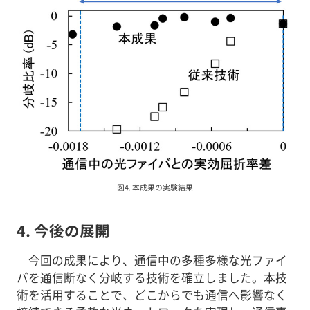
図4. 本成果の実験結果
4. 今後の展開
今回の成果により、通信中の多種多様な光ファイ
バを通信断なく分岐する技術を確立しました。本技
術を活用することで、どこからでも通信へ影響なく