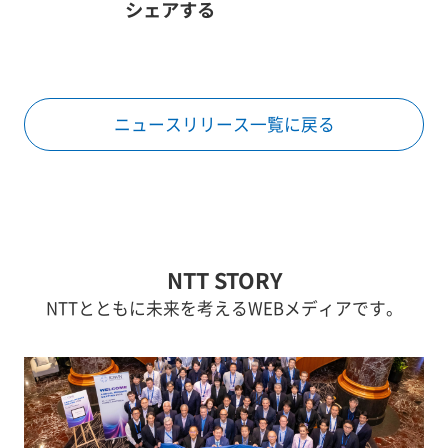
シェアする
ニュースリリース一覧に戻る
NTT STORY
NTTとともに未来を考えるWEBメディアです。