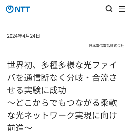
2024年4月24日
日本電信電話株式会社
世界初、多種多様な光ファイ
バを通信断なく分岐・合流さ
せる実験に成功
～どこからでもつながる柔軟
な光ネットワーク実現に向け
前進～