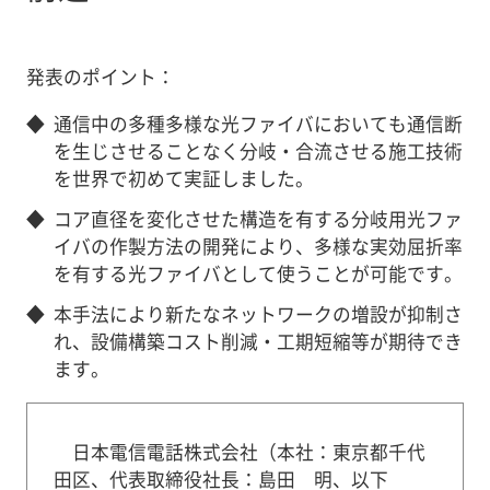
発表のポイント：
◆
通信中の多種多様な光ファイバにおいても通信断
を生じさせることなく分岐・合流させる施工技術
を世界で初めて実証しました。
◆
コア直径を変化させた構造を有する分岐用光ファ
イバの作製方法の開発により、多様な実効屈折率
を有する光ファイバとして使うことが可能です。
◆
本手法により新たなネットワークの増設が抑制さ
れ、設備構築コスト削減・工期短縮等が期待でき
ます。
日本電信電話株式会社（本社：東京都千代
田区、代表取締役社長：島田 明、以下