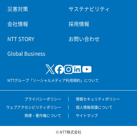
災害対策
サステナビリティ
会社情報
採用情報
NTT STORY
お問い合わせ
Global Business
NTTグループ「ソーシャルメディア利用規約」について
プライバシーポリシー
情報セキュリティポリシー
ウェブアクセシビリティポリシー
個人情報保護について
商標・著作権について
サイトマップ
© NTT株式会社