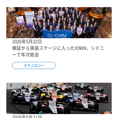
2026年5月22日
検証から実装ステージに入ったIOWN、シドニ
ーで年次総会
テクノロジー
2026年5月21日