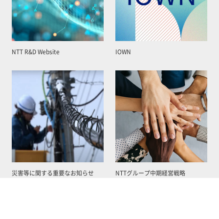
NTT R&D Website
IOWN
災害等に関する重要なお知らせ
NTTグループ中期経営戦略