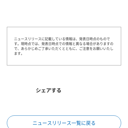
ニュースリリースに記載している情報は、発表日時点のもので
す。
現時点では、発表日時点での情報と異なる場合がありますの
で、あらかじめご了承いただくとともに、ご注意をお願いいたし
ます。
シェアする
ニュースリリース一覧に戻る