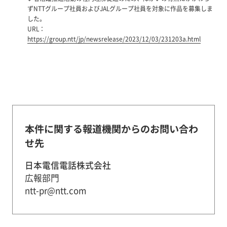
ずNTTグループ社員およびJALグループ社員を対象に作品を募集しま
した。
URL：
https://group.ntt/jp/newsrelease/2023/12/03/231203a.html
本件に関する報道機関からのお問い合わ
せ先
日本電信電話株式会社
広報部門
ntt-pr@ntt.com