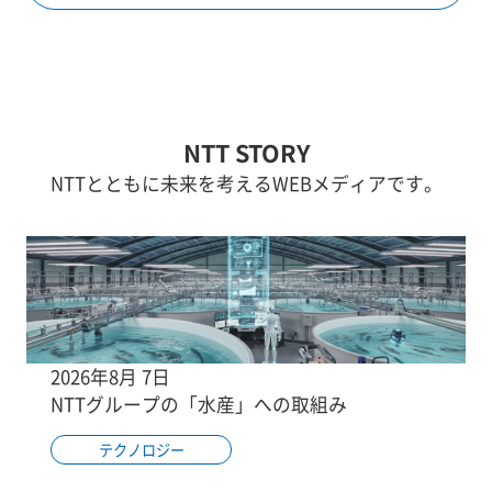
NTT STORY
NTTとともに未来を考えるWEBメディアです。
2026年8月 7日
NTTグループの「水産」への取組み
テクノロジー