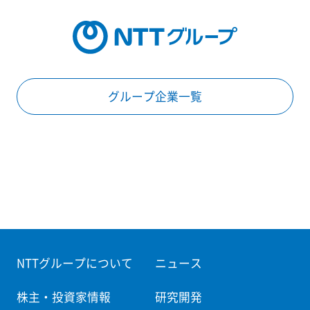
グループ企業一覧
NTTグループについて
ニュース
株主・投資家情報
研究開発