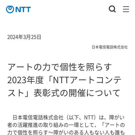
2024年3月25日
日本電信電話株式会社
アートの力で個性を照らす
2023年度「NTTアートコンテ
スト」表彰式の開催について
日本電信電話株式会社（以下、NTT）は、障がい
者の活躍推進の取り組みの一環として、「アートの
力で個性を照らす～障がいのある人もない人も誰も