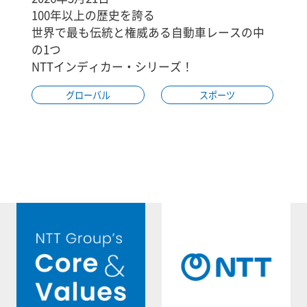
100年以上の歴史を誇る
世界で最も伝統と権威ある自動車レースの中
の1つ
NTTインディカー・シリーズ！
グローバル
スポーツ