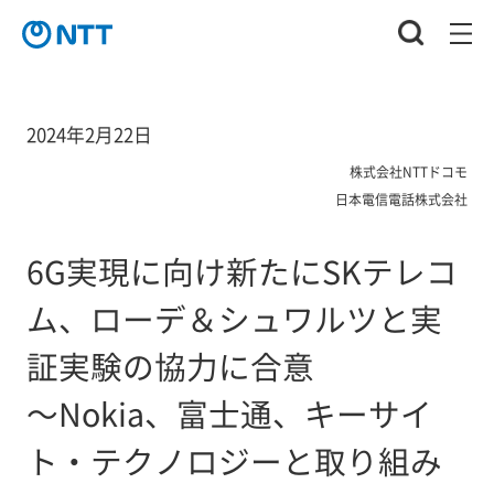
2024年2月22日
株式会社NTTドコモ
日本電信電話株式会社
6G実現に向け新たにSKテレコ
ム、ローデ＆シュワルツと実
証実験の協力に合意
～Nokia、富士通、キーサイ
ト・テクノロジーと取り組み