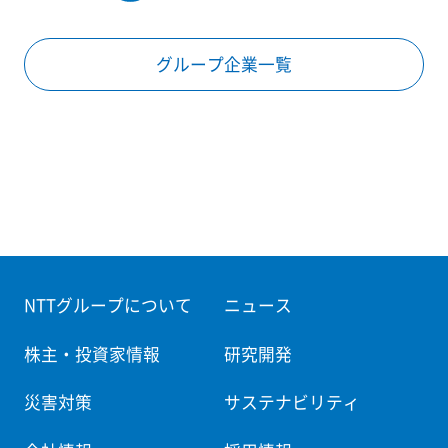
グループ企業一覧
NTTグループについて
ニュース
株主・投資家情報
研究開発
災害対策
サステナビリティ