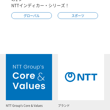
NTTインディカー・シリーズ！
グローバル
スポーツ
NTT Group’s Core & Values
ブランド