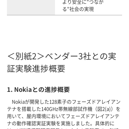
より安全に"つなが
る"社会の実現
＜別紙2＞ベンダー3社との実
証実験進捗概要
1. Nokiaとの進捗概要
Nokiaが開発した128素子のフェーズドアレイアン
テナを搭載した140GHz帯無線部試作機（図2(a)）を
用いて、屋内環境においてフェーズドアレイアンテ
ナの動作確認実証実験を実施しました。具体的に