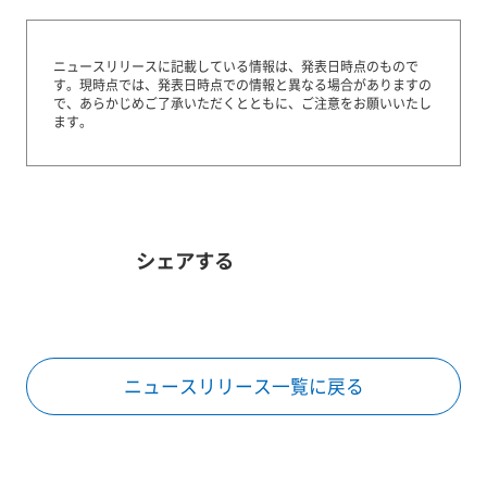
ニュースリリースに記載している情報は、発表日時点のもので
す。
現時点では、発表日時点での情報と異なる場合がありますの
で、あらかじめご了承いただくとともに、ご注意をお願いいたし
ます。
シェアする
ニュースリリース一覧に戻る