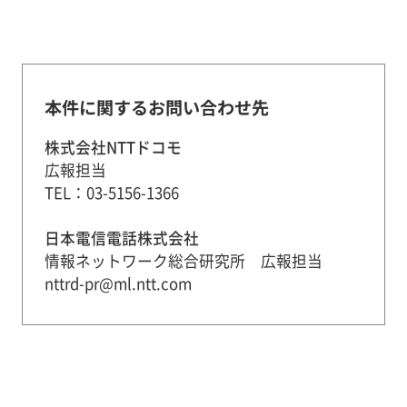
本件に関するお問い合わせ先
株式会社NTTドコモ
広報担当
TEL：03-5156-1366
日本電信電話株式会社
情報ネットワーク総合研究所 広報担当
nttrd-pr@ml.ntt.com