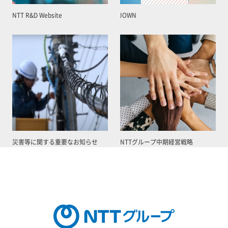
NTT R&D Website
IOWN
災害等に関する重要なお知らせ
NTTグループ中期経営戦略