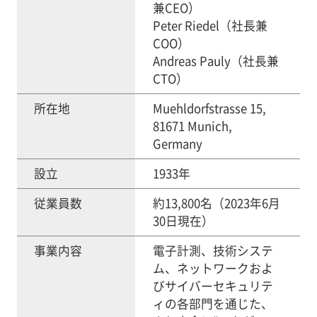
兼CEO）
Peter Riedel（社長兼
COO）
Andreas Pauly（社長兼
CTO）
所在地
Muehldorfstrasse 15,
81671 Munich,
Germany
設立
1933年
従業員数
約13,800名（2023年6月
30日現在）
事業内容
電子計測、技術システ
ム、ネットワークおよ
びサイバーセキュリテ
ィの各部門を通じた、