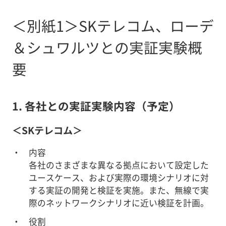
＜別紙1＞SKテレコム、ローデ
＆シュワルツとの実証実験概
要
1. 各社との実証実験内容（予定）
＜SKテレコム＞
内容
各社のさまざまな異なる拠点において設定した
ユースケース、および実際の環境シナリオに対
する実証の開発と検証を実施。また、無線で実
際のネットワークシナリオに近い検証を計画。
役割