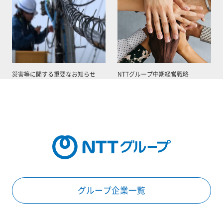
災害等に関する重要なお知らせ
NTTグループ中期経営戦略
グループ企業一覧