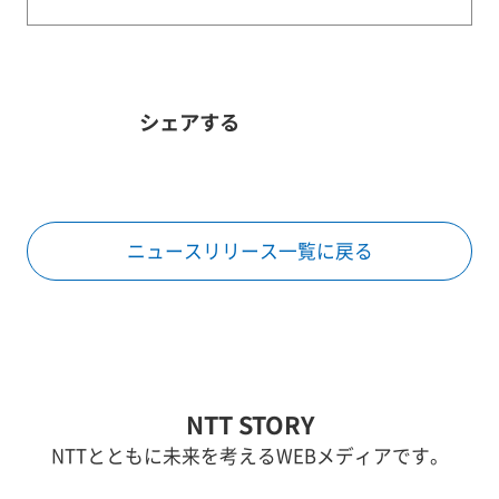
シェアする
ニュースリリース一覧に戻る
NTT STORY
NTTとともに未来を考えるWEBメディアです。