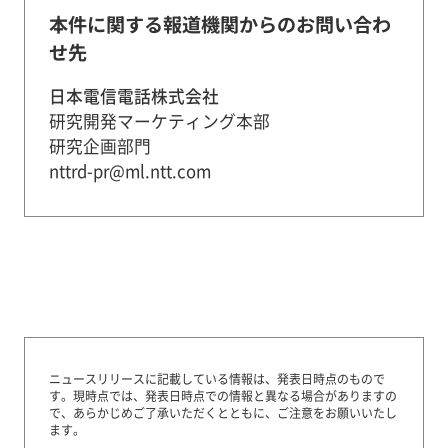
本件に関する報道機関からのお問い合わ
せ先
日本電信電話株式会社
研究開発マーケティング本部
研究企画部門
nttrd-pr@ml.ntt.com
ニュースリリースに記載している情報は、発表日時点のもので
す。
現時点では、発表日時点での情報と異なる場合がありますの
で、あらかじめご了承いただくとともに、ご注意をお願いいたし
ます。