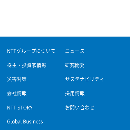
NTTグループについて
ニュース
株主・投資家情報
研究開発
災害対策
サステナビリティ
会社情報
採用情報
NTT STORY
お問い合わせ
Global Business