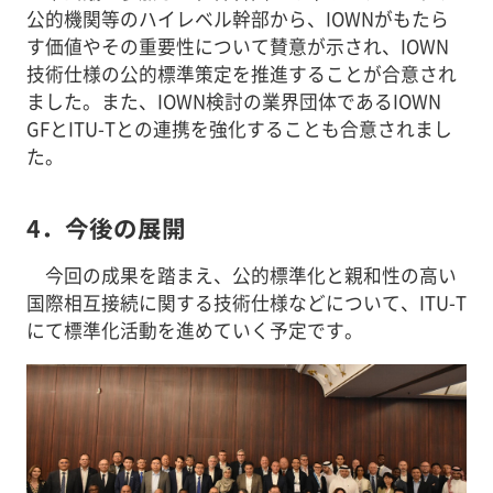
公的機関等のハイレベル幹部から、IOWNがもたら
す価値やその重要性について賛意が示され、IOWN
技術仕様の公的標準策定を推進することが合意され
ました。また、IOWN検討の業界団体であるIOWN
GFとITU-Tとの連携を強化することも合意されまし
た。
4．今後の展開
今回の成果を踏まえ、公的標準化と親和性の高い
国際相互接続に関する技術仕様などについて、ITU-T
にて標準化活動を進めていく予定です。