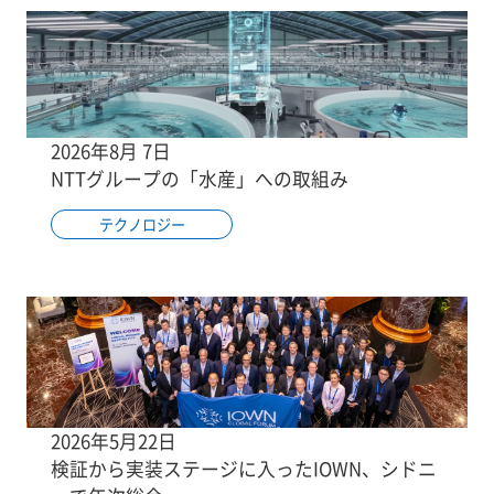
2026年8月 7日
NTTグループの「水産」への取組み
テクノロジー
2026年5月22日
検証から実装ステージに入ったIOWN、シドニ