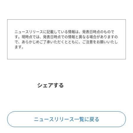
ニュースリリースに記載している情報は、発表日時点のもので
す。
現時点では、発表日時点での情報と異なる場合がありますの
で、あらかじめご了承いただくとともに、ご注意をお願いいたし
ます。
シェアする
ニュースリリース一覧に戻る