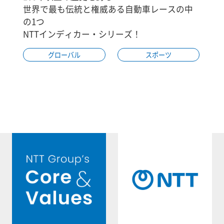
世界で最も伝統と権威ある自動車レースの中
の1つ
NTTインディカー・シリーズ！
グローバル
スポーツ