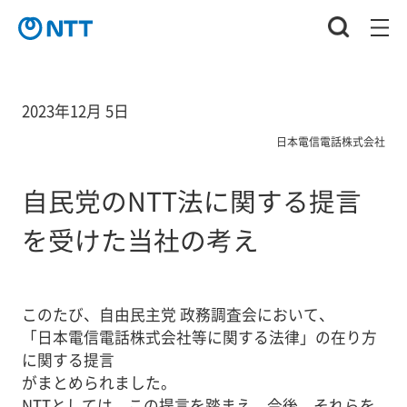
2023年12月 5日
日本電信電話株式会社
自民党のNTT法に関する提言
を受けた当社の考え
このたび、自由民主党 政務調査会において、
「日本電信電話株式会社等に関する法律」の在り方
に関する提言
がまとめられました。
NTTとしては、この提言を踏まえ、今後、それらを