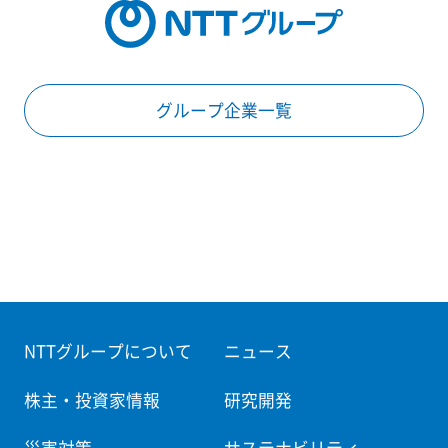
グループ企業一覧
NTTグループについて
ニュース
株主・投資家情報
研究開発