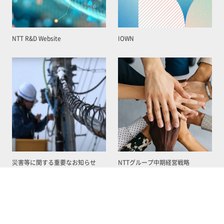
NTT R&D Website
IOWN
災害等に関する重要なお知らせ
NTTグループ中期経営戦略