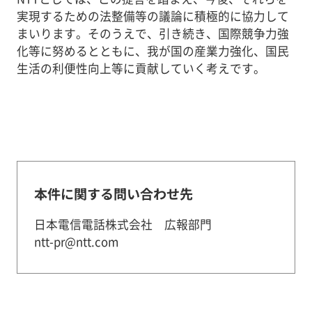
実現するための法整備等の議論に積極的に協力して
まいります。そのうえで、引き続き、国際競争力強
化等に努めるとともに、我が国の産業力強化、国民
生活の利便性向上等に貢献していく考えです。
本件に関する問い合わせ先
日本電信電話株式会社 広報部門
ntt-pr@ntt.com