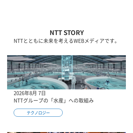
NTT STORY
NTTとともに未来を考えるWEBメディアです。
2026年8月 7日
NTTグループの「水産」への取組み
テクノロジー