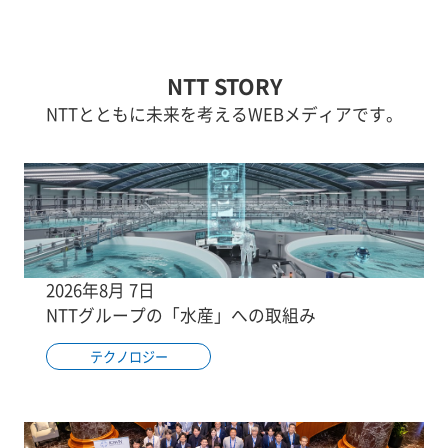
NTT STORY
NTTとともに未来を考えるWEBメディアです。
2026年8月 7日
NTTグループの「水産」への取組み
テクノロジー