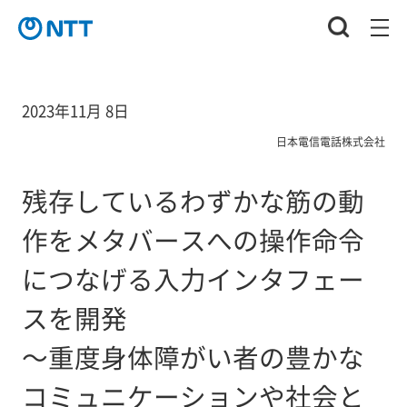
2023年11月 8日
日本電信電話株式会社
残存しているわずかな筋の動
作をメタバースへの操作命令
につなげる入力インタフェー
スを開発
～重度身体障がい者の豊かな
コミュニケーションや社会と