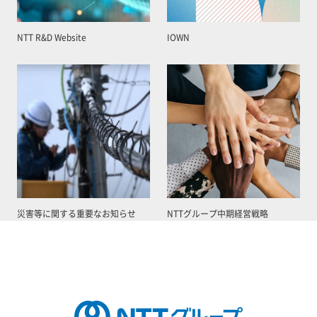
NTT R&D Website
IOWN
災害等に関する重要なお知らせ
NTTグループ中期経営戦略