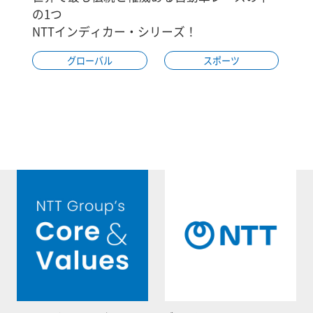
の1つ
NTTインディカー・シリーズ！
グローバル
スポーツ