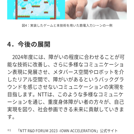
図4：実装したゲームと本技術を用いた筋電入力シーンの一例
4．今後の展開
2024年度には、障がいの程度に合わせることが可
能な技術に改善し、さらに多様なコミュニケーショ
ン表現に発展させ、メタバース空間やロボットを介
したリアル空間で、障がいがあるというバックグラ
ウンドを感じさせないコミュニケーションの実現を
目指します。NTTは、このような多様なコミュニケ
ーションを通じ、重度身体障がい者の方々が、自己
実現を図り、社会参画できる未来に貢献していきま
す。
※1
「NTT R&D FORUM 2023 -IOWN ACCELERATION」公式サイト