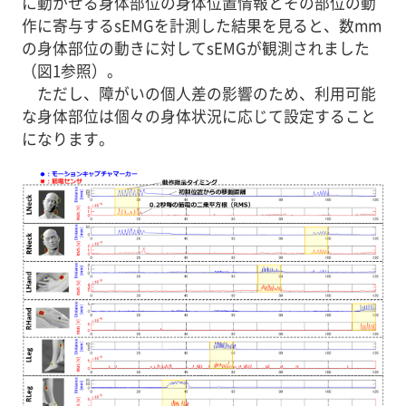
に動かせる身体部位の身体位置情報とその部位の動
作に寄与するsEMGを計測した結果を見ると、数mm
の身体部位の動きに対してsEMGが観測されました
（図1参照）。
ただし、障がいの個人差の影響のため、利用可能
な身体部位は個々の身体状況に応じて設定すること
になります。