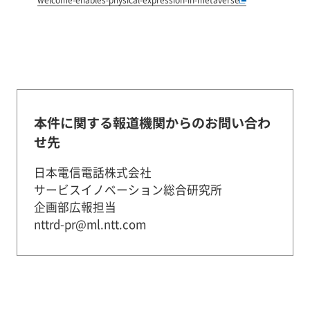
本件に関する報道機関からのお問い合わ
せ先
日本電信電話株式会社
サービスイノベーション総合研究所
企画部広報担当
nttrd-pr@ml.ntt.com