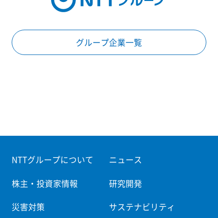
グループ企業一覧
NTTグループについて
ニュース
株主・投資家情報
研究開発
災害対策
サステナビリティ