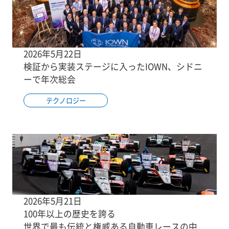
2026年5月22日
検証から実装ステージに入ったIOWN、シドニ
ーで年次総会
テクノロジー
2026年5月21日
100年以上の歴史を誇る
世界で最も伝統と権威ある自動車レースの中