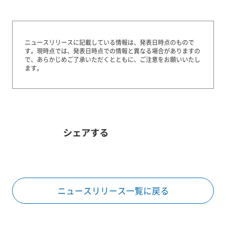
ニュースリリースに記載している情報は、発表日時点のもので
す。
現時点では、発表日時点での情報と異なる場合がありますの
で、あらかじめご了承いただくとともに、ご注意をお願いいたし
ます。
シェアする
ニュースリリース一覧に戻る