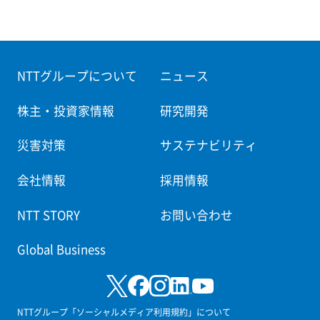
NTTグループについて
ニュース
株主・投資家情報
研究開発
災害対策
サステナビリティ
会社情報
採用情報
NTT STORY
お問い合わせ
Global Business
NTTグループ「ソーシャルメディア利用規約」について