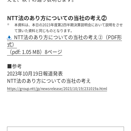
NTT法のあり方についての当社の考え②
※
本資料は、本日の2023年度第2四半期決算説明会において説明をさせ
て頂いた資料と同じものとなります。
NTT法のあり方についての当社の考え②（PDF形
式）
（pdf: 1.05 MB）8ページ
■参考
2023年10月19日報道発表
NTT法のあり方についての当社の考え
https://group.ntt/jp/newsrelease/2023/10/19/231019a.html