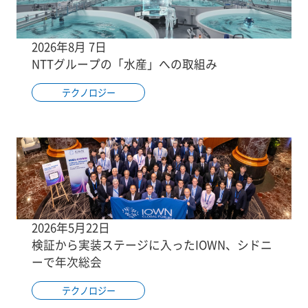
2026年8月 7日
NTTグループの「水産」への取組み
テクノロジー
2026年5月22日
検証から実装ステージに入ったIOWN、シドニ
ーで年次総会
テクノロジー