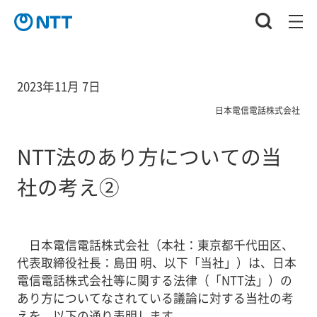
2023年11月 7日
日本電信電話株式会社
NTT法のあり方についての当
社の考え②
日本電信電話株式会社（本社：東京都千代田区、
代表取締役社長：島田 明、以下「当社」）は、日本
電信電話株式会社等に関する法律（「NTT法」）の
あり方についてなされている議論に対する当社の考
えを、以下の通り表明します。