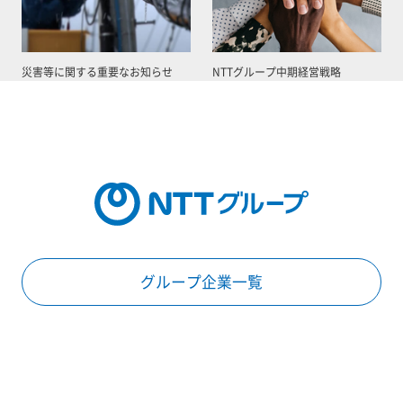
災害等に関する重要なお知らせ
NTTグループ中期経営戦略
グループ企業一覧