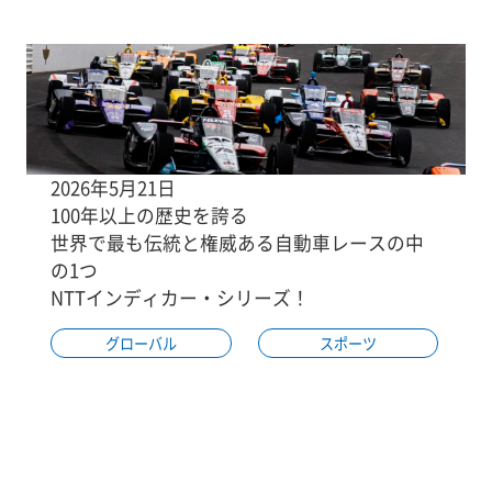
2026年5月21日
100年以上の歴史を誇る
世界で最も伝統と権威ある自動車レースの中
の1つ
NTTインディカー・シリーズ！
グローバル
スポーツ