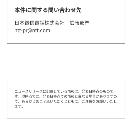
本件に関する問い合わせ先
日本電信電話株式会社 広報部門
ntt-pr@ntt.com
ニュースリリースに記載している情報は、発表日時点のもので
す。
現時点では、発表日時点での情報と異なる場合がありますの
で、あらかじめご了承いただくとともに、ご注意をお願いいたし
ます。