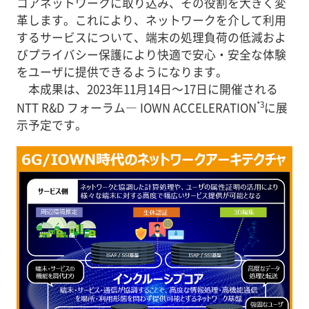
コアネットワークに取り込み、その役割を大きく変
革します。これにより、ネットワークを介して利用
するサービスについて、端末の処理負荷の低減およ
びプライバシー保護により快適で安心・安全な体験
をユーザに提供できるようになります。
本成果は、2023年11月14日～17日に開催される
*3
NTT R&D フォーラム― IOWN ACCELERATION
に展
示予定です。