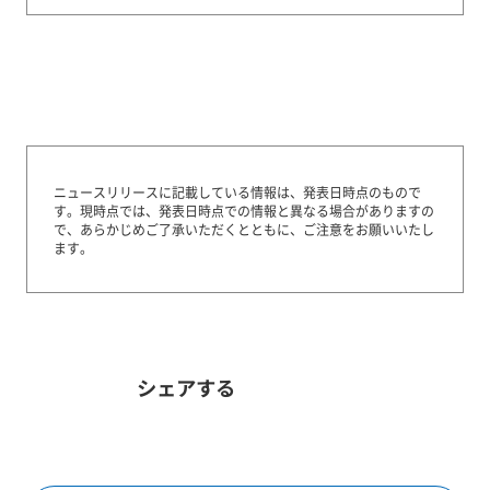
ニュースリリースに記載している情報は、発表日時点のもので
す。
現時点では、発表日時点での情報と異なる場合がありますの
で、あらかじめご了承いただくとともに、ご注意をお願いいたし
ます。
シェアする