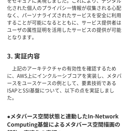
をセキュアに実現しました。これにより、デジタル
化された個人のプライバシー情報が収集される心配
なく、パーソナライズされたサービスを安全に利用
することが可能になるとともに、サービス提供者は
ユーザの属性証明を活用したサービスの提供が可能
となります。
3. 実証内容
上記のアーキテクチャの有効性を確認するため
に、AWS上にインクルーシブコアを実装し、メタバ
ースをユースケースの例として、要素技術である
ISAPとSSI基盤について、以下の点を実証しまし
た。
●メタバース空間状態と連動したIn-Network
Computing基盤によるメタバース空間描画の