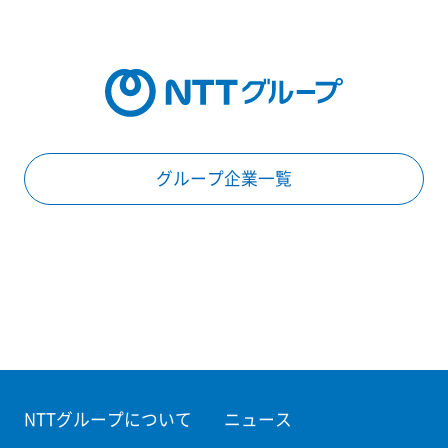
グループ企業一覧
NTTグループについて
ニュース