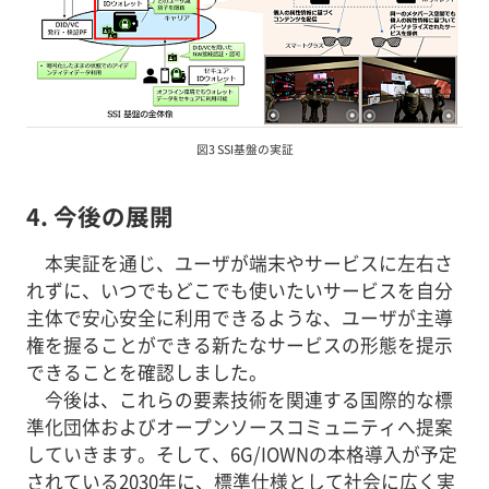
図3 SSI基盤の実証
4. 今後の展開
本実証を通じ、ユーザが端末やサービスに左右さ
れずに、いつでもどこでも使いたいサービスを自分
主体で安心安全に利用できるような、ユーザが主導
権を握ることができる新たなサービスの形態を提示
できることを確認しました。
今後は、これらの要素技術を関連する国際的な標
準化団体およびオープンソースコミュニティへ提案
していきます。そして、6G/IOWNの本格導入が予定
されている2030年に、標準仕様として社会に広く実