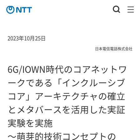
2023年10月25日
日本電信電話株式会社
6G/IOWN時代のコアネットワ
ークである「インクルーシブ
コア」アーキテクチャの確立
とメタバースを活用した実証
実験を実施
～萌芽的技術コンセプトの