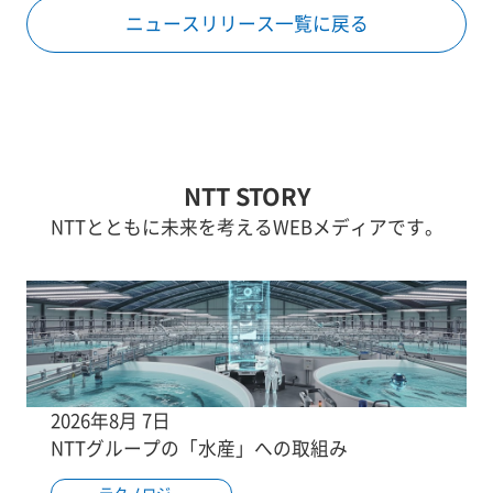
ニュースリリース一覧に戻る
NTT STORY
NTTとともに未来を考えるWEBメディアです。
2026年8月 7日
NTTグループの「水産」への取組み