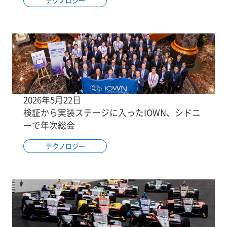
テクノロジー
2026年5月22日
検証から実装ステージに入ったIOWN、シドニ
ーで年次総会
テクノロジー