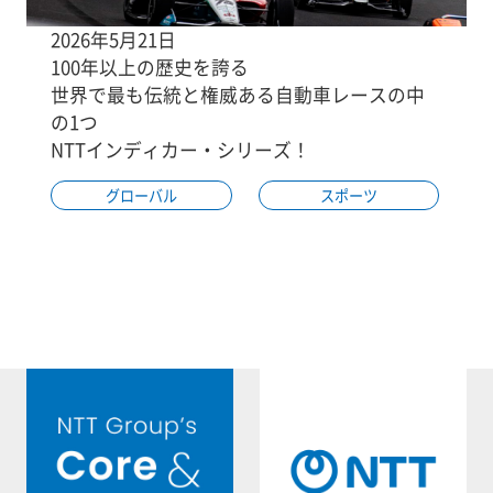
2026年5月21日
100年以上の歴史を誇る
世界で最も伝統と権威ある自動車レースの中
の1つ
NTTインディカー・シリーズ！
グローバル
スポーツ