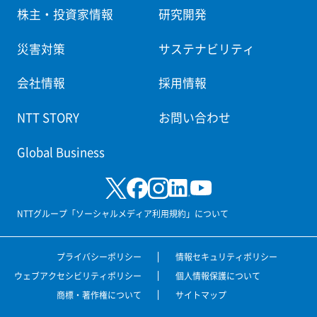
株主・投資家情報
研究開発
災害対策
サステナビリティ
会社情報
採用情報
NTT STORY
お問い合わせ
Global Business
NTTグループ「ソーシャルメディア利用規約」について
プライバシーポリシー
情報セキュリティポリシー
ウェブアクセシビリティポリシー
個人情報保護について
商標・著作権について
サイトマップ