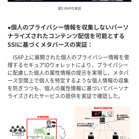
図2 ISAPの実証
●個人のプライバシー情報を収集しないパーソ
ナライズされたコンテンツ配信を可能とする
SSIに基づくメタバースの実証：
ISAP上に展開された個人のプライバシー情報を管
理するセキュアIDウォレットにより、プライバシー
に配慮した個人の属性情報の提示を実現し、メタバ
ース空間上で個人を特定するような個人情報の収集
を防ぎつつも、個人の属性情報に基づいてパーソナ
ライズされたサービスの提供を実証で確認した。