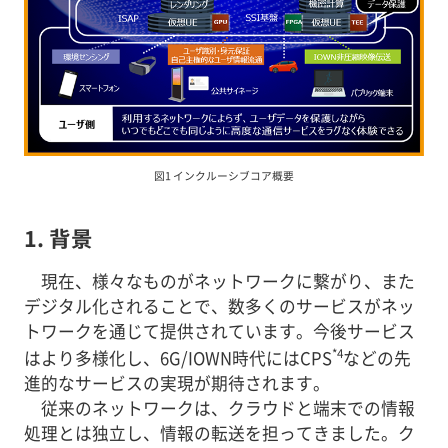
図1 インクルーシブコア概要
1. 背景
現在、様々なものがネットワークに繋がり、また
デジタル化されることで、数多くのサービスがネッ
トワークを通じて提供されています。今後サービス
*4
はより多様化し、6G/IOWN時代にはCPS
などの先
進的なサービスの実現が期待されます。
従来のネットワークは、クラウドと端末での情報
処理とは独立し、情報の転送を担ってきました。ク