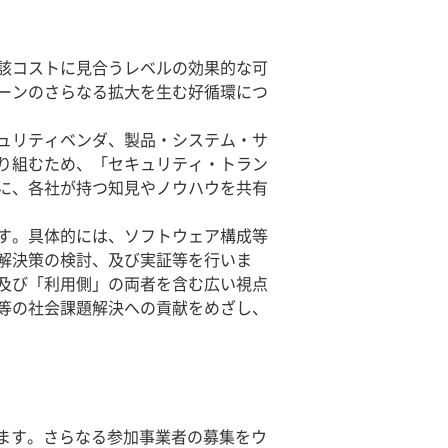
該コストに見合うレベルの効果的な可
ーンのさらなる拡大を生む好循環につ
ュリティベンダ、製品・システム・サ
り組むため、「セキュリティ・トラン
に、各社が持つ知見やノウハウを共有
す。具体的には、ソフトウェア構成等
解決策の検討、及び実証等を行いま
及び「利用側」の両者を含む広い視点
等の社会課題解決への貢献をめざし、
します。さらなる参加事業者の募集をウ