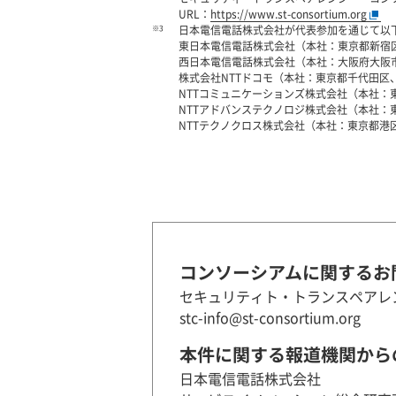
URL：
https://www.st-consortium.org
※3
日本電信電話株式会社が代表参加を通じて以下
東日本電信電話株式会社（本社：東京都新宿
西日本電信電話株式会社（本社：大阪府大阪
株式会社NTTドコモ（本社：東京都千代田区
NTTコミュニケーションズ株式会社（本社：
NTTアドバンステクノロジ株式会社（本社：
NTTテクノクロス株式会社（本社：東京都港
コンソーシアムに関するお
セキュリティト・トランスペアレ
stc-info@st-consortium.org
本件に関する報道機関から
日本電信電話株式会社