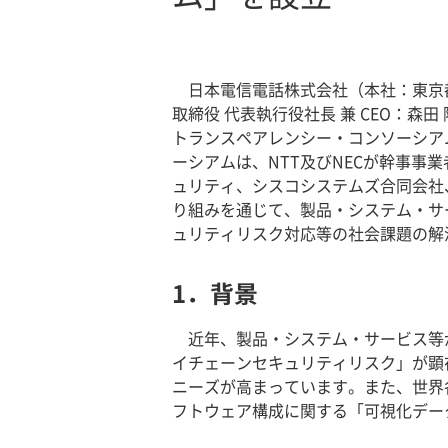
日本電信電話株式会社（本社：東京
取締役 代表執行役社長 兼 CEO：
トランスペアレンシー・コンソーシアム（Se
ーシアムは、NTT及びNECが幹事事
ュリティ、シスコシステムズ合同会社
り組みを通じて、製品・システム・サ
ュリティリスク対応等の社会課題の解
1．背景
近年、製品・システム・サービス等
イチェーンセキュリティリスク」が顕
ニーズが高まっています。また、世界
フトウェア構成に関する「可視化デー