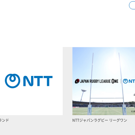
ランド
NTTジャパンラグビー リーグワン