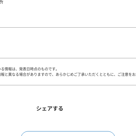
所
いる情報は、発表日時点のものです。
情報と異なる場合がありますので、あらかじめご了承いただくとともに、ご注意をお
シェアする