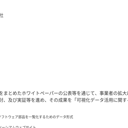
社
をまとめたホワイトペーパーの公表等を通じて、事業者の拡大
討、及び実証等を進め、その成果を「可視化データ活用に関す
製品に含まれるソフトウェア部品を一覧化するためのデータ形式
ソーシアムウェブサイト