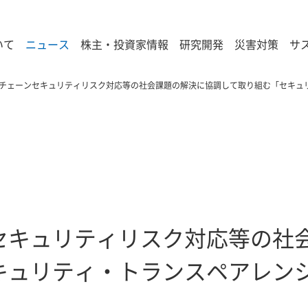
いて
ニュース
株主・投資家情報
研究開発
災害対策
サ
チェーンセキュリティリスク対応等の社会課題の解決に協調して取り組む「セキュ
セキュリティリスク対応等の社
キュリティ・トランスペアレン