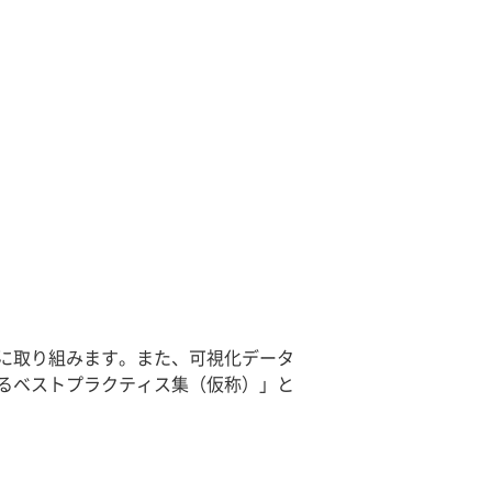
に取り組みます。また、可視化データ
るベストプラクティス集（仮称）」と