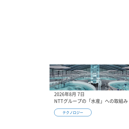
2026年8月 7日
NTTグループの「水産」への取組み
テクノロジー