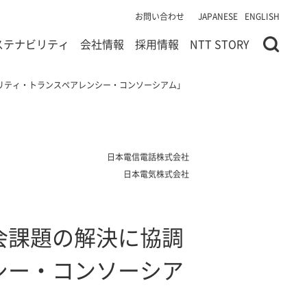
お問い合わせ
JAPANESE
ENGLISH
ステナビリティ
会社情報
採用情報
NTT STORY
リティ・トランスペアレンシー・コンソーシアム」
日本電信電話株式会社
日本電気株式会社
会課題の解決に協調
シー・コンソーシア