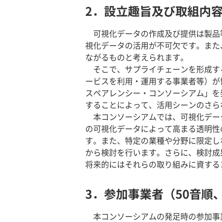
2．設立趣旨及び取組内
可視化データの作成及び提供は製品
視化データの活用が不可欠です。また
ながるものと考えられます。
そこで、サプライチェーンを形成す
ービスを利用・運用する事業者等）が
スペアレンシー・コンソーシアム」を
することによって、活用シーンのさら
本コンソーシアムでは、可視化デー
の可視化データによって高まる透明性
す。また、特定の業種や分野に限定し
から検討を行います。さらに、検討成
将来的にはそれらの取り組みに資する
3．参加事業者（50音順、
本コンソーシアムの発足時の参加事