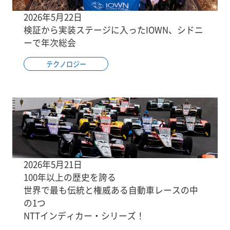
2026年5月22日
検証から実装ステージに入ったIOWN、シドニ
ーで年次総会
テクノロジー
2026年5月21日
100年以上の歴史を誇る
世界で最も伝統と権威ある自動車レースの中
の1つ
NTTインディカー・シリーズ！