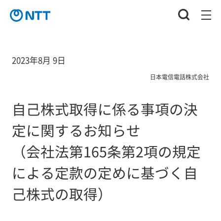
2023年8月 9日
日本電信電話株式会社
自己株式取得に係る事項の決
定に関するお知らせ
（会社法第165条第2項の規定
による定款の定めに基づく自
己株式の取得）