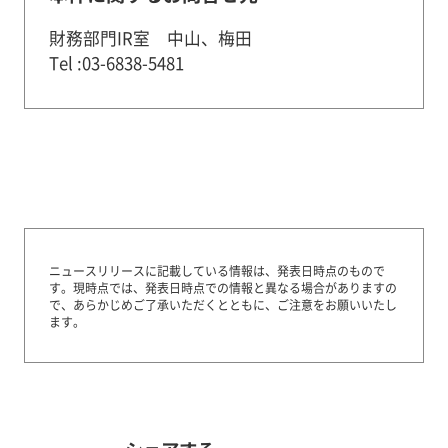
財務部門IR室 中山、梅田
Tel :03-6838-5481
ニュースリリースに記載している情報は、発表日時点のもので
す。
現時点では、発表日時点での情報と異なる場合がありますの
で、あらかじめご了承いただくとともに、ご注意をお願いいたし
ます。