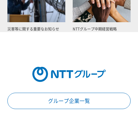
災害等に関する重要なお知らせ
NTTグループ中期経営戦略
グループ企業一覧