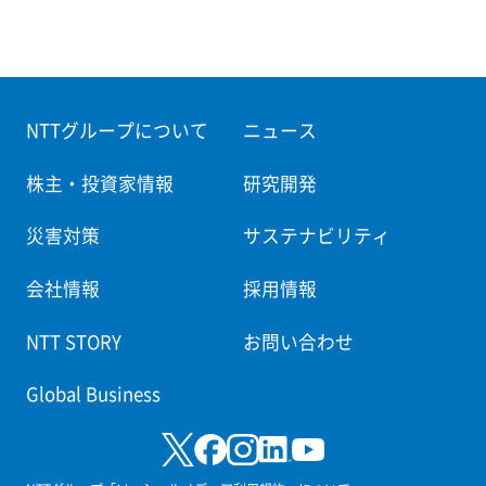
NTTグループについて
ニュース
株主・投資家情報
研究開発
災害対策
サステナビリティ
会社情報
採用情報
NTT STORY
お問い合わせ
Global Business