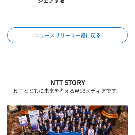
シェアする
ニュースリリース一覧に戻る
NTT STORY
NTTとともに未来を考えるWEBメディアです。