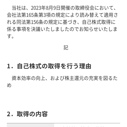
当社は、2023年8月9日開催の取締役会において、
会社法第165条第3項の規定により読み替えて適用さ
れる同法第156条の規定に基づき、自己株式取得に
係る事項を決議いたしましたのでお知らせいたしま
す。
記
1．自己株式の取得を行う理由
資本効率の向上、および株主還元の充実を図るた
め
2．取得の内容