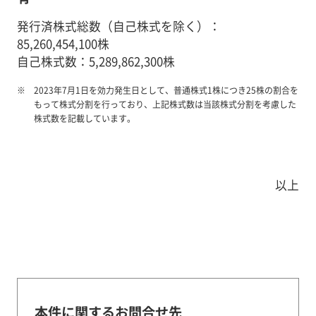
発行済株式総数（自己株式を除く）：
85,260,454,100株
自己株式数：5,289,862,300株
2023年7月1日を効力発生日として、普通株式1株につき25株の割合を
もって株式分割を行っており、上記株式数は当該株式分割を考慮した
株式数を記載しています。
以上
本件に関するお問合せ先