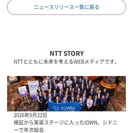
ニュースリリース一覧に戻る
NTT STORY
NTTとともに未来を考えるWEBメディアです。
2026年5月22日
検証から実装ステージに入ったIOWN、シドニ
ーで年次総会