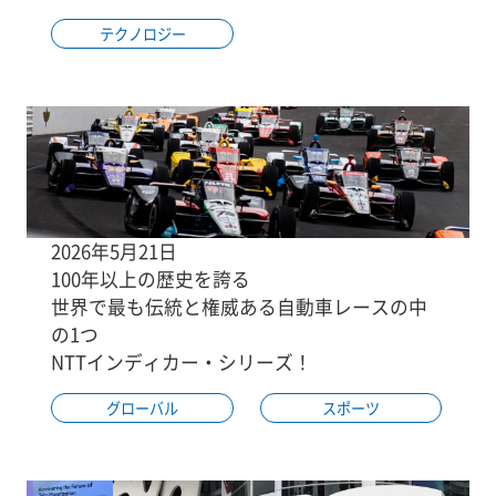
テクノロジー
2026年5月21日
100年以上の歴史を誇る
世界で最も伝統と権威ある自動車レースの中
の1つ
NTTインディカー・シリーズ！
グローバル
スポーツ