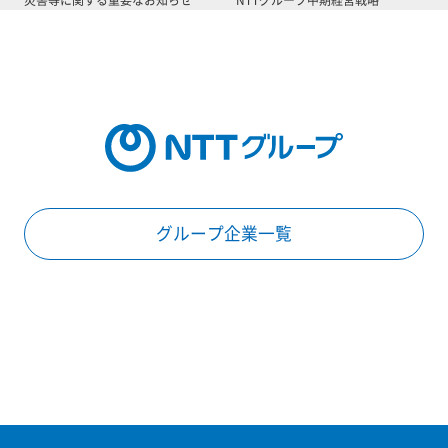
グループ企業一覧