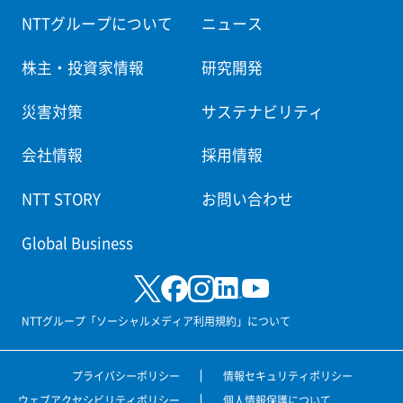
NTTグループについて
ニュース
株主・投資家情報
研究開発
災害対策
サステナビリティ
会社情報
採用情報
NTT STORY
お問い合わせ
Global Business
NTTグループ「ソーシャルメディア利用規約」について
プライバシーポリシー
情報セキュリティポリシー
ウェブアクセシビリティポリシー
個人情報保護について