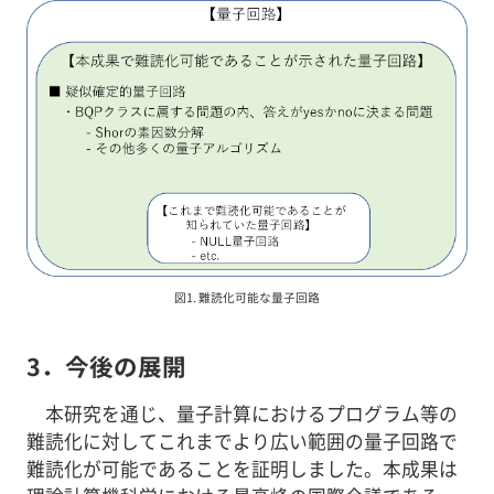
図1. 難読化可能な量子回路
3．今後の展開
本研究を通じ、量子計算におけるプログラム等の
難読化に対してこれまでより広い範囲の量子回路で
難読化が可能であることを証明しました。本成果は