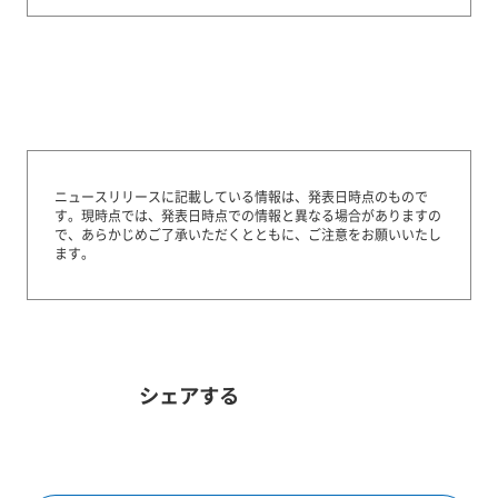
ニュースリリースに記載している情報は、発表日時点のもので
す。
現時点では、発表日時点での情報と異なる場合がありますの
で、あらかじめご了承いただくとともに、ご注意をお願いいたし
ます。
シェアする