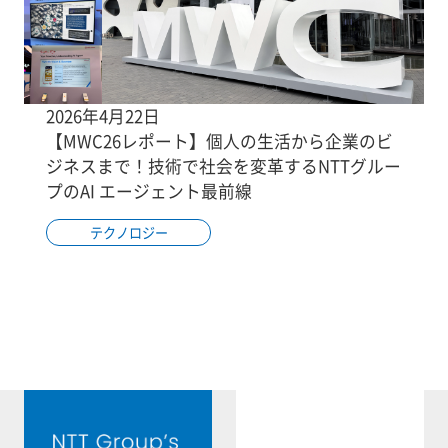
2026年4月22日
【MWC26レポート】個人の生活から企業のビ
ジネスまで！技術で社会を変革するNTTグルー
プのAI エージェント最前線
テクノロジー