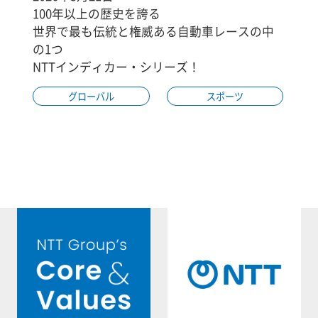
100年以上の歴史を誇る
世界で最も伝統と権威ある自動車レースの中
の1つ
NTTインディカー・シリーズ！
グローバル
スポーツ