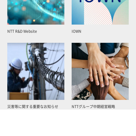
NTT R&D Website
IOWN
災害等に関する重要なお知らせ
NTTグループ中期経営戦略