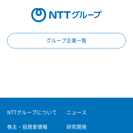
グループ企業一覧
NTTグループについて
ニュース
株主・投資家情報
研究開発