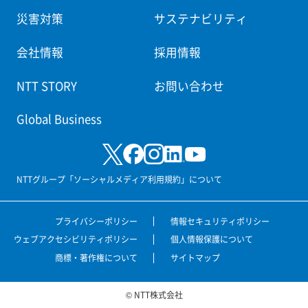
災害対策
サステナビリティ
会社情報
採用情報
NTT STORY
お問い合わせ
Global Business
NTTグループ「ソーシャルメディア利用規約」について
プライバシーポリシー
情報セキュリティポリシー
ウェブアクセシビリティポリシー
個人情報保護について
商標・著作権について
サイトマップ
© NTT株式会社