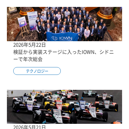
2026年5月22日
検証から実装ステージに入ったIOWN、シドニ
ーで年次総会
テクノロジー
2026年5月21日