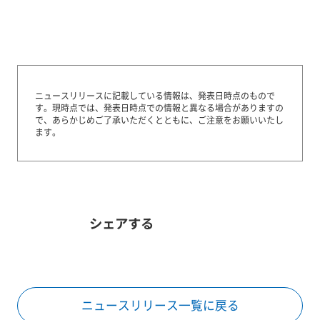
ニュースリリースに記載している情報は、発表日時点のもので
す。
現時点では、発表日時点での情報と異なる場合がありますの
で、あらかじめご了承いただくとともに、ご注意をお願いいたし
ます。
シェアする
ニュースリリース一覧に戻る