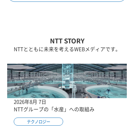
NTT STORY
NTTとともに未来を考えるWEBメディアです。
2026年8月 7日
NTTグループの「水産」への取組み
テクノロジー