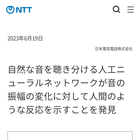
2023年6月19日
日本電信電話株式会社
自然な音を聴き分ける人工ニ
ューラルネットワークが音の
振幅の変化に対して人間のよ
うな反応を示すことを発見