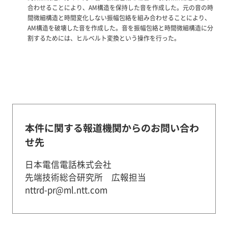
合わせることにより、AM構造を保持した音を作成した。元の音の時
間微細構造と時間変化しない振幅包絡を組み合わせることにより、
AM構造を破壊した音を作成した。音を振幅包絡と時間微細構造に分
割するためには、ヒルベルト変換という操作を行った。
本件に関する報道機関からのお問い合わ
せ先
日本電信電話株式会社
先端技術総合研究所 広報担当
nttrd-pr@ml.ntt.com