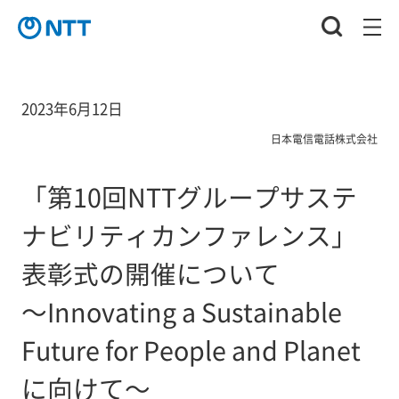
2023年6月12日
日本電信電話株式会社
「第10回NTTグループサステ
ナビリティカンファレンス」
表彰式の開催について
～Innovating a Sustainable
Future for People and Planet
に向けて～