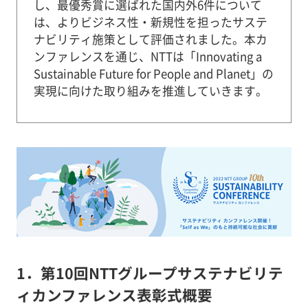
し、最優秀賞に選ばれた国内外6件について
は、よりビジネス性・新規性を担ったサステ
ナビリティ施策として評価されました。本カ
ンファレンスを通じ、NTTは「Innovating a
Sustainable Future for People and Planet」の
実現に向けた取り組みを推進していきます。
1．第10回NTTグループサステナビリテ
ィカンファレンス表彰式概要