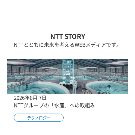
NTT STORY
NTTとともに未来を考えるWEBメディアです。
2026年8月 7日
NTTグループの「水産」への取組み
テクノロジー