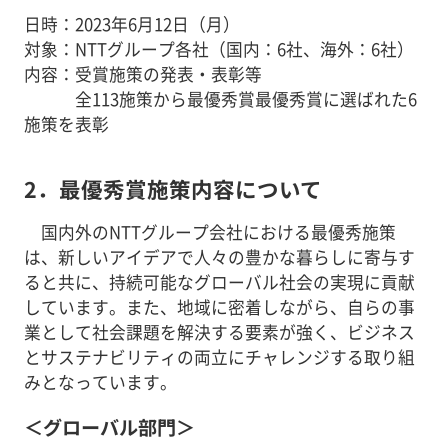
日時：2023年6月12日（月）
対象：NTTグループ各社（国内：6社、海外：6社）
内容：受賞施策の発表・表彰等
全113施策から最優秀賞最優秀賞に選ばれた6
施策を表彰
2．最優秀賞施策内容について
国内外のNTTグループ会社における最優秀施策
は、新しいアイデアで人々の豊かな暮らしに寄与す
ると共に、持続可能なグローバル社会の実現に貢献
しています。また、地域に密着しながら、自らの事
業として社会課題を解決する要素が強く、ビジネス
とサステナビリティの両立にチャレンジする取り組
みとなっています。
＜グローバル部門＞