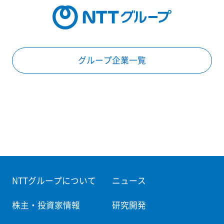
グループ企業一覧
NTTグループについて
ニュース
株主・投資家情報
研究開発