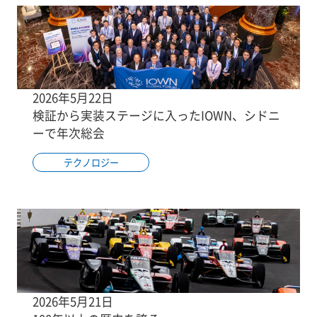
2026年5月22日
検証から実装ステージに入ったIOWN、シドニ
ーで年次総会
テクノロジー
2026年5月21日