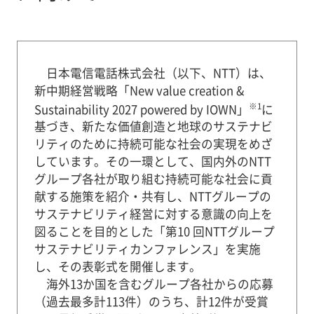
日本電信電話株式会社（以下、NTT）は、
新中期経営戦略「New value creation &
※1
Sustainability 2027 powered by IOWN」
に
基づき、新たな価値創造と地球のサステナビ
リティのために持続可能な社会の実現をめざ
しています。その一環として、国内外のNTT
グループ各社が取り組む持続可能な社会に貢
献する施策を紹介・共有し、NTTグループの
サステナビリティ経営に対する意識の向上を
図ることを目的とした「第10 回NTTグループ
サステナビリティカンファレンス」を実施
し、その表彰式を開催します。
海外13か国を含むグループ各社からの応募
（過去最多計113件）のうち、計12件が受賞