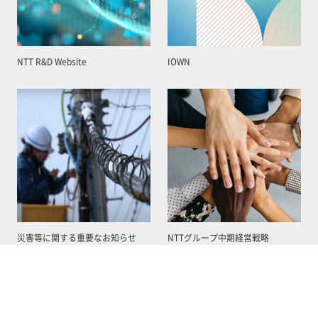
NTT R&D Website
IOWN
災害等に関する重要なお知らせ
NTTグループ中期経営戦略