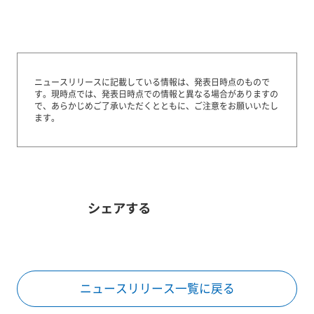
ニュースリリースに記載している情報は、発表日時点のもので
す。
現時点では、発表日時点での情報と異なる場合がありますの
で、あらかじめご了承いただくとともに、ご注意をお願いいたし
ます。
シェアする
ニュースリリース一覧に戻る