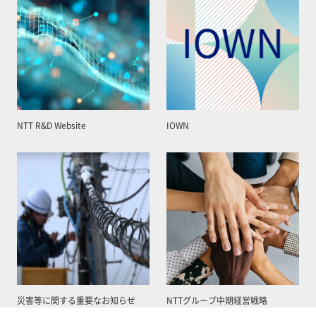
NTT R&D Website
IOWN
災害等に関する重要なお知らせ
NTTグループ中期経営戦略