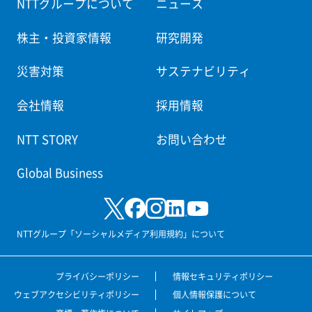
NTTグループについて
ニュース
株主・投資家情報
研究開発
災害対策
サステナビリティ
会社情報
採用情報
NTT STORY
お問い合わせ
Global Business
NTTグループ「ソーシャルメディア利用規約」について
プライバシーポリシー
情報セキュリティポリシー
ウェブアクセシビリティポリシー
個人情報保護について