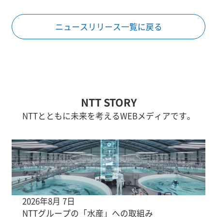
ニュースリリース一覧に戻る
NTT STORY
NTTとともに未来を考えるWEBメディアです。
2026年8月 7日
NTTグループの「水産」への取組み