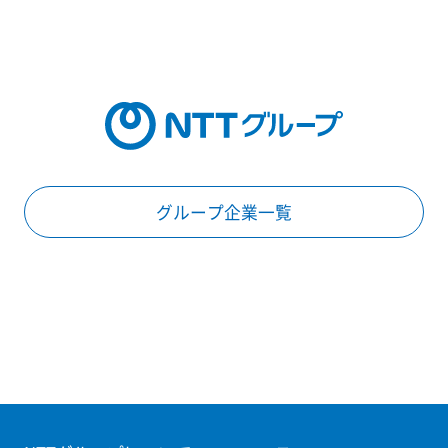
グループ企業一覧