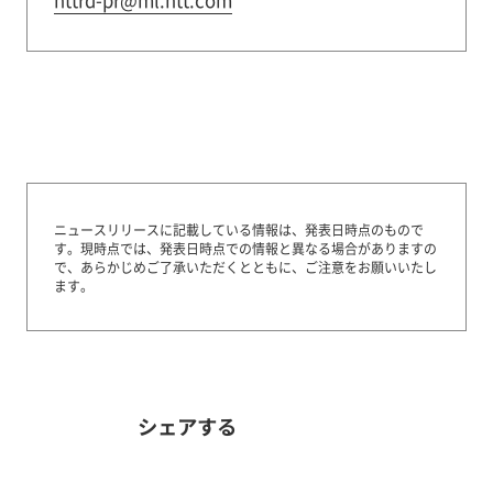
nttrd-pr@ml.ntt.com
ニュースリリースに記載している情報は、発表日時点のもので
す。
現時点では、発表日時点での情報と異なる場合がありますの
で、あらかじめご了承いただくとともに、ご注意をお願いいたし
ます。
シェアする