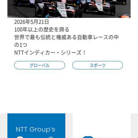
2026年5月21日
100年以上の歴史を誇る
世界で最も伝統と権威ある自動車レースの中
の1つ
NTTインディカー・シリーズ！
グローバル
スポーツ