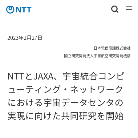
2023年2月27日
日本電信電話株式会社
国立研究開発法人宇宙航空研究開発機構
NTTとJAXA、宇宙統合コンピ
ューティング・ネットワーク
における宇宙データセンタの
実現に向けた共同研究を開始