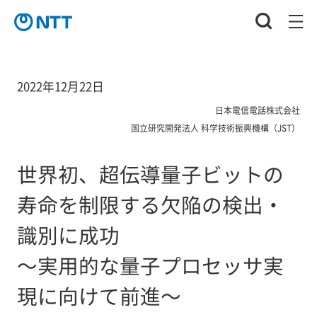
2022年12月22日
日本電信電話株式会社
国立研究開発法人 科学技術振興機構（JST）
世界初、超伝導量子ビットの
寿命を制限する欠陥の検出・
識別に成功
～実用的な量子プロセッサ実
現に向けて前進～