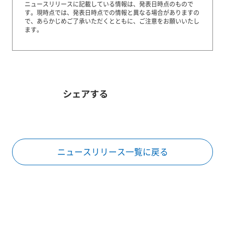
ニュースリリースに記載している情報は、発表日時点のもので
す。
現時点では、発表日時点での情報と異なる場合がありますの
で、あらかじめご了承いただくとともに、ご注意をお願いいたし
ます。
シェアする
ニュースリリース一覧に戻る