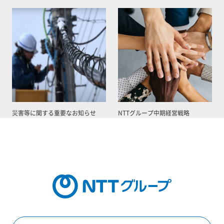
災害等に関する重要なお知らせ
NTTグループ中期経営戦略