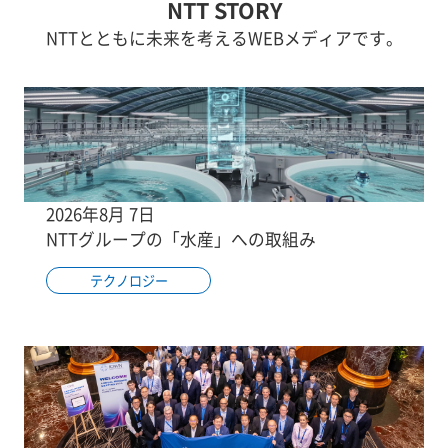
NTT STORY
NTTとともに未来を考えるWEBメディアです。
2026年8月 7日
NTTグループの「水産」への取組み
テクノロジー