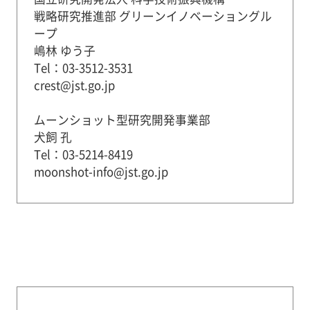
戦略研究推進部 グリーンイノベーショングル
ープ
嶋林 ゆう子
Tel：03-3512-3531
crest@jst.go.jp
ムーンショット型研究開発事業部
犬飼 孔
Tel：03-5214-8419
moonshot-info@jst.go.jp