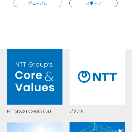
グローバル
スポーツ
NTT Group’s Core & Values
ブランド