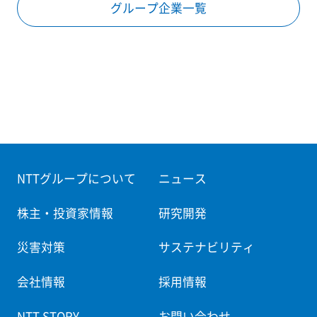
グループ企業一覧
NTTグループについて
ニュース
株主・投資家情報
研究開発
災害対策
サステナビリティ
会社情報
採用情報
NTT STORY
お問い合わせ