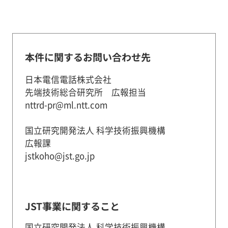
本件に関するお問い合わせ先
日本電信電話株式会社
先端技術総合研究所 広報担当
nttrd-pr@ml.ntt.com
国立研究開発法人 科学技術振興機構
広報課
jstkoho@jst.go.jp
JST事業に関すること
国立研究開発法人 科学技術振興機構