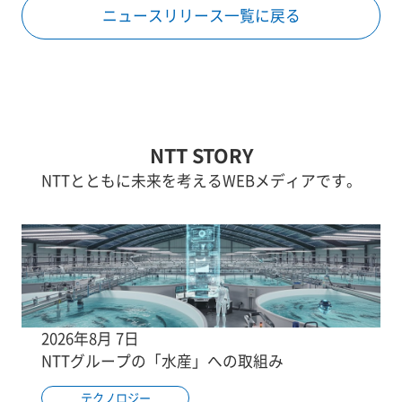
ニュースリリース一覧に戻る
NTT STORY
NTTとともに未来を考えるWEBメディアです。
2026年8月 7日
NTTグループの「水産」への取組み
テクノロジー