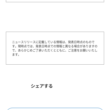
ニュースリリースに記載している情報は、発表日時点のもので
す。
現時点では、発表日時点での情報と異なる場合がありますの
で、あらかじめご了承いただくとともに、ご注意をお願いいたし
ます。
シェアする