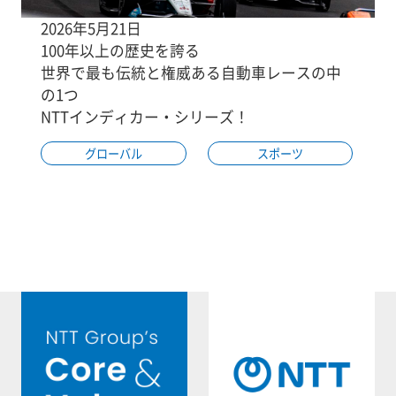
2026年5月21日
100年以上の歴史を誇る
世界で最も伝統と権威ある自動車レースの中
の1つ
NTTインディカー・シリーズ！
グローバル
スポーツ