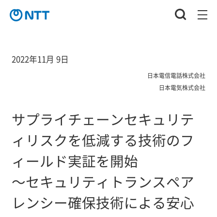
2022年11月 9日
日本電信電話株式会社
日本電気株式会社
サプライチェーンセキュリテ
ィリスクを低減する技術のフ
ィールド実証を開始
～セキュリティトランスペア
レンシー確保技術による安心