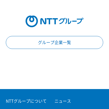
グループ企業一覧
NTTグループについて
ニュース