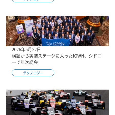
2026年5月22日
検証から実装ステージに入ったIOWN、シドニ
ーで年次総会
テクノロジー