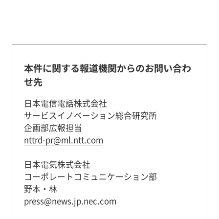
本件に関する報道機関からのお問い合わ
せ先
日本電信電話株式会社
サービスイノベーション総合研究所
企画部広報担当
nttrd-pr@ml.ntt.com
日本電気株式会社
コーポレートコミュニケーション部
野本・林
press@news.jp.nec.com