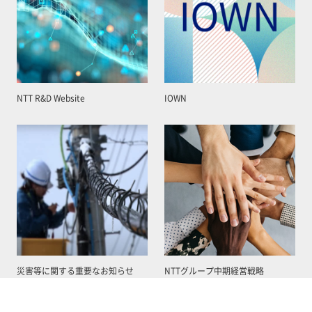
NTT R&D Website
IOWN
災害等に関する重要なお知らせ
NTTグループ中期経営戦略