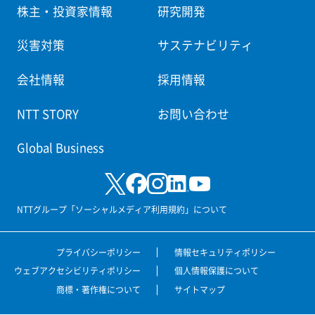
株主・投資家情報
研究開発
災害対策
サステナビリティ
会社情報
採用情報
NTT STORY
お問い合わせ
Global Business
NTTグループ「ソーシャルメディア利用規約」について
プライバシーポリシー
情報セキュリティポリシー
ウェブアクセシビリティポリシー
個人情報保護について
商標・著作権について
サイトマップ