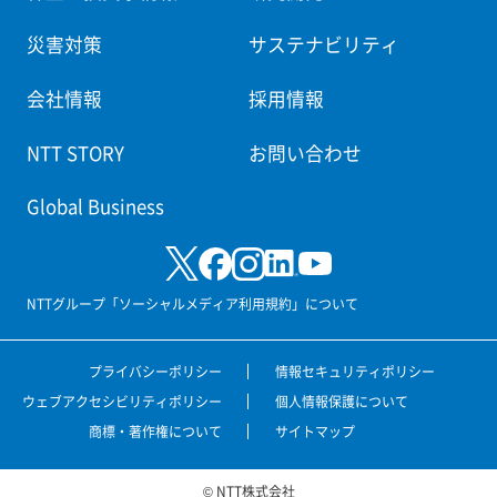
災害対策
サステナビリティ
会社情報
採用情報
NTT STORY
お問い合わせ
Global Business
NTTグループ「ソーシャルメディア利用規約」について
プライバシーポリシー
情報セキュリティポリシー
ウェブアクセシビリティポリシー
個人情報保護について
商標・著作権について
サイトマップ
© NTT株式会社