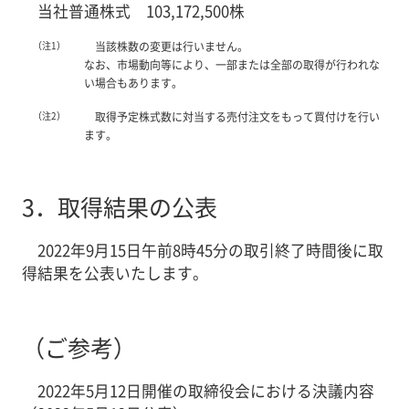
当社普通株式 103,172,500株
（注1）
当該株数の変更は行いません。
なお、市場動向等により、一部または全部の取得が行われな
い場合もあります。
（注2）
取得予定株式数に対当する売付注文をもって買付けを行い
ます。
3．
取得結果の公表
2022年9月15日午前8時45分の取引終了時間後に取
得結果を公表いたします。
（ご参考）
2022年5月12日開催の取締役会における決議内容