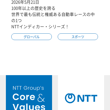
2026年5月21日
100年以上の歴史を誇る
世界で最も伝統と権威ある自動車レースの中
の1つ
NTTインディカー・シリーズ！
グローバル
スポーツ