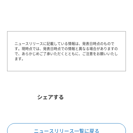
ニュースリリースに記載している情報は、発表日時点のもので
す。
現時点では、発表日時点での情報と異なる場合がありますの
で、あらかじめご了承いただくとともに、ご注意をお願いいたし
ます。
シェアする
ニュースリリース一覧に戻る