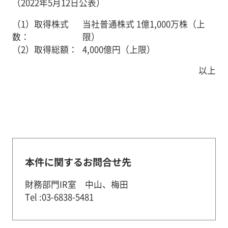
（2022年5月12日公表）
（1）取得株式
当社普通株式 1億1,000万株（上
数：
限）
（2）取得総額：
4,000億円（上限）
以上
本件に関するお問合せ先
財務部門IR室 中山、梅田
Tel :03-6838-5481