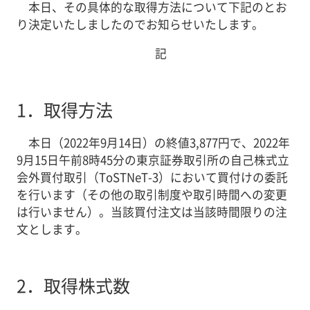
本日、その具体的な取得方法について下記のとお
り決定いたしましたのでお知らせいたします。
記
1．
取得方法
本日（2022年9月14日）の終値3,877円で、2022年
9月15日午前8時45分の東京証券取引所の自己株式立
会外買付取引（ToSTNeT-3）において買付けの委託
を行います（その他の取引制度や取引時間への変更
は行いません）。当該買付注文は当該時間限りの注
文とします。
2．
取得株式数