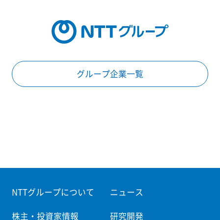
グループ企業一覧
NTTグループについて
ニュース
株主・投資家情報
研究開発