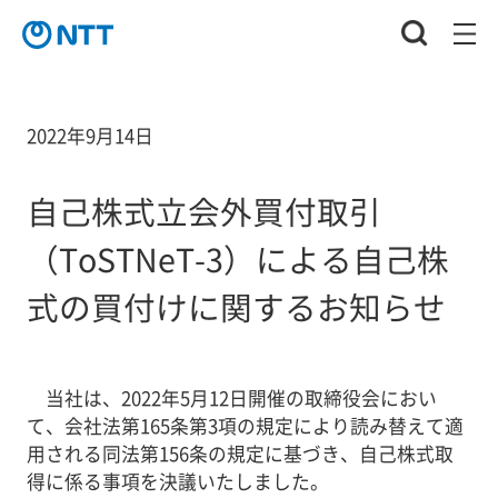
2022年9月14日
自己株式立会外買付取引
（ToSTNeT-3）による自己株
式の買付けに関するお知らせ
当社は、2022年5月12日開催の取締役会におい
て、会社法第165条第3項の規定により読み替えて適
用される同法第156条の規定に基づき、自己株式取
得に係る事項を決議いたしました。