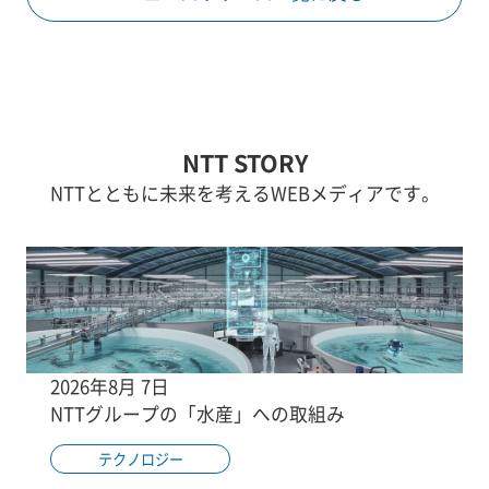
NTT STORY
NTTとともに未来を考えるWEBメディアです。
2026年8月 7日
NTTグループの「水産」への取組み
テクノロジー