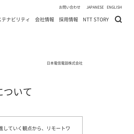
お問い合わせ
JAPANESE
ENGLISH
ステナビリティ
会社情報
採用情報
NTT STORY
日本電信電話株式会社
について
進していく観点から、リモートワ