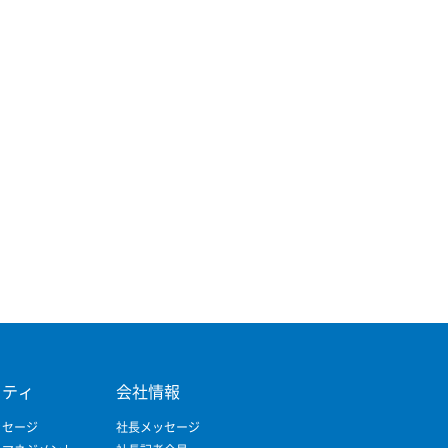
リティ
会社情報
ッセージ
社長メッセージ