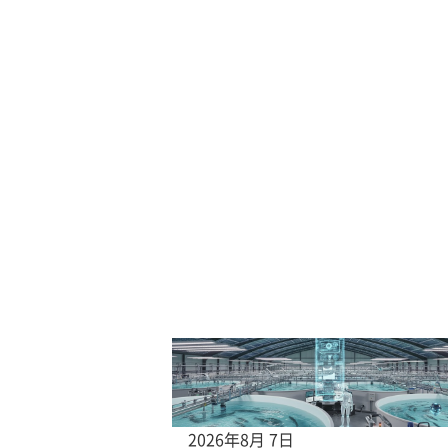
2026年8月 7日