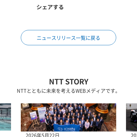
シェアする
ニュースリリース一覧に戻る
NTT STORY
NTTとともに未来を考えるWEBメディアです。
2026年5月22日
2