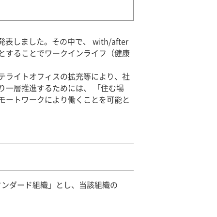
ました。その中で、 with/after
とすることでワークインライフ（健康
テライトオフィスの拡充等により、社
り一層推進するためには、 「住む場
モートワークにより働くことを可能と
タンダード組織」とし、当該組織の