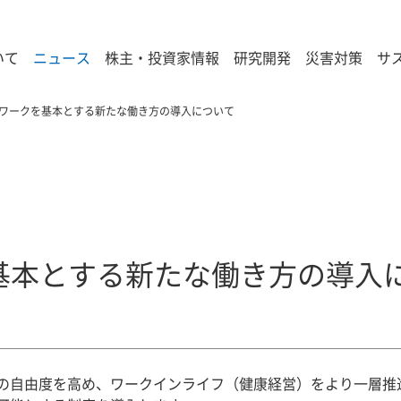
いて
ニュース
株主・投資家情報
研究開発
災害対策
サ
ワークを基本とする新たな働き方の導入について
基本とする新たな働き方の導入
」の自由度を高め、ワークインライフ（健康経営）をより一層推