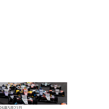
026年5月21日