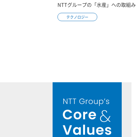
NTTグループの「水産」への取組み
テクノロジー