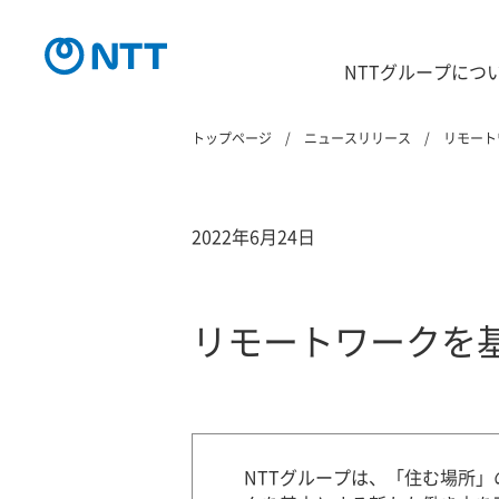
NTTグループにつ
トップページ
ニュースリリース
リモート
2022年6月24日
リモートワークを
NTTグループは、「住む場所