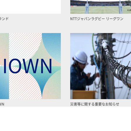
ランド
NTTジャパンラグビー リーグワン
WN
災害等に関する重要なお知らせ