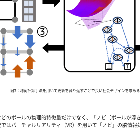
図3：均衡計算手法を用いて更新を繰り返すことで良い社会デザインを求める
どのボールの物理的特徴量だけでなく、「ノビ（ボールが浮き
究ではバーチャルリアリティ（VR）を用いて「ノビ」の脳情報