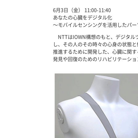
6月3日（金） 11:00-11:40
あなたの心臓をデジタル化
～モバイルセンシングを活用したパー
NTTはIOWN構想のもと、デジ
し、その人のその時々の心身の状態と
推進するために開発した、心臓に関す
発見や回復のためのリハビリテーショ