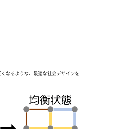
くなるような、最適な社会デザインを