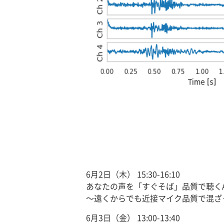
6月2日（木） 15:30-16:10
あなたの声を「すぐそば」品質で聴くA
～遠くからでも近接マイク品質で混ざ
6月3日（金） 13:00-13:40