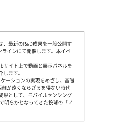
は、最新のR&D成果を一般公開す
オンラインにて開催します。本イベ
bサイト上で動画と展示パネルを
介します。
ニケーションの実現をめざし、基礎
距離が遠くならざるを得ない時代
成果として、モバイルセンシング
とで明らかとなってきた投球の「ノ