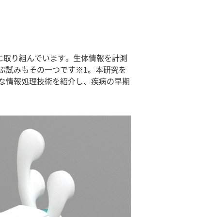
発に取り組んでいます。生体情報を計測
ぶ試みもその一つです※1。本研究を
な情報処理技術を紹介し、疾病の早期