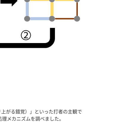
上がる錯覚）」といった打者の主観で
処理メカニズムを調べました。