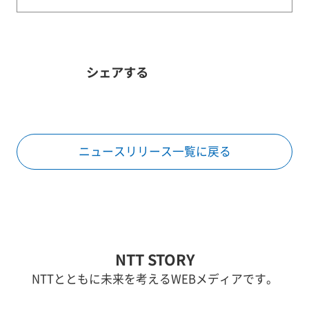
シェアする
ニュースリリース一覧に戻る
NTT STORY
NTTとともに未来を考えるWEBメディアです。