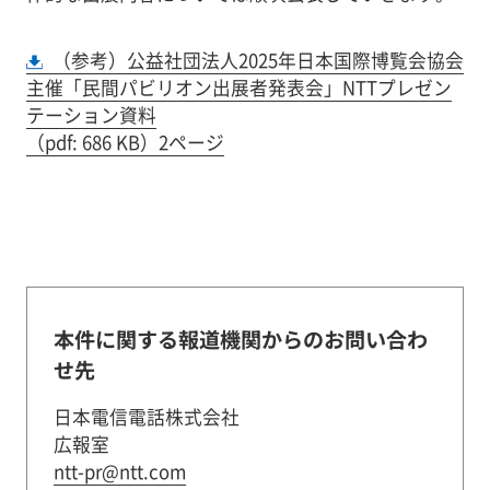
（参考）公益社団法人2025年日本国際博覧会協会
主催「民間パビリオン出展者発表会」NTTプレゼン
テーション資料
（pdf: 686 KB）2ページ
本件に関する報道機関からのお問い合わ
せ先
日本電信電話株式会社
広報室
ntt-pr@ntt.com