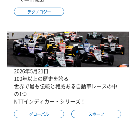
テクノロジー
2026年5月21日
100年以上の歴史を誇る
世界で最も伝統と権威ある自動車レースの中
の1つ
NTTインディカー・シリーズ！
グローバル
スポーツ