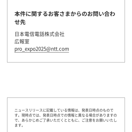
本件に関するお客さまからのお問い合わ
せ先
日本電信電話株式会社
広報室
pro_expo2025@ntt.com
ニュースリリースに記載している情報は、発表日時点のもので
す。
現時点では、発表日時点での情報と異なる場合がありますの
で、あらかじめご了承いただくとともに、ご注意をお願いいたし
ます。