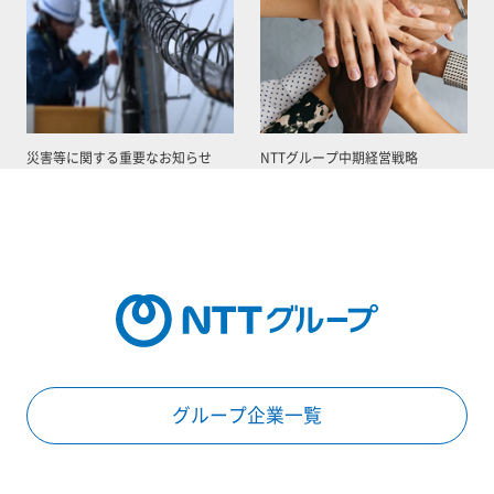
災害等に関する重要なお知らせ
NTTグループ中期経営戦略
グループ企業一覧