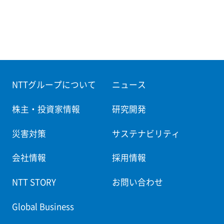
NTTグループについて
ニュース
株主・投資家情報
研究開発
災害対策
サステナビリティ
会社情報
採用情報
NTT STORY
お問い合わせ
Global Business