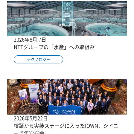
2026年8月 7日
NTTグループの「水産」への取組み
テクノロジー
2026年5月22日
検証から実装ステージに入ったIOWN、シドニ
ーで年次総会