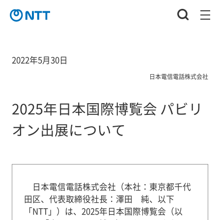
2022年5月30日
日本電信電話株式会社
2025年日本国際博覧会 パビリ
オン出展について
日本電信電話株式会社（本社：東京都千代
田区、代表取締役社長：澤田 純、以下
「NTT」）は、2025年日本国際博覧会（以