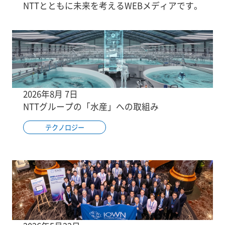
NTTとともに未来を考えるWEBメディアです。
2026年8月 7日
NTTグループの「水産」への取組み
テクノロジー