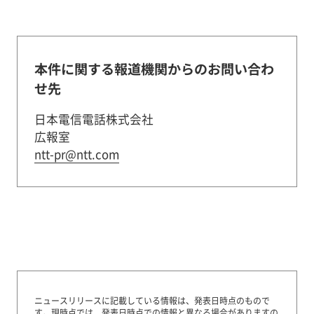
本件に関する報道機関からのお問い合わ
せ先
日本電信電話株式会社
広報室
ntt-pr@ntt.com
ニュースリリースに記載している情報は、発表日時点のもので
す。
現時点では、発表日時点での情報と異なる場合がありますの