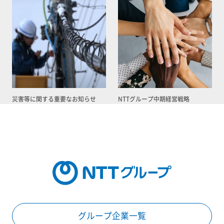
災害等に関する重要なお知らせ
NTTグループ中期経営戦略
グループ企業一覧