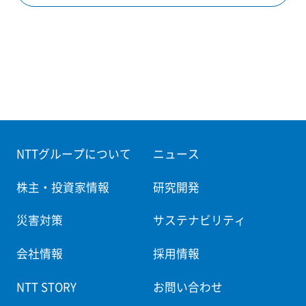
NTTグループについて
ニュース
株主・投資家情報
研究開発
災害対策
サステナビリティ
会社情報
採用情報
NTT STORY
お問い合わせ