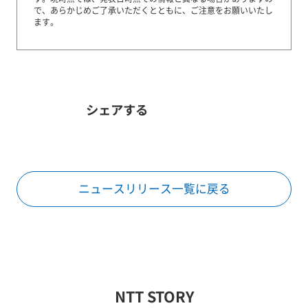
で、あらかじめご了承いただくとともに、ご注意をお願いいたし
ます。
シェアする
ニュースリリース一覧に戻る
NTT STORY