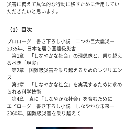
災害に備えて具体的な行動に移すために活用してい
ただきたいと思います。
（1）目次
プロローグ 書き下ろし小説 二つの巨大震災－
2035年、日本を襲う国難級災害
第1章 「しなやかな社会」の理想像と、乗り越え
るべき「現実」
第2章 国難級災害を乗り越えるためのレジリエン
ス
第3章 「しなやかな社会」を実現するために求め
られる科学技術
第4章 真に「しなやかな社会」を育むために
エピローグ 書き下ろし小説 しなやかな未来－
2060年、国難級災害を乗り越えて