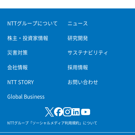
NTTグループについて
ニュース
株主・投資家情報
研究開発
災害対策
サステナビリティ
会社情報
採用情報
NTT STORY
お問い合わせ
Global Business
NTTグループ「ソーシャルメディア利用規約」について