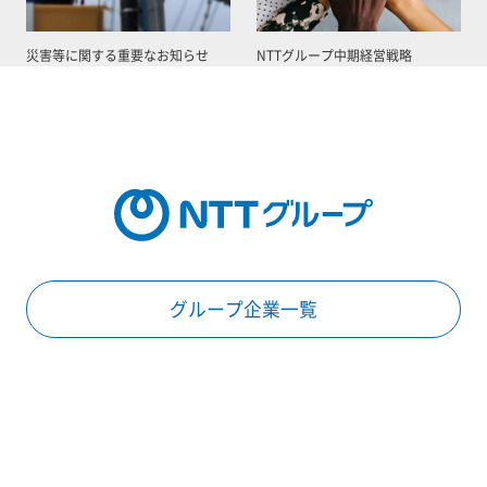
災害等に関する重要なお知らせ
NTTグループ中期経営戦略
グループ企業一覧