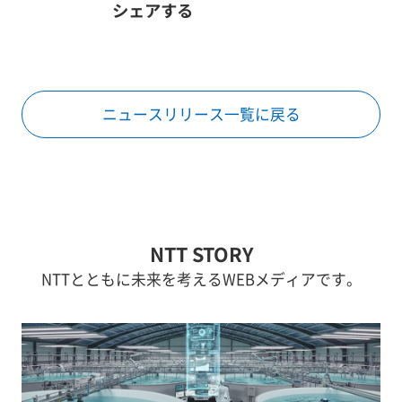
シェアする
ニュースリリース一覧に戻る
NTT STORY
NTTとともに未来を考えるWEBメディアです。