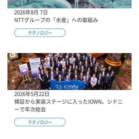
2026年8月 7日
NTTグループの「水産」への取組み
テクノロジー
2026年5月22日
検証から実装ステージに入ったIOWN、シドニ
ーで年次総会
テクノロジー