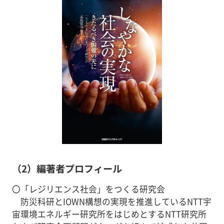
（2）編著者プロフィール
〇「レジリエンス社会」をつくる研究会
防災科研とIOWN構想の実現を推進しているNTT宇
宙環境エネルギー研究所をはじめとするNTT研究所