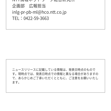
企画部 広報担当
inlg-pr-pb-ml@hco.ntt.co.jp
TEL：0422-59-3663
ニュースリリースに記載している情報は、発表日時点のもので
す。
現時点では、発表日時点での情報と異なる場合がありますの
で、あらかじめご了承いただくとともに、ご注意をお願いいたし
ます。