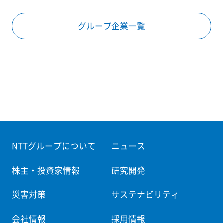
グループ企業一覧
NTTグループについて
ニュース
株主・投資家情報
研究開発
災害対策
サステナビリティ
会社情報
採用情報