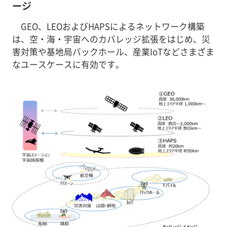
ージ
GEO、LEOおよびHAPSによるネットワーク構築
は、空・海・宇宙へのカバレッジ拡張をはじめ、災
害対策や基地局バックホール、産業IoTなどさまざま
なユースケースに有効です。