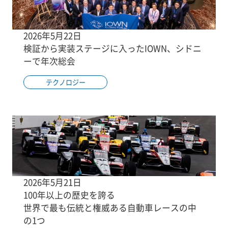
2026年5月22日
検証から実装ステージに入ったIOWN、シドニ
ーで年次総会
テクノロジー
2026年5月21日
100年以上の歴史を誇る
世界で最も伝統と権威ある自動車レースの中
の1つ