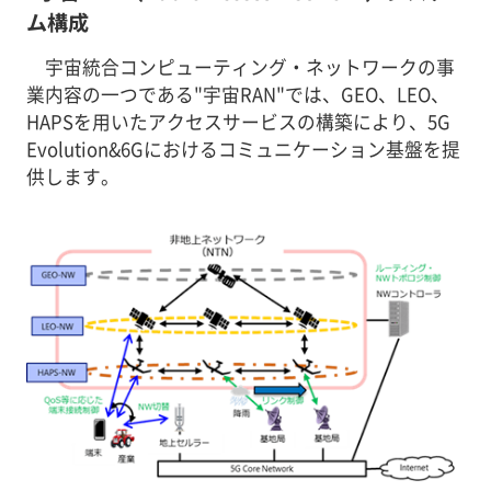
ム構成
宇宙統合コンピューティング・ネットワークの事
業内容の一つである"宇宙RAN"では、GEO、LEO、
HAPSを用いたアクセスサービスの構築により、5G
Evolution&6Gにおけるコミュニケーション基盤を提
供します。