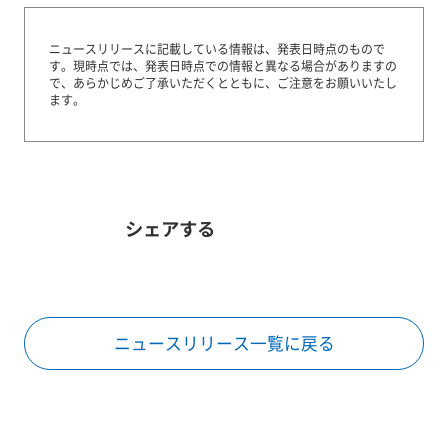
ニュースリリースに記載している情報は、発表日時点のもので
す。
現時点では、発表日時点での情報と異なる場合がありますの
で、あらかじめご了承いただくとともに、ご注意をお願いいたし
ます。
シェアする
ニュースリリース一覧に戻る