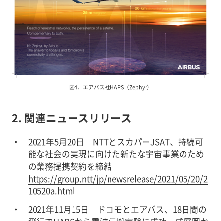
図4．エアバス社HAPS（Zephyr）
2. 関連ニュースリリース
2021年5月20日 NTTとスカパーJSAT、持続可
能な社会の実現に向けた新たな宇宙事業のため
の業務提携契約を締結
https://group.ntt/jp/newsrelease/2021/05/20/2
10520a.html
2021年11月15日 ドコモとエアバス、18日間の