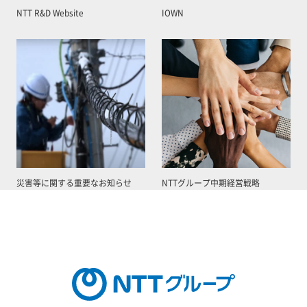
NTT R&D Website
IOWN
災害等に関する重要なお知らせ
NTTグループ中期経営戦略