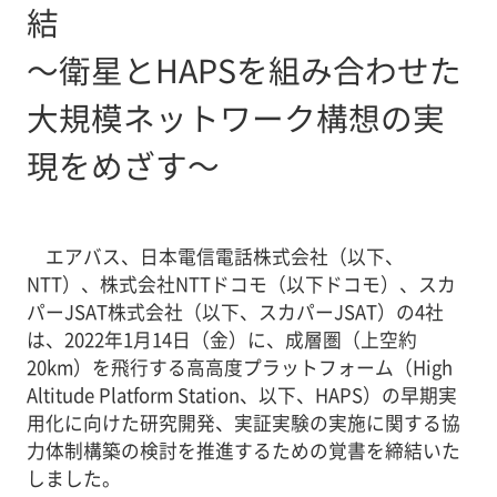
結
～衛星とHAPSを組み合わせた
大規模ネットワーク構想の実
現をめざす～
エアバス、日本電信電話株式会社（以下、
NTT）、株式会社NTTドコモ（以下ドコモ）、スカ
パーJSAT株式会社（以下、スカパーJSAT）の4社
は、2022年1月14日（金）に、成層圏（上空約
20km）を飛行する高高度プラットフォーム（High
Altitude Platform Station、以下、HAPS）の早期実
用化に向けた研究開発、実証実験の実施に関する協
力体制構築の検討を推進するための覚書を締結いた
しました。