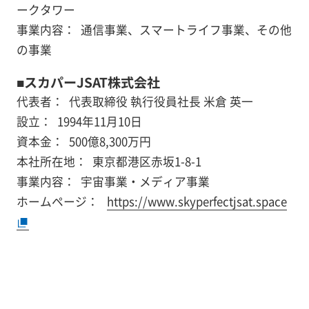
ークタワー
事業内容：
通信事業、スマートライフ事業、その他
の事業
■スカパーJSAT株式会社
代表者：
代表取締役 執行役員社長 米倉 英一
設立：
1994年11月10日
資本金：
500億8,300万円
本社所在地：
東京都港区赤坂1-8-1
事業内容：
宇宙事業・メディア事業
ホームページ：
https://www.skyperfectjsat.space