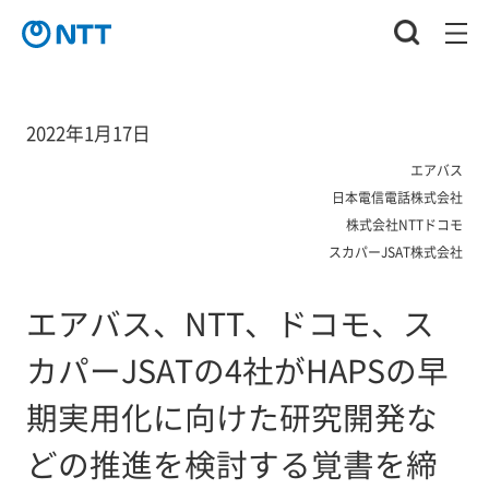
2022年1月17日
エアバス
日本電信電話株式会社
株式会社NTTドコモ
スカパーJSAT株式会社
エアバス、NTT、ドコモ、ス
カパーJSATの4社がHAPSの早
期実用化に向けた研究開発な
どの推進を検討する覚書を締