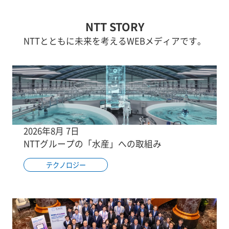
NTT STORY
NTTとともに未来を考えるWEBメディアです。
2026年8月 7日
NTTグループの「水産」への取組み
テクノロジー