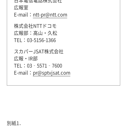
日本電信電話株式会社
広報室
E-mail：
ntt-pr@ntt.com
株式会社NTTドコモ
広報部：高山・久松
TEL：03-5156-1366
スカパーJSAT株式会社
広報・IR部
TEL：03‐5571‐7600
E-mail：
pr@sptvjsat.com
別紙1．