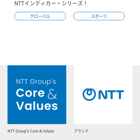
NTTインディカー・シリーズ！
グローバル
スポーツ
NTT Group’s Core & Values
ブランド