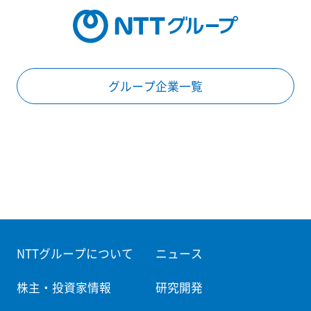
グループ企業一覧
NTTグループについて
ニュース
株主・投資家情報
研究開発