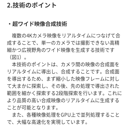
2.技術のポイント
・超ワイド映像合成技術
複数の4Kカメラ映像をリアルタイムにつなげて合
成することで、単一のカメラでは撮影できない高精
細かつ広視野角のワイド映像を生成する技術です
（図1）。
本技術のポイントは、カメラ間の映像の合成面を
リアルタイムに導出し、合成することです。合成面
を導出するため、まず縮小した映像フレームに対し
て大まかに探索し、その後、先の処理で導出された
範囲を細かく探索する2段階探索を行います。これに
より品質の高い合成映像のリアルタイムに生成する
ことが可能となります。
また、各種映像処理をGPU上で並列処理すること
で、大幅な高速化を実現しています。