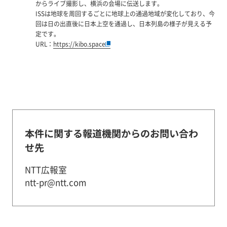
からライブ撮影し、横浜の会場に伝送します。
ISSは地球を周回するごとに地球上の通過地域が変化しており、今
回は日の出直後に日本上空を通過し、日本列島の様子が見える予
定です。
URL：
https://kibo.space
本件に関する報道機関からのお問い合わ
せ先
NTT広報室
ntt-pr@ntt.com