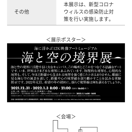
本展示は、新型コロナ
その他
ウィルスの感染防止対
策を行い実施します。
＜展示ポスター＞
＜会場＞