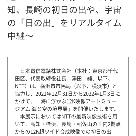
知、長崎の初日の出や、宇宙
の「日の出」をリアルタイム
中継～
日本電信電話株式会社（本社：東京都千代
田区、代表取締役社長：澤田 純、以下、
NTT）は、横浜市市民局（以下、横浜市）と
協力し、2021年12月31日から2022年1月3日に
かけて、「海に浮かぶ12K映像アートミュー
ジアム 海と空の境界展」を開催いたします。
本展示においてはNTTの最新映像技術を用
いて、高知・桂浜、長崎・稲佐山の国内2拠点
からの12K超ワイド合成映像での初日の出