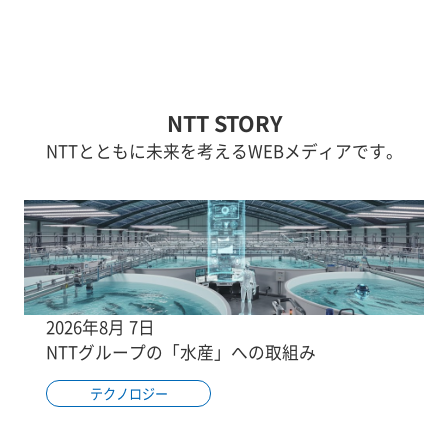
NTT STORY
NTTとともに未来を考えるWEBメディアです。
2026年8月 7日
NTTグループの「水産」への取組み
テクノロジー