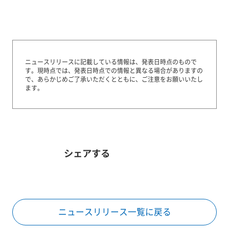
ニュースリリースに記載している情報は、発表日時点のもので
す。
現時点では、発表日時点での情報と異なる場合がありますの
で、あらかじめご了承いただくとともに、ご注意をお願いいたし
ます。
シェアする
ニュースリリース一覧に戻る