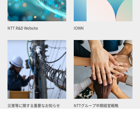
NTT R&D Website
IOWN
災害等に関する重要なお知らせ
NTTグループ中期経営戦略