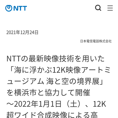
2021年12月24日
日本電信電話株式会社
NTTの最新映像技術を用いた
「海に浮かぶ12K映像アートミ
ュージアム 海と空の境界展」
を横浜市と協力して開催
～2022年1月1日（土）、12K
超ワイド合成映像による高