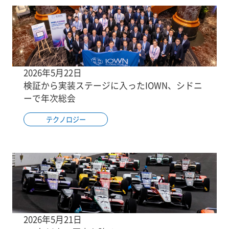
2026年5月22日
検証から実装ステージに入ったIOWN、シドニ
ーで年次総会
テクノロジー
2026年5月21日