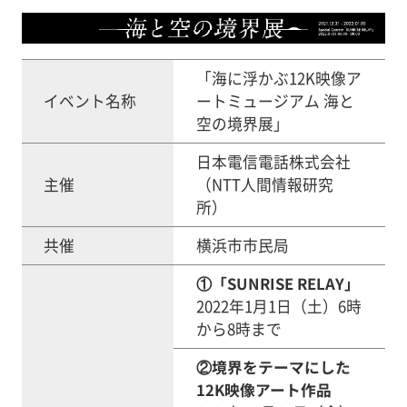
「海に浮かぶ12K映像ア
イベント名称
ートミュージアム 海と
空の境界展」
日本電信電話株式会社
主催
（NTT人間情報研究
所）
共催
横浜市市民局
①「SUNRISE RELAY」
2022年1月1日（土）6時
から8時まで
②境界をテーマにした
12K映像アート作品