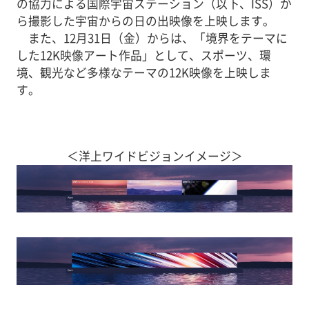
の協力による国際宇宙ステーション（以下、ISS）か
ら撮影した宇宙からの日の出映像を上映します。
また、12月31日（金）からは、「境界をテーマに
した12K映像アート作品」として、スポーツ、環
境、観光など多様なテーマの12K映像を上映しま
す。
＜洋上ワイドビジョンイメージ＞