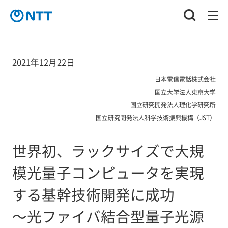
2021年12月22日
日本電信電話株式会社
国立大学法人東京大学
国立研究開発法人理化学研究所
国立研究開発法人科学技術振興機構（JST）
世界初、ラックサイズで大規
模光量子コンピュータを実現
する基幹技術開発に成功
～光ファイバ結合型量子光源