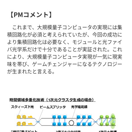
【PMコメント】
これまで、大規模量子コンピュータの実現には集
積回路化が必須と考えられていたが、今回の成功に
より集積回路化は必要なく、モジュールと光ファイ
バ光学系だけで十分であることが実証された。これ
により、大規模量子コンピュータ実現が一気に現実
味を帯び、ゲームチェンジャーになるテクノロジー
が生まれたと言える。