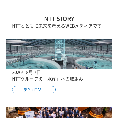
NTT STORY
NTTとともに未来を考えるWEBメディアです。
2026年8月 7日
NTTグループの「水産」への取組み
テクノロジー