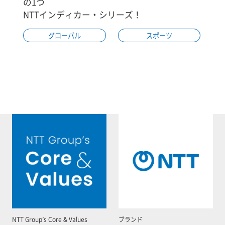
の1つ
NTTインディカー・シリーズ！
グローバル
スポーツ
NTT Group’s Core & Values
ブランド