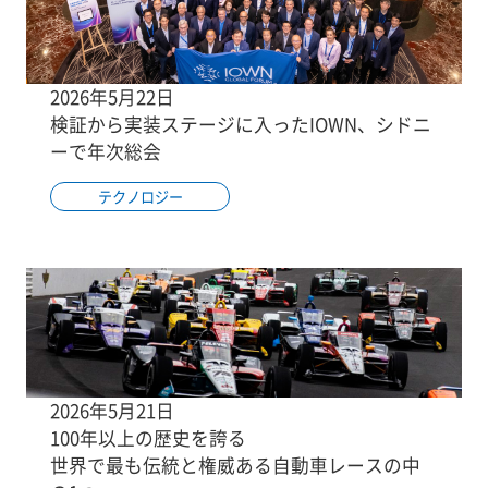
2026年5月22日
検証から実装ステージに入ったIOWN、シドニ
ーで年次総会
テクノロジー
2026年5月21日
100年以上の歴史を誇る
世界で最も伝統と権威ある自動車レースの中