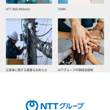
NTT R&D Website
IOWN
災害等に関する重要なお知らせ
NTTグループ中期経営戦略