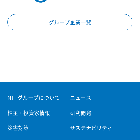
グループ企業一覧
NTTグループについて
ニュース
株主・投資家情報
研究開発
災害対策
サステナビリティ