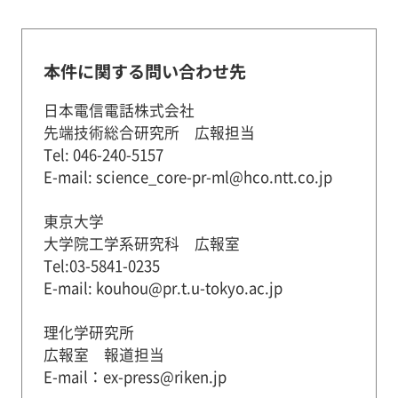
本件に関する問い合わせ先
日本電信電話株式会社
先端技術総合研究所 広報担当
Tel: 046-240-5157
E-mail: science_core-pr-ml@hco.ntt.co.jp
東京大学
大学院工学系研究科 広報室
Tel:03-5841-0235
E-mail: kouhou@pr.t.u-tokyo.ac.jp
理化学研究所
広報室 報道担当
E-mail：ex-press@riken.jp