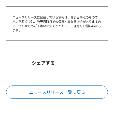
ニュースリリースに記載している情報は、発表日時点のもので
す。
現時点では、発表日時点での情報と異なる場合がありますの
で、あらかじめご了承いただくとともに、ご注意をお願いいたし
ます。
シェアする
ニュースリリース一覧に戻る