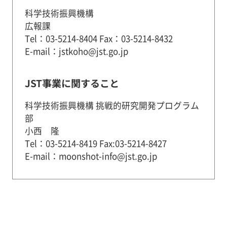
科学技術振興機構
広報課
Tel：03-5214-8404 Fax：03-5214-8432
E-mail：jstkoho@jst.go.jp
JST事業に関すること
科学技術振興機構 挑戦的研究開発プログラム
部
小西 隆
Tel：03-5214-8419 Fax:03-5214-8427
E-mail：moonshot-info@jst.go.jp