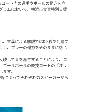
競技コート内の選手やボールの動きを立
グラムにおいて、横浜市立盲特別支援
、言葉による解説では0.5秒で到達す
くく、プレーの迫力をそのままに感じ
反映して音を再生することにより、コ
、ゴールボールの競技コートの「オリ
します。
本技術によってそれぞれのスピーカーから