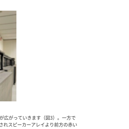
が広がっていきます（図3）。一方で
されスピーカーアレイより前方の赤い