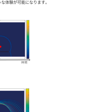
うな体験が可能になります。