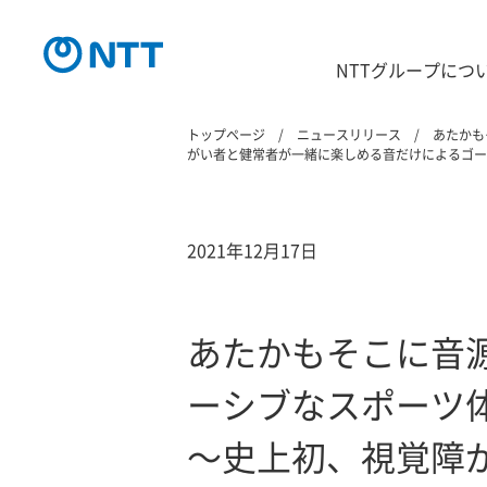
NTTグループにつ
トップページ
ニュースリリース
あたかも
がい者と健常者が一緒に楽しめる音だけによるゴー
2021年12月17日
あたかもそこに音
ーシブなスポーツ
～史上初、視覚障