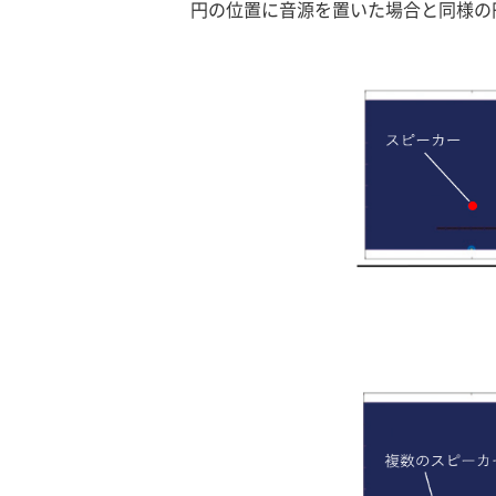
円の位置に音源を置いた場合と同様の