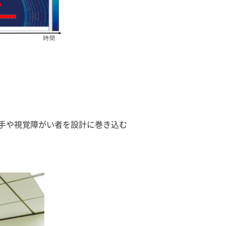
手や視覚障がい者を設計に巻き込む