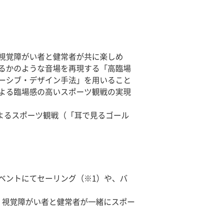
、視覚障がい者と健常者が共に楽しめ
るかのような音場を再現する「高臨場
ーシブ・デザイン手法」を用いること
よる臨場感の高いスポーツ観戦の実現
によるスポーツ観戦（「耳で見るゴール
ツイベントにてセーリング（※1）や、バ
、視覚障がい者と健常者が一緒にスポー