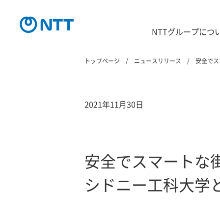
NTTグループにつ
トップページ
ニュースリリース
安全でス
2021年11月30日
安全でスマートな
シドニー工科大学と