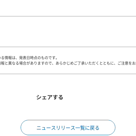
いる情報は、発表日時点のものです。
情報と異なる場合がありますので、あらかじめご了承いただくとともに、ご注意をお
シェアする
ニュースリリース一覧に戻る