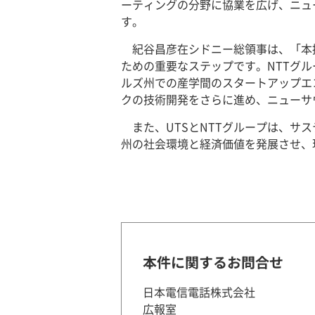
ーティングの分野に協業を広げ、ニュ
す。
紀谷昌彦在シドニー総領事は、「本
ための重要なステップです。NTTグル
ルズ州での産学間のスタートアップエ
クの技術開発をさらに進め、ニューサ
また、UTSとNTTグループは、
州の社会環境と経済価値を発展させ、
本件に関するお問合せ
日本電信電話株式会社
広報室