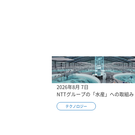
2026年8月 7日
NTTグループの「水産」への取組み
テクノロジー