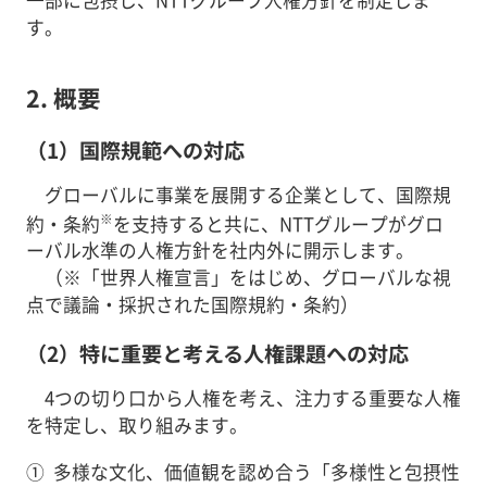
す。
2. 概要
（1）国際規範への対応
グローバルに事業を展開する企業として、国際規
※
約・条約
を支持すると共に、NTTグループがグロ
ーバル水準の人権方針を社内外に開示します。
（※「世界人権宣言」をはじめ、グローバルな視
点で議論・採択された国際規約・条約）
（2）特に重要と考える人権課題への対応
4つの切り口から人権を考え、注力する重要な人権
を特定し、取り組みます。
①
多様な文化、価値観を認め合う「多様性と包摂性