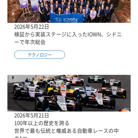
2026年5月22日
検証から実装ステージに入ったIOWN、シドニ
ーで年次総会
テクノロジー
2026年5月21日
100年以上の歴史を誇る
世界で最も伝統と権威ある自動車レースの中