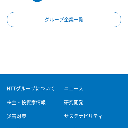
グループ企業一覧
NTTグループについて
ニュース
株主・投資家情報
研究開発
災害対策
サステナビリティ