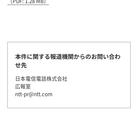
（PDF: 1.28 MB）
本件に関する報道機関からのお問い合わ
せ先
日本電信電話株式会社
広報室
ntt-pr@ntt.com