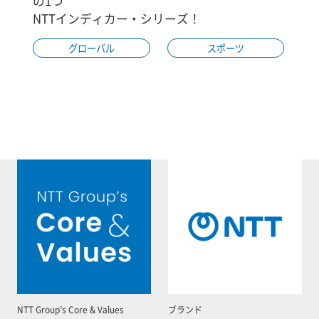
の1つ
NTTインディカー・シリーズ！
グローバル
スポーツ
NTT Group’s Core & Values
ブランド