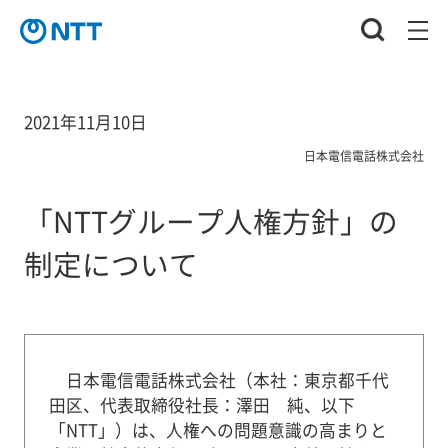
2021年11月10日
日本電信電話株式会社
「NTTグループ人権方針」の
制定について
日本電信電話株式会社（本社：東京都千代
田区、代表取締役社長：澤田 純、以下
「NTT」）は、人権への問題意識の高まりと