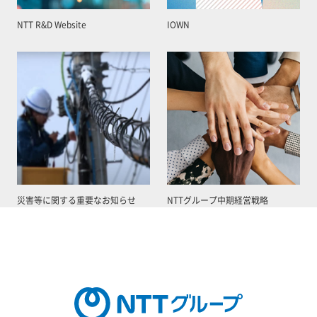
NTT R&D Website
IOWN
災害等に関する重要なお知らせ
NTTグループ中期経営戦略