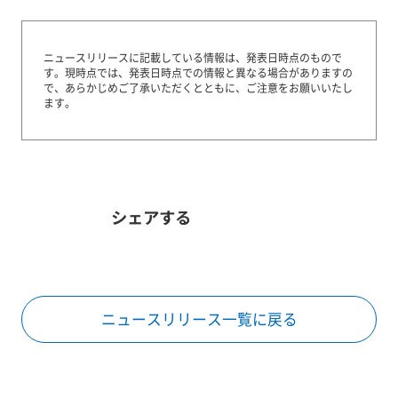
ニュースリリースに記載している情報は、発表日時点のもので
す。
現時点では、発表日時点での情報と異なる場合がありますの
で、あらかじめご了承いただくとともに、ご注意をお願いいたし
ます。
シェアする
ニュースリリース一覧に戻る