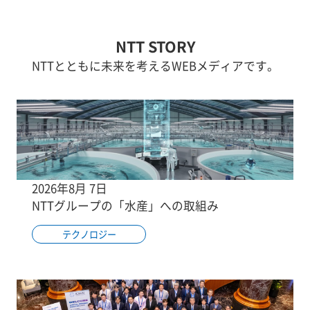
NTT STORY
NTTとともに未来を考えるWEBメディアです。
2026年8月 7日
NTTグループの「水産」への取組み
テクノロジー