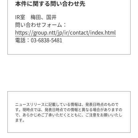
本件に関する問い合わせ先
IR室 梅田、国井
問い合わせフォーム：
https://group.ntt/jp/ir/contact/index.html
電話：03-6838-5481
ニュースリリースに記載している情報は、発表日時点のもので
す。
現時点では、発表日時点での情報と異なる場合がありますの
で、あらかじめご了承いただくとともに、ご注意をお願いいたし
ます。