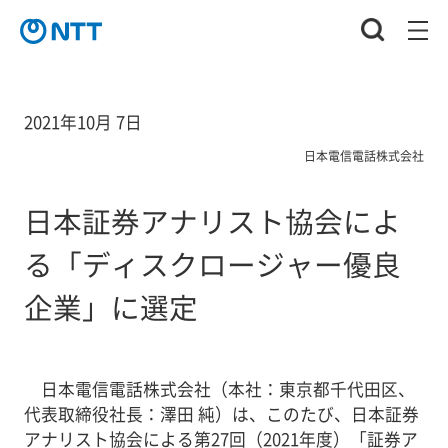
2021年10月 7日
日本電信電話株式会社
日本証券アナリスト協会によ
る「ディスクロージャー優良
企業」に選定
日本電信電話株式会社（本社：東京都千代田区、
代表取締役社長：澤田 純）は、このたび、日本証券
アナリスト協会による第27回（2021年度）「証券ア