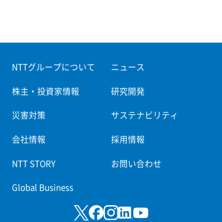
NTTグループについて
ニュース
株主・投資家情報
研究開発
災害対策
サステナビリティ
会社情報
採用情報
NTT STORY
お問い合わせ
Global Business