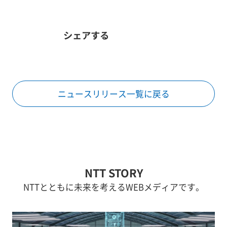
シェアする
ニュースリリース一覧に戻る
NTT STORY
NTTとともに未来を考えるWEBメディアです。