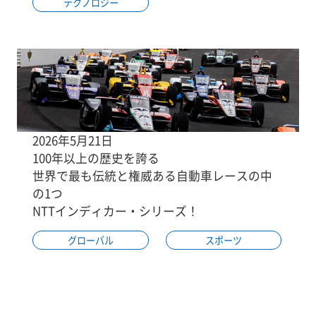
テクノロジー
2026年5月21日
100年以上の歴史を誇る
世界で最も伝統と権威ある自動車レースの中
の1つ
NTTインディカー・シリーズ！
グローバル
スポーツ