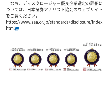
なお、ディスクロージャー優良企業選定の詳細に
ついては、日本証券アナリスト協会のウェブサイト
をご覧ください。
https://www.saa.or.jp/standards/disclosure/index.
html