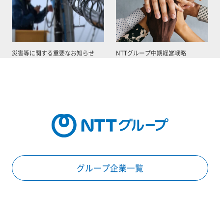
災害等に関する重要なお知らせ
NTTグループ中期経営戦略
グループ企業一覧