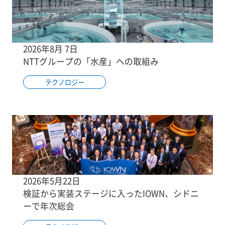
2026年8月 7日
NTTグループの「水産」への取組み
テクノロジー
2026年5月22日
検証から実装ステージに入ったIOWN、シドニ
ーで年次総会