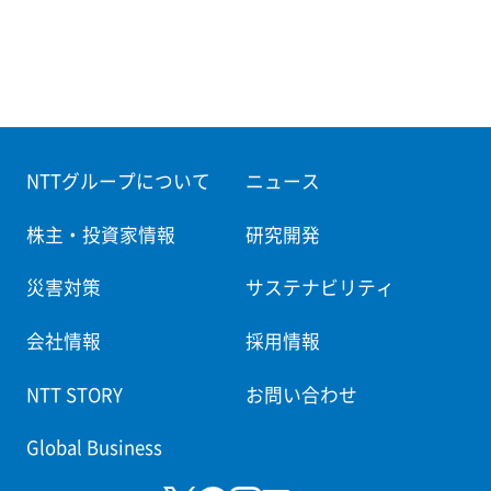
NTTグループについて
ニュース
株主・投資家情報
研究開発
災害対策
サステナビリティ
会社情報
採用情報
NTT STORY
お問い合わせ
Global Business