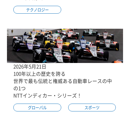
テクノロジー
2026年5月21日
100年以上の歴史を誇る
世界で最も伝統と権威ある自動車レースの中
の1つ
NTTインディカー・シリーズ！
グローバル
スポーツ