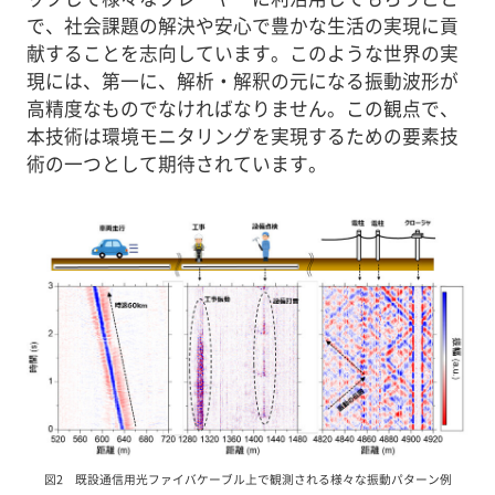
で、社会課題の解決や安心で豊かな生活の実現に貢
献することを志向しています。このような世界の実
現には、第一に、解析・解釈の元になる振動波形が
高精度なものでなければなりません。この観点で、
本技術は環境モニタリングを実現するための要素技
術の一つとして期待されています。
図2 既設通信用光ファイバケーブル上で観測される様々な振動パターン例