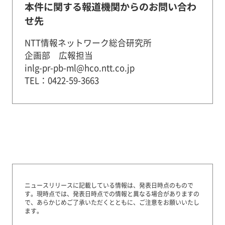
本件に関する報道機関からのお問い合わ
せ先
NTT情報ネットワーク総合研究所
企画部 広報担当
inlg-pr-pb-ml@hco.ntt.co.jp
TEL：0422-59-3663
ニュースリリースに記載している情報は、発表日時点のもので
す。
現時点では、発表日時点での情報と異なる場合がありますの
で、あらかじめご了承いただくとともに、ご注意をお願いいたし
ます。