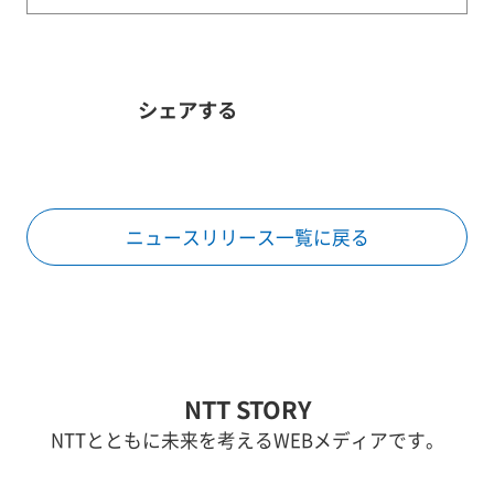
シェアする
ニュースリリース一覧に戻る
NTT STORY
NTTとともに未来を考えるWEBメディアです。