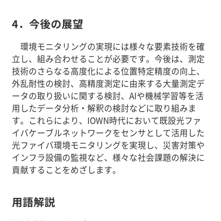
4．今後の展望
環境モニタリングの実現には様々な要素技術を確
立し、組み合わせることが必要です。今後は、測定
技術のさらなる高度化による位置特定精度の向上、
外乱耐性の検討、高精度測定に由来する大量測定デ
ータの取り扱いに関する検討、AIや機械学習等を活
用したデータ分析・解釈の検討などに取り組みま
す。これらにより、IOWN時代において既設光ファ
イバケーブルネットワークをセンサとして活用した
光ファイバ環境モニタリングを実現し、災害対策や
インフラ設備の監視など、様々な社会課題の解決に
貢献することをめざします。
用語解説