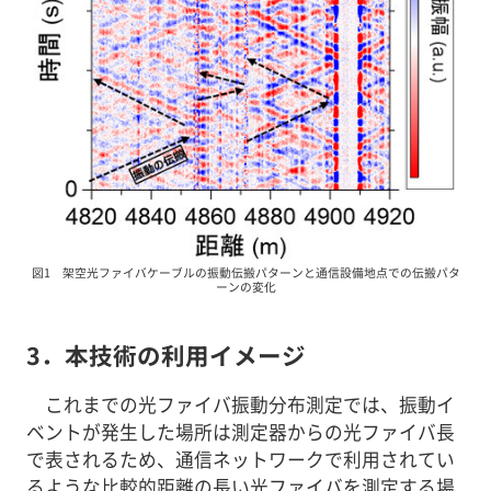
図1 架空光ファイバケーブルの振動伝搬パターンと通信設備地点での伝搬パタ
ーンの変化
3．本技術の利用イメージ
これまでの光ファイバ振動分布測定では、振動イ
ベントが発生した場所は測定器からの光ファイバ長
で表されるため、通信ネットワークで利用されてい
るような比較的距離の長い光ファイバを測定する場