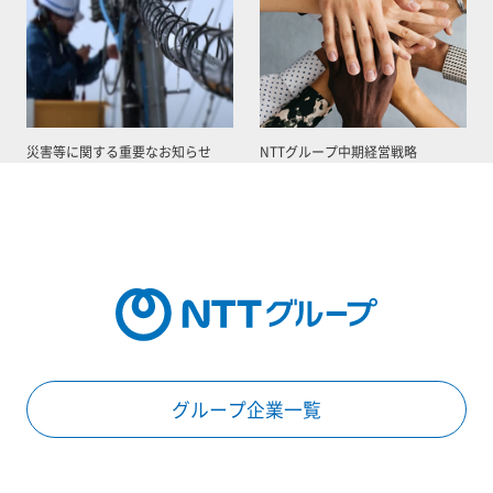
災害等に関する重要なお知らせ
NTTグループ中期経営戦略
グループ企業一覧