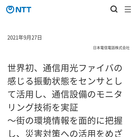
2021年9月27日
日本電信電話株式会社
世界初、通信用光ファイバの
感じる振動状態をセンサとし
て活用し、通信設備のモニタ
リング技術を実証
～街の環境情報を面的に把握
し、災害対策への活用をめざ