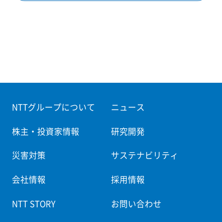
NTTグループについて
ニュース
株主・投資家情報
研究開発
災害対策
サステナビリティ
会社情報
採用情報
NTT STORY
お問い合わせ