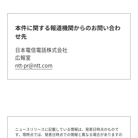
本件に関する報道機関からのお問い合わ
せ先
日本電信電話株式会社
広報室
ntt-pr@ntt.com
ニュースリリースに記載している情報は、発表日時点のもので
す。
現時点では、発表日時点での情報と異なる場合がありますの