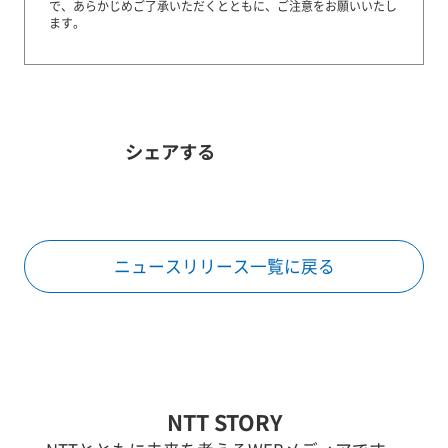
で、あらかじめご了承いただくとともに、ご注意をお願いいたし
ます。
シェアする
ニュースリリース一覧に戻る
NTT STORY