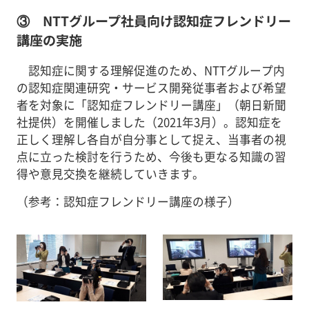
③ NTTグループ社員向け認知症フレンドリー
講座の実施
認知症に関する理解促進のため、NTTグループ内
の認知症関連研究・サービス開発従事者および希望
者を対象に「認知症フレンドリー講座」（朝日新聞
社提供）を開催しました（2021年3月）。認知症を
正しく理解し各自が自分事として捉え、当事者の視
点に立った検討を行うため、今後も更なる知識の習
得や意見交換を継続していきます。
（参考：認知症フレンドリー講座の様子）