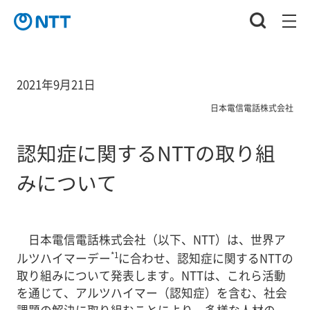
2021年9月21日
日本電信電話株式会社
認知症に関するNTTの取り組
みについて
日本電信電話株式会社（以下、NTT）は、世界ア
*1
ルツハイマーデー
に合わせ、認知症に関するNTTの
取り組みについて発表します。NTTは、これら活動
を通じて、アルツハイマー（認知症）を含む、社会
課題の解決に取り組むことにより、多様な人材の