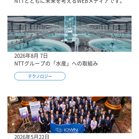
NTTとともに未来を考えるWEBメディアです。
2026年8月 7日
NTTグループの「水産」への取組み
テクノロジー
2026年5月22日