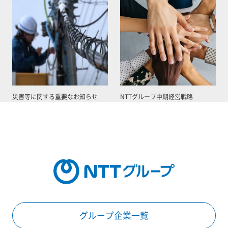
災害等に関する重要なお知らせ
NTTグループ中期経営戦略
グループ企業一覧