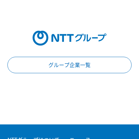
グループ企業一覧