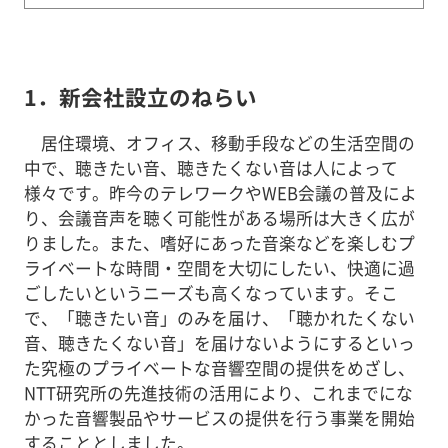
1．新会社設立のねらい
居住環境、オフィス、移動手段などの生活空間の
中で、聴きたい音、聴きたくない音は人によって
様々です。昨今のテレワークやWEB会議の普及によ
り、会議音声を聴く可能性がある場所は大きく広が
りました。また、嗜好にあった音楽などを楽しむプ
ライベートな時間・空間を大切にしたい、快適に過
ごしたいというニーズも高くなっています。そこ
で、「聴きたい音」のみを届け、「聴かれたくない
音、聴きたくない音」を届けないようにするといっ
た究極のプライベートな音響空間の提供をめざし、
NTT研究所の先進技術の活用により、これまでにな
かった音響製品やサービスの提供を行う事業を開始
することとしました。