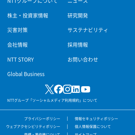
NTTグループについて
ニュース
株主・投資家情報
研究開発
災害対策
サステナビリティ
会社情報
採用情報
NTT STORY
お問い合わせ
Global Business
NTTグループ「ソーシャルメディア利用規約」について
プライバシーポリシー
情報セキュリティポリシー
ウェブアクセシビリティポリシー
個人情報保護について
商標・著作権について
サイトマップ