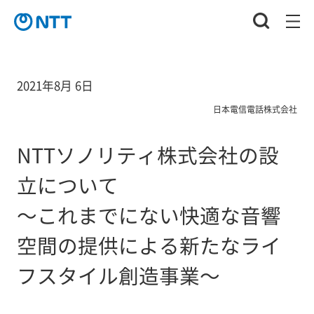
2021年8月 6日
日本電信電話株式会社
NTTソノリティ株式会社の設
立について
～これまでにない快適な音響
空間の提供による新たなライ
フスタイル創造事業～