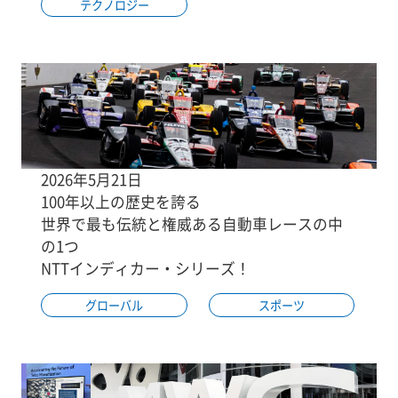
テクノロジー
2026年5月21日
100年以上の歴史を誇る
世界で最も伝統と権威ある自動車レースの中
の1つ
NTTインディカー・シリーズ！
グローバル
スポーツ