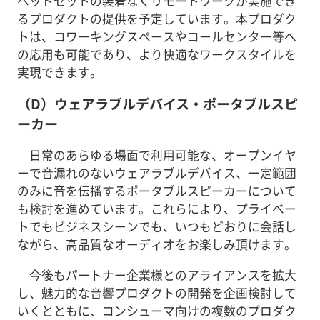
ヘッドセットの装着なくリモートワークが実施でき
るプロダクトの提供を予定しています。本プロダク
トは、コワーキングスペースやコールセンター等へ
の応用も可能であり、より快適なワークスタイルを
実現できます。
（D）ウェアラブルデバイス・ポータブルスピ
ーカー
日常のあらゆる場面で利用可能な、オープンイヤ
ーで音漏れのないウェアラブルデバイス、一定範囲
のみに音を伝播するポータブルスピーカーについて
も検討を進めています。これらにより、プライベー
トでもビジネスシーンでも、いつもどおりに会話し
ながら、高品質なオーディオをお楽しみ頂けます。
今後もパートナー企業様とのアライアンスを拡大
し、魅力的な音響プロダクトの開発を企画検討して
いくとともに、コンシューマ向けの複数のプロダク