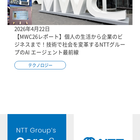
2026年4月22日
【MWC26レポート】個人の生活から企業のビ
ジネスまで！技術で社会を変革するNTTグルー
プのAI エージェント最前線
テクノロジー