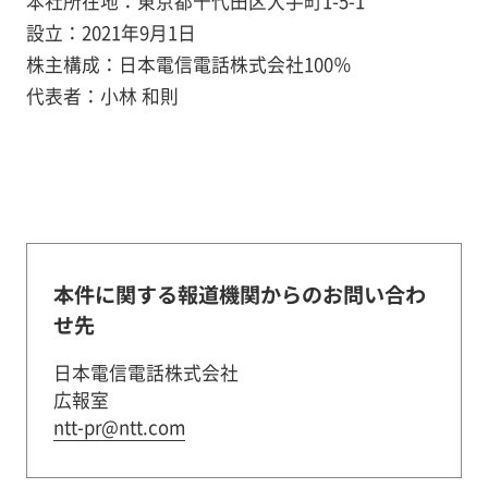
本社所在地：東京都千代田区大手町1-5-1
設立：2021年9月1日
株主構成：日本電信電話株式会社100％
代表者：小林 和則
本件に関する報道機関からのお問い合わ
せ先
日本電信電話株式会社
広報室
ntt-pr@ntt.com