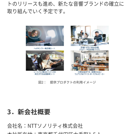
トのリリースも進め、新たな音響ブランドの確立に
取り組んでいく予定です。
図2： 提供プロダクトの利用イメージ
3．新会社概要
会社名：NTTソノリティ株式会社