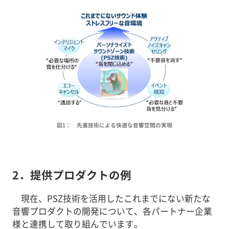
図1： 先進技術による快適な音響空間の実現
2．提供プロダクトの例
現在、PSZ技術を活用したこれまでにない新たな
音響プロダクトの開発について、各パートナー企業
様と連携して取り組んでいます。