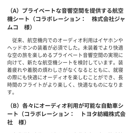
（A）プライベートな音響空間を提供する航空
機シート（コラボレーション： 株式会社ジャ
ムコ 様）
従来、航空機内でのオーディオ利用はイヤホンや
ヘッドホンの装着が必須でした。未装着でより快適
な空の旅を楽しめるプライベート音響空間の実現に
向けて、新たな航空機シートを検討しています。装
着疲れや着脱の煩わしさがなくなるとともに、就寝
の際にも快適にオーディオを楽しむことができ、長
時間のフライトがより楽しく、快適なものになりま
す。
（B）各々にオーディオ利用が可能な自動車シ
ート（コラボレーション： トヨタ紡織株式会
社 様）