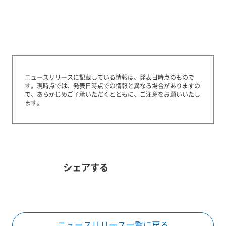
ニュースリリースに記載している情報は、発表日時点のもので
す。
現時点では、発表日時点での情報と異なる場合がありますの
で、あらかじめご了承いただくとともに、ご注意をお願いいたし
ます。
シェアする
ニュースリリース一覧に戻る