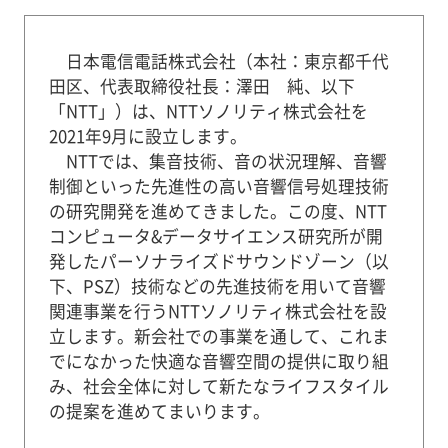
日本電信電話株式会社（本社：東京都千代
田区、代表取締役社長：澤田 純、以下
「NTT」）は、NTTソノリティ株式会社を
2021年9月に設立します。
NTTでは、集音技術、音の状況理解、音響
制御といった先進性の高い音響信号処理技術
の研究開発を進めてきました。この度、NTT
コンピュータ&データサイエンス研究所が開
発したパーソナライズドサウンドゾーン（以
下、PSZ）技術などの先進技術を用いて音響
関連事業を行うNTTソノリティ株式会社を設
立します。新会社での事業を通して、これま
でになかった快適な音響空間の提供に取り組
み、社会全体に対して新たなライフスタイル
の提案を進めてまいります。