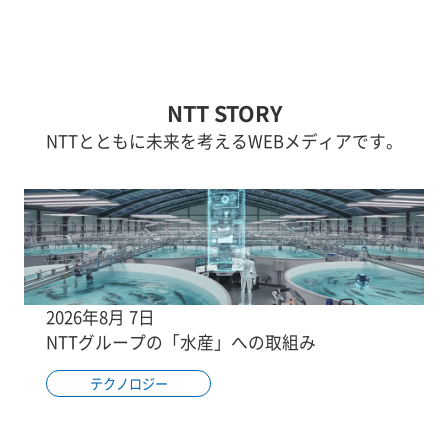
NTT STORY
NTTとともに未来を考えるWEBメディアです。
2026年8月 7日
NTTグループの「水産」への取組み
テクノロジー