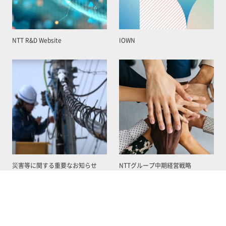
NTT R&D Website
IOWN
災害等に関する重要なお知らせ
NTTグループ中期経営戦略