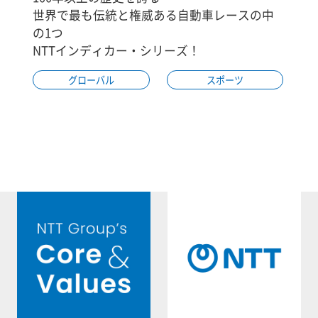
世界で最も伝統と権威ある自動車レースの中
の1つ
NTTインディカー・シリーズ！
グローバル
スポーツ