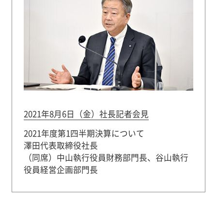
2021年8月6日（金）社長記者会見
2021年度第1四半期決算について
澤田代表取締役社長
（同席）中山執行役員財務部門長、谷山執行
役員経営企画部門長