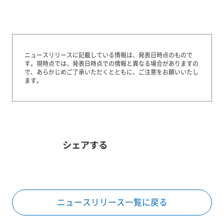
ニュースリリースに記載している情報は、発表日時点のもので
す。
現時点では、発表日時点での情報と異なる場合がありますの
で、あらかじめご了承いただくとともに、ご注意をお願いいたし
ます。
シェアする
ニュースリリース一覧に戻る