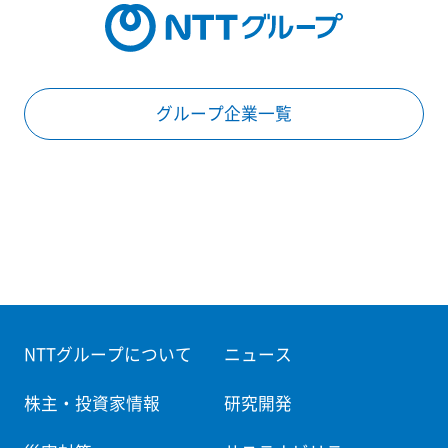
グループ企業一覧
NTTグループについて
ニュース
株主・投資家情報
研究開発