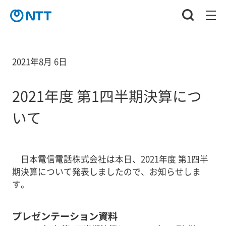
2021年8月 6日
2021年度 第1四半期決算につ
いて
日本電信電話株式会社は本日、2021年度 第1四半
期決算について発表しましたので、お知らせしま
す。
プレゼンテーション資料