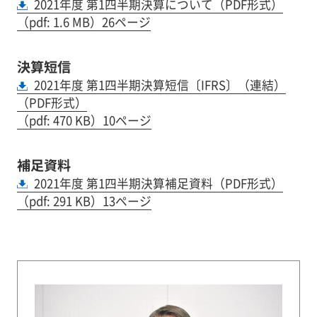
2021年度 第1四半期決算について（PDF形式）
（pdf: 1.6 MB）26ページ
決算短信
2021年度 第1四半期決算短信〔IFRS〕（連結）
（PDF形式）
（pdf: 470 KB）10ページ
補足資料
2021年度 第1四半期決算補足資料（PDF形式）
（pdf: 291 KB）13ページ