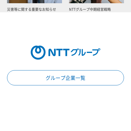
災害等に関する重要なお知らせ
NTTグループ中期経営戦略
グループ企業一覧