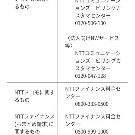
NTTコミュニケーシ
るもの
ョンズ ビリングカ
スタマセンター
0120-506-100
〈法人向けNWサービス
等〉
NTTコミュニケーシ
ョンズ ビリングカ
スタマセンター
0120-047-128
NTTファイナンス料金セ
NTTドコモに関す
ンター
るもの
0800-333-0500
NTTファイナンス
NTTファイナンス料金セ
(おまとめ請求)に
ンター
関するもの
0800-999-1000