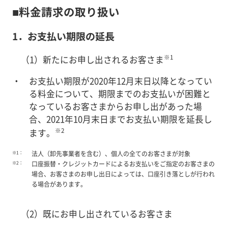
■料金請求の取り扱い
1．お支払い期限の延長
※1
（1）新たにお申し出されるお客さま
お支払い期限が2020年12月末日以降となってい
る料金について、期限までのお支払いが困難と
なっているお客さまからお申し出があった場
合、2021年10月末日までお支払い期限を延長し
※2
ます。
※1：
法人（卸先事業者を含む）、個人の全てのお客さまが対象
※2：
口座振替・クレジットカードによるお支払いをご指定のお客さまの
場合、お客さまのお申し出日によっては、口座引き落としが行われ
る場合があります。
（2）既にお申し出されているお客さま