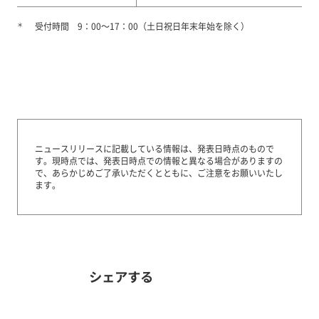
＊
受付時間 9：00～17：00（土日祝日年末年始を除く）
ニュースリリースに記載している情報は、発表日時点のもので
す。
現時点では、発表日時点での情報と異なる場合がありますの
で、あらかじめご了承いただくとともに、ご注意をお願いいたし
ます。
シェアする