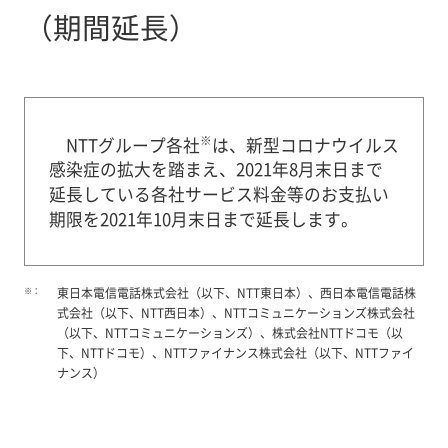
（期間延長）
※
NTTグループ各社
は、新型コロナウイルス
感染症の拡大を踏まえ、2021年8月末日まで
延長している各社サービス料金等のお支払い
期限を2021年10月末日まで延長します。
※：
東日本電信電話株式会社（以下、NTT東日本）、西日本電信電話株
式会社（以下、NTT西日本）、NTTコミュニケーションズ株式会社
（以下、NTTコミュニケーションズ）、株式会社NTTドコモ（以
下、NTTドコモ）、NTTファイナンス株式会社（以下、NTTファイ
ナンス）