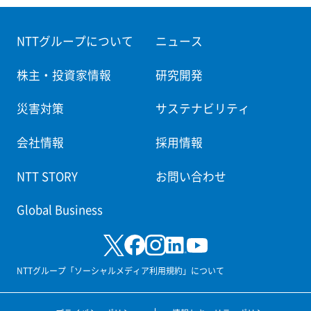
NTTグループについて
ニュース
株主・投資家情報
研究開発
災害対策
サステナビリティ
会社情報
採用情報
NTT STORY
お問い合わせ
Global Business
NTTグループ「ソーシャルメディア利用規約」について