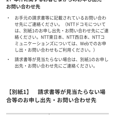
お問い合わせ先
お手元の請求書等に記載されているお問い合わ
せ先にご連絡ください。（NTTドコモについて
は、別紙1のお申し出先・お問い合わせ先にご連
絡ください。NTT東日本、NTT西日本、NTTコ
ミュニケーションズについては、Webでのお申
し出・お問い合わせもご利用ください。）
請求書等が見当たらない場合は、別紙1のお申し
出先・お問い合わせ先にご連絡ください。
【別紙1】 請求書等が見当たらない場
合等のお申し出先・お問い合わせ先