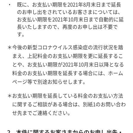
既に、お支払い期限を2021年8月末日まで延長
のお申し出をされているお客さまについては、
お支払い期限を2021年10月末日まで自動的に延
長いたしますので、再度のお申し出は不要で
す。
＊
今後の新型コロナウイルス感染症の流行状況を踏
まえ、上記料金のお支払い期限を更に延長するこ
とや、お支払い期限が2021年10月末日以降となる
料金のお支払い期限を延長する場合には、ホーム
ページ等で別途お知らせします。
＊
お支払い期限を延長している料金のお支払い方法
に関するご相談がある場合は、別紙1のお問い合わ
せ先までご連絡ください。
2．本件に関するお客さまからのお申し出先・