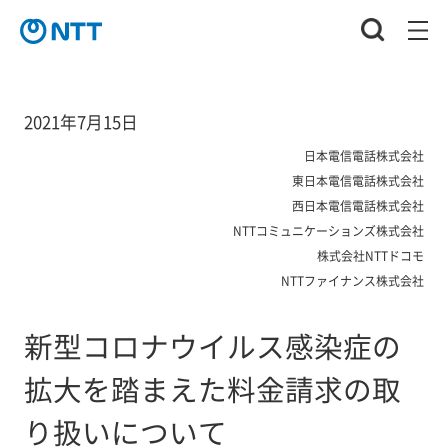
2021年7月15日
日本電信電話株式会社
東日本電信電話株式会社
西日本電信電話株式会社
NTTコミュニケーションズ株式会社
株式会社NTTドコモ
NTTファイナンス株式会社
新型コロナウイルス感染症の
拡大を踏まえた料金請求の取
り扱いについて