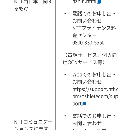
nshin.html
NTT西日本に関す
るもの
電話でのお申し出・
お問い合わせ
NTTファイナンス料
金センター
0800-333-5550
〈電話サービス、個人向
けOCNサービス等〉
Webでのお申し出・
お問い合わせ
https://support.ntt.c
om/oshietecom/sup
port
電話でのお申し出・
NTTコミュニケー
お問い合わせ
ションズに関す