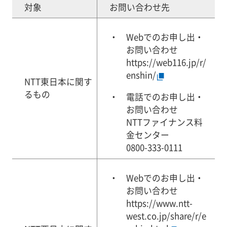
対象
お問い合わせ先
Webでのお申し出・
お問い合わせ
https://web116.jp/r/
enshin/
NTT東日本に関す
るもの
電話でのお申し出・
お問い合わせ
NTTファイナンス料
金センター
0800-333-0111
Webでのお申し出・
お問い合わせ
https://www.ntt-
west.co.jp/share/r/e