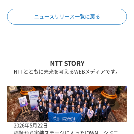
ニュースリリース一覧に戻る
NTT STORY
NTTとともに未来を考えるWEBメディアです。
2026年5月22日
検証から実装ステージに入ったIOWN、シドニ