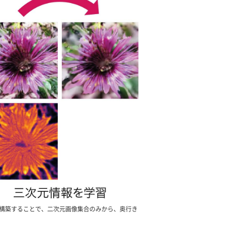
構築することで、二次元画像集合のみから、奥行き