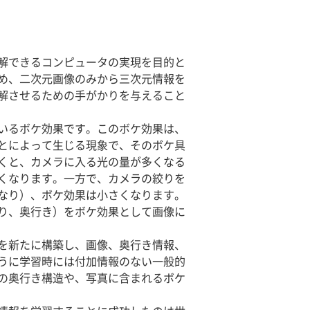
解できるコンピュータの実現を目的と
め、二次元画像のみから三次元情報を
解させるための手がかりを与えること
いるボケ効果です。このボケ効果は、
とによって生じる現象で、そのボケ具
くと、カメラに入る光の量が多くなる
くなります。一方で、カメラの絞りを
なり）、ボケ効果は小さくなります。
り、奥行き）をボケ効果として画像に
を新たに構築し、画像、奥行き情報、
うに学習時には付加情報のない一般的
の奥行き構造や、写真に含まれるボケ