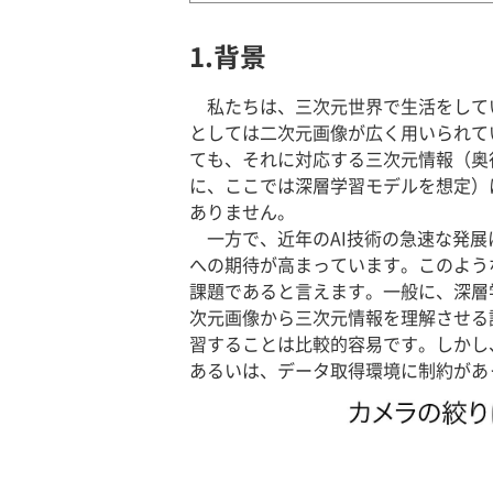
1.背景
私たちは、三次元世界で生活をして
としては二次元画像が広く用いられて
ても、それに対応する三次元情報（奥
に、ここでは深層学習モデルを想定）
ありません。
一方で、近年のAI技術の急速な発展
への期待が高まっています。このよう
課題であると言えます。一般に、深層
次元画像から三次元情報を理解させる
習することは比較的容易です。しかし
あるいは、データ取得環境に制約があ