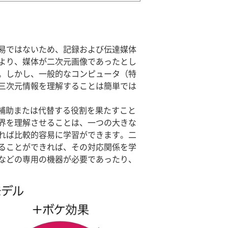
易ではないため、記録および伝達媒体
より、媒体が二次元画像であったとし
。しかし、一般的なコンピュータ（特
三次元情報を理解することは簡単では
補助または代替する役割を果たすこと
界を理解させることは、一つの大きな
れば比較的容易に学習ができます。二
ることができれば、その対応関係を学
などの専用の機器が必要であったり、