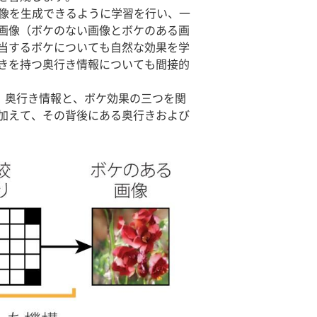
像を生成できるように学習を行い、一
画像（ボケのない画像とボケのある画
当するボケについても自然な効果を学
きを持つ奥行き情報についても間接的
、奥行き情報と、ボケ効果の三つを関
加えて、その背後にある奥行きおよび