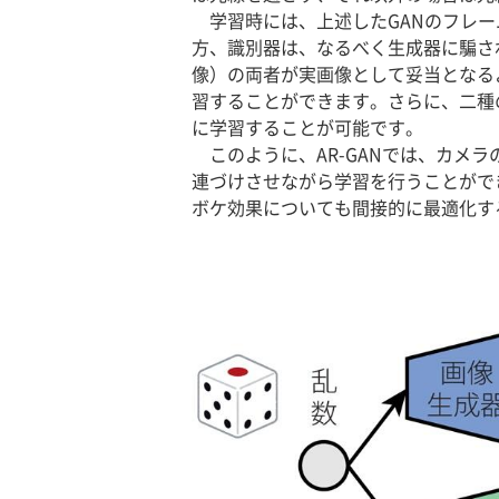
学習時には、上述したGANのフレー
方、識別器は、なるべく生成器に騙さ
像）の両者が実画像として妥当となる
習することができます。さらに、二種
に学習することが可能です。
このように、AR-GANでは、カメ
連づけさせながら学習を行うことがで
ボケ効果についても間接的に最適化す