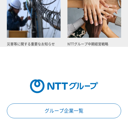
災害等に関する重要なお知らせ
NTTグループ中期経営戦略
グループ企業一覧