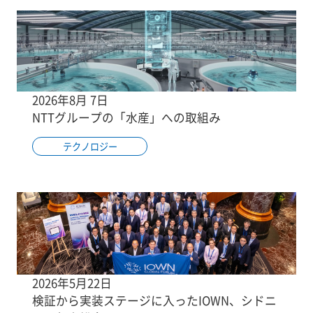
2026年8月 7日
NTTグループの「水産」への取組み
テクノロジー
2026年5月22日
検証から実装ステージに入ったIOWN、シドニ