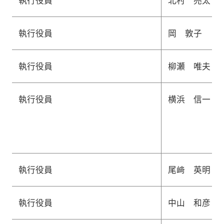
執行役員
北村 亮太
執行役員
岡 敦子
執行役員
柳瀬 唯夫
執行役員
横浜 信一
執行役員
尾﨑 英明
執行役員
中山 和彦