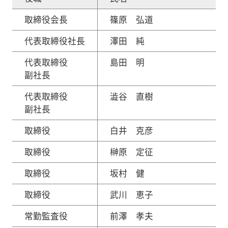
取締役会長
篠原 弘道
代表取締役社長
澤田 純
代表取締役
島田 明
副社長
代表取締役
澁谷 直樹
副社長
取締役
白井 克彦
取締役
榊原 定征
取締役
坂村 健
取締役
武川 恵子
常勤監査役
前澤 孝夫