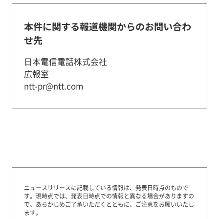
本件に関する報道機関からのお問い合わ
せ先
日本電信電話株式会社
広報室
ntt-pr@ntt.com
ニュースリリースに記載している情報は、発表日時点のもので
す。
現時点では、発表日時点での情報と異なる場合がありますの
で、あらかじめご了承いただくとともに、ご注意をお願いいたし
ます。