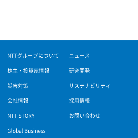
NTTグループについて
ニュース
株主・投資家情報
研究開発
災害対策
サステナビリティ
会社情報
採用情報
NTT STORY
お問い合わせ
Global Business