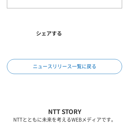
シェアする
ニュースリリース一覧に戻る
NTT STORY
NTTとともに未来を考えるWEBメディアです。