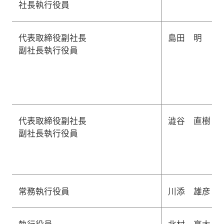
社長執行役員
代表取締役副社長
島田 明
副社長執行役員
代表取締役副社長
澁谷 直樹
副社長執行役員
常務執行役員
川添 雄彦