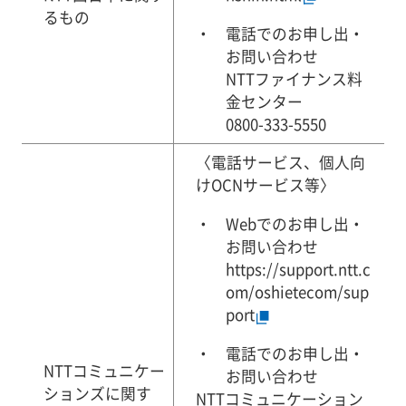
るもの
電話でのお申し出・
お問い合わせ
NTTファイナンス料
金センター
0800-333-5550
〈電話サービス、個人向
けOCNサービス等〉
Webでのお申し出・
お問い合わせ
https://support.ntt.c
om/oshietecom/sup
port
電話でのお申し出・
NTTコミュニケー
お問い合わせ
ションズに関す
NTTコミュニケーション