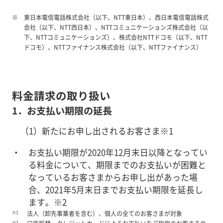
東日本電信電話株式会社（以下、NTT東日本）、西日本電信電話株式
会社（以下、NTT西日本）、NTTコミュニケーションズ株式会社（以
下、NTTコミュニケーションズ）、株式会社NTTドコモ（以下、NTT
ドコモ）、NTTファイナンス株式会社（以下、NTTファイナンス）
料金請求の取り扱い
1．お支払い期限の延長
（1）新たにお申し出されるお客さま※1
お支払い期限が2020年12月末日以降となってい
る料金について、期限までのお支払いが困難と
なっているお客さまからお申し出があった場
合、2021年5月末日までお支払い期限を延長し
ます。※2
※1
法人（卸先事業者を含む）、個人の全てのお客さまが対象
※2