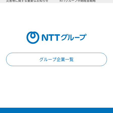
災害等に関する重要なお知らせ
NTTグループ中期経営戦略
グループ企業一覧