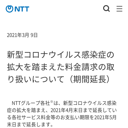
2021年3月 9日
新型コロナウイルス感染症の
拡大を踏まえた料金請求の取
り扱いについて（期間延長）
※
NTTグループ各社
は、新型コロナウイルス感染
症の拡大を踏まえ、2021年4月末日まで延長してい
る各社サービス料金等のお支払い期限を2021年5月
末日まで延長します。