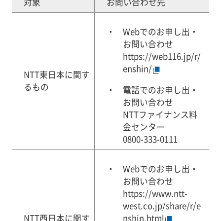
対象
お問い合わせ先
Webでのお申し出・
お問い合わせ
https://web116.jp/r/
enshin/
NTT東日本に関す
るもの
電話でのお申し出・
お問い合わせ
NTTファイナンス料
金センター
0800-333-0111
Webでのお申し出・
お問い合わせ
https://www.ntt-
west.co.jp/share/r/e
nshin.html
NTT西日本に関す