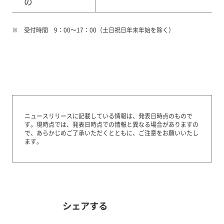
の
受付時間 9：00～17：00（土日祝日年末年始を除く）
ニュースリリースに記載している情報は、発表日時点のもので
す。
現時点では、発表日時点での情報と異なる場合がありますの
で、あらかじめご了承いただくとともに、ご注意をお願いいたし
ます。
シェアする