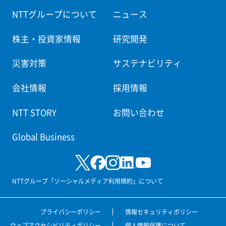
NTTグループについて
ニュース
株主・投資家情報
研究開発
災害対策
サステナビリティ
会社情報
採用情報
NTT STORY
お問い合わせ
Global Business
NTTグループ「ソーシャルメディア利用規約」について
プライバシーポリシー
情報セキュリティポリシー
ウェブアクセシビリティポリシー
個人情報保護について