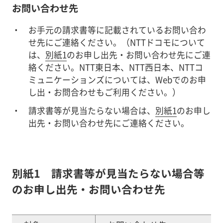
お問い合わせ先
お手元の請求書等に記載されているお問い合わ
せ先にご連絡ください。（NTTドコモについて
は、
別紙1
のお申し出先・お問い合わせ先にご連
絡ください。NTT東日本、NTT西日本、NTTコ
ミュニケーションズについては、Webでのお申
し出・お問合わせもご利用ください。）
請求書等が見当たらない場合は、
別紙1
のお申し
出先・お問い合わせ先にご連絡ください。
別紙1 請求書等が見当たらない場合等
のお申し出先・お問い合わせ先