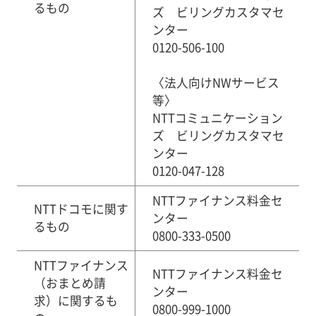
るもの
ズ ビリングカスタマセ
ンター
0120-506-100
〈法人向けNWサービス
等〉
NTTコミュニケーション
ズ ビリングカスタマセ
ンター
0120-047-128
NTTファイナンス料金セ
NTTドコモに関す
ンター
るもの
0800-333-0500
NTTファイナンス
NTTファイナンス料金セ
（おまとめ請
ンター
求）に関するも
0800-999-1000