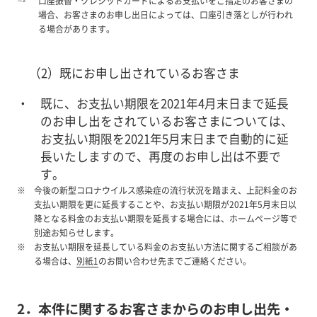
口座振替・クレジットカードによるお支払いをご指定のお客さまの
場合、お客さまのお申し出日によっては、口座引き落としが行われ
る場合があります。
（2）既にお申し出されているお客さま
既に、お支払い期限を2021年4月末日まで延長
のお申し出をされているお客さまについては、
お支払い期限を2021年5月末日まで自動的に延
長いたしますので、再度のお申し出は不要で
す。
今後の新型コロナウイルス感染症の流行状況を踏まえ、上記料金のお
支払い期限を更に延長することや、お支払い期限が2021年5月末日以
降となる料金のお支払い期限を延長する場合には、ホームページ等で
別途お知らせします。
お支払い期限を延長している料金のお支払い方法に関するご相談があ
る場合は、
別紙1
のお問い合わせ先までご連絡ください。
2．本件に関するお客さまからのお申し出先・