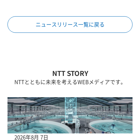
ニュースリリース一覧に戻る
NTT STORY
NTTとともに未来を考えるWEBメディアです。
2026年8月 7日