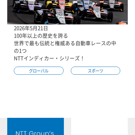
2026年5月21日
100年以上の歴史を誇る
世界で最も伝統と権威ある自動車レースの中
の1つ
NTTインディカー・シリーズ！
グローバル
スポーツ