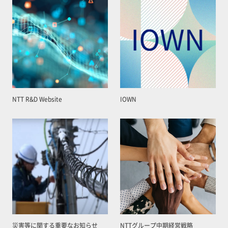
NTT R&D Website
IOWN
災害等に関する重要なお知らせ
NTTグループ中期経営戦略