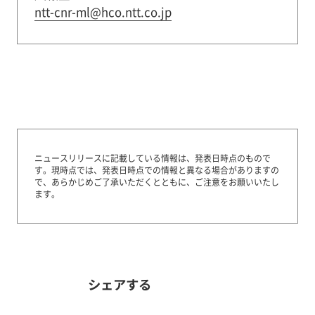
ntt-cnr-ml@hco.ntt.co.jp
ニュースリリースに記載している情報は、発表日時点のもので
す。
現時点では、発表日時点での情報と異なる場合がありますの
で、あらかじめご了承いただくとともに、ご注意をお願いいたし
ます。
シェアする