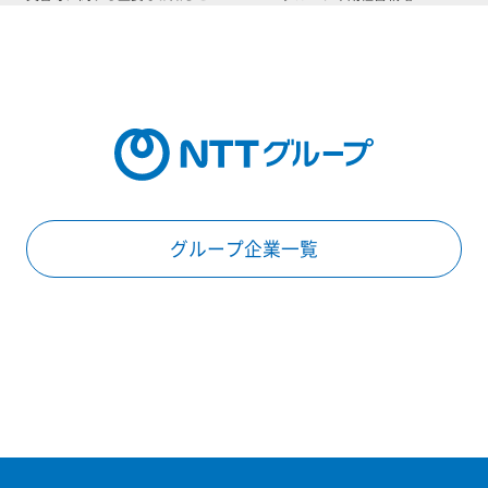
グループ企業一覧