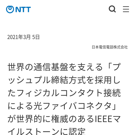
2021年3月 5日
日本電信電話株式会社
世界の通信基盤を支える「プ
ッシュプル締結方式を採用し
たフィジカルコンタクト接続
による光ファイバコネクタ」
が世界的に権威のあるIEEEマ
イルストーンに認定