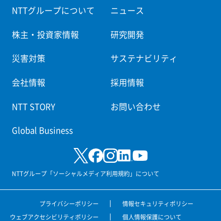
NTTグループについて
ニュース
株主・投資家情報
研究開発
災害対策
サステナビリティ
会社情報
採用情報
NTT STORY
お問い合わせ
Global Business
NTTグループ「ソーシャルメディア利用規約」について
プライバシーポリシー
情報セキュリティポリシー
ウェブアクセシビリティポリシー
個人情報保護について