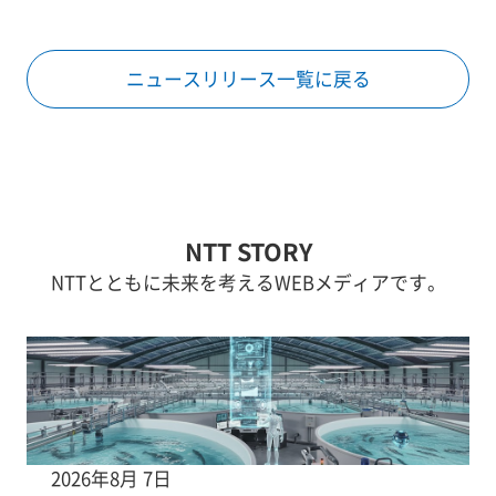
ニュースリリース一覧に戻る
NTT STORY
NTTとともに未来を考えるWEBメディアです。
2026年8月 7日