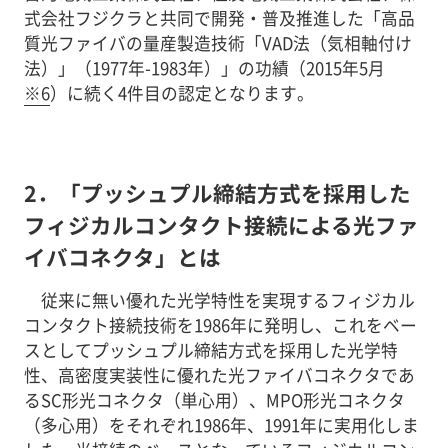
式会社フジクラと共同で開発・普及推進した「高品
質光ファイバの量産製造技術「VAD法（気相軸付け
法）」（1977年-1983年）」の功績（2015年5月
※6
）に続く4件目の認定となります。
2．「プッシュプル締結方式を採用した
フィジカルコンタクト接続による光ファ
イバコネクタ」とは
従来に無い優れた光学特性を実現するフィジカル
コンタクト接続技術を1986年に発明し、これをベー
スとしてプッシュプル締結方式を採用した光学特
性、高密度実装性に優れた光ファイバコネクタであ
るSC形光コネクタ（単心用）、MPO形光コネクタ
（多心用）をそれぞれ1986年、1991年に実用化しま