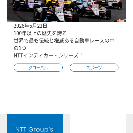
2026年5月21日
100年以上の歴史を誇る
世界で最も伝統と権威ある自動車レースの中
の1つ
NTTインディカー・シリーズ！
グローバル
スポーツ