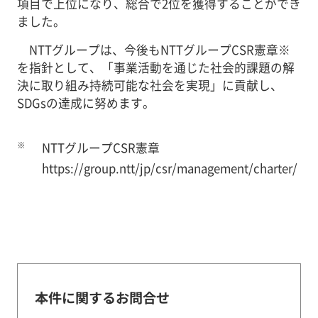
項目で上位になり、総合で2位を獲得することができ
ました。
NTTグループは、今後もNTTグループCSR憲章※
を指針として、「事業活動を通じた社会的課題の解
決に取り組み持続可能な社会を実現」に貢献し、
SDGsの達成に努めます。
※
NTTグループCSR憲章
https://group.ntt/jp/csr/management/charter/
本件に関するお問合せ