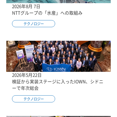
2026年8月 7日
NTTグループの「水産」への取組み
テクノロジー
2026年5月22日
検証から実装ステージに入ったIOWN、シドニ
ーで年次総会
テクノロジー