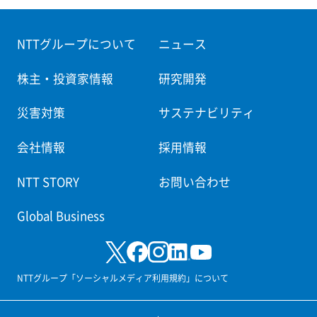
NTTグループについて
ニュース
株主・投資家情報
研究開発
災害対策
サステナビリティ
会社情報
採用情報
NTT STORY
お問い合わせ
Global Business
NTTグループ「ソーシャルメディア利用規約」について