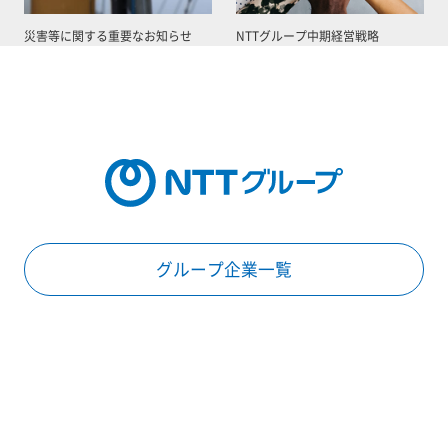
災害等に関する重要なお知らせ
NTTグループ中期経営戦略
グループ企業一覧