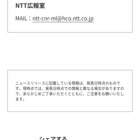
NTT広報室
MAIL：
ntt-cnr-ml@hco.ntt.co.jp
ニュースリリースに記載している情報は、発表日時点のもので
す。
現時点では、発表日時点での情報と異なる場合がありますの
で、あらかじめご了承いただくとともに、ご注意をお願いいたし
ます。
シェアする