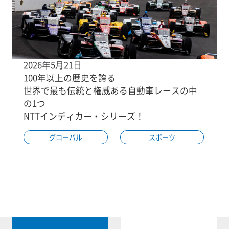
2026年5月21日
100年以上の歴史を誇る
世界で最も伝統と権威ある自動車レースの中
の1つ
NTTインディカー・シリーズ！
グローバル
スポーツ