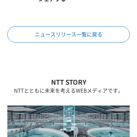
ニュースリリース一覧に戻る
NTT STORY
NTTとともに未来を考えるWEBメディアです。