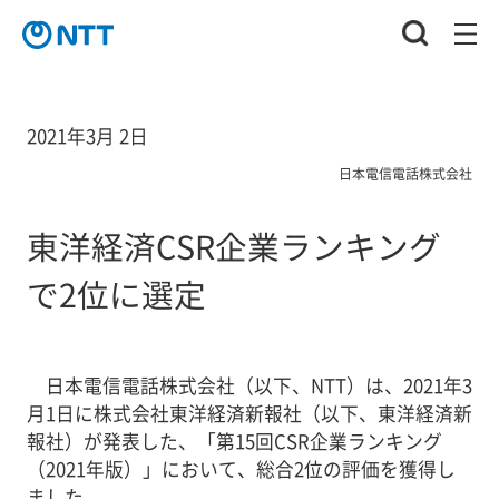
2021年3月 2日
日本電信電話株式会社
東洋経済CSR企業ランキング
で2位に選定
日本電信電話株式会社（以下、NTT）は、2021年3
月1日に株式会社東洋経済新報社（以下、東洋経済新
報社）が発表した、「第15回CSR企業ランキング
（2021年版）」において、総合2位の評価を獲得し
ました。