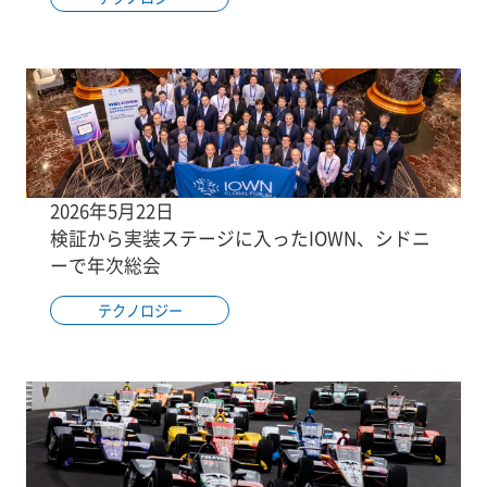
2026年5月22日
検証から実装ステージに入ったIOWN、シドニ
ーで年次総会
テクノロジー