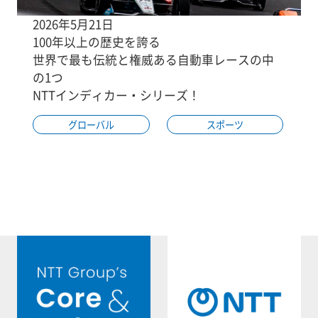
2026年5月21日
100年以上の歴史を誇る
世界で最も伝統と権威ある自動車レースの中
の1つ
NTTインディカー・シリーズ！
グローバル
スポーツ