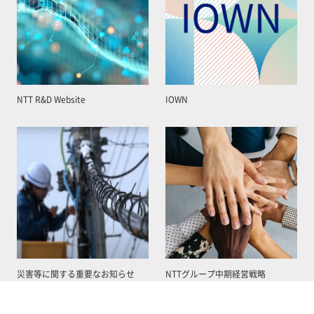
NTT R&D Website
IOWN
災害等に関する重要なお知らせ
NTTグループ中期経営戦略