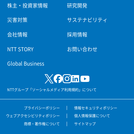
株主・投資家情報
研究開発
災害対策
サステナビリティ
会社情報
採用情報
NTT STORY
お問い合わせ
Global Business
NTTグループ「ソーシャルメディア利用規約」について
プライバシーポリシー
情報セキュリティポリシー
ウェブアクセシビリティポリシー
個人情報保護について
商標・著作権について
サイトマップ