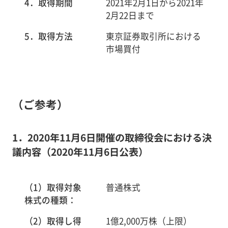
4．取得期間
2021年2月1日から2021年
2月22日まで
5．取得方法
東京証券取引所における
市場買付
（ご参考）
1．2020年11月6日開催の取締役会における決
議内容（2020年11月6日公表）
（1）取得対象
普通株式
株式の種類：
（2）取得し得
1億2,000万株（上限）