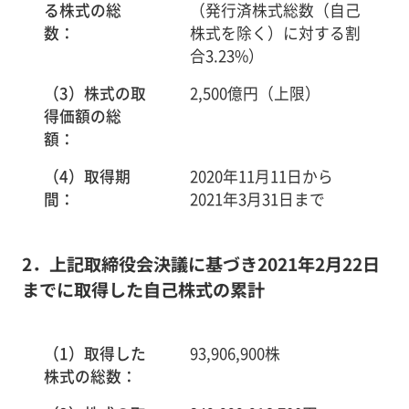
る株式の総
（発行済株式総数（自己
数：
株式を除く）に対する割
合3.23%）
（3）株式の取
2,500億円（上限）
得価額の総
額：
（4）取得期
2020年11月11日から
間：
2021年3月31日まで
2．上記取締役会決議に基づき2021年2月22日
までに取得した自己株式の累計
（1）取得した
93,906,900株
株式の総数：