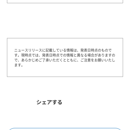
ニュースリリースに記載している情報は、発表日時点のもので
す。
現時点では、発表日時点での情報と異なる場合がありますの
で、あらかじめご了承いただくとともに、ご注意をお願いいたし
ます。
シェアする