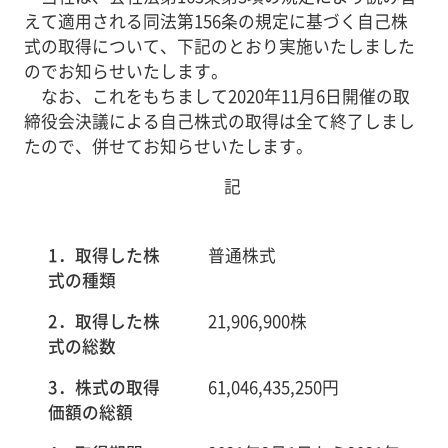
えて適用される同法第156条の規定に基づく自己株
式の取得について、下記のとおり実施いたしました
のでお知らせいたします。
なお、これをもちまして2020年11月6日開催の取
締役会決議による自己株式の取得は全て終了しまし
たので、併せてお知らせいたします。
記
1．取得した株
普通株式
式の種類
2．取得した株
21,906,900株
式の総数
3．株式の取得
61,046,435,250円
価額の総額