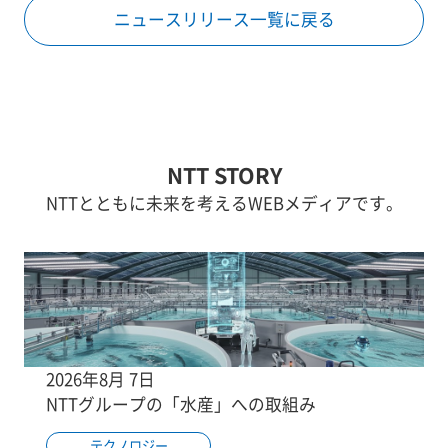
ニュースリリース一覧に戻る
NTT STORY
NTTとともに未来を考えるWEBメディアです。
2026年8月 7日
NTTグループの「水産」への取組み
テクノロジー