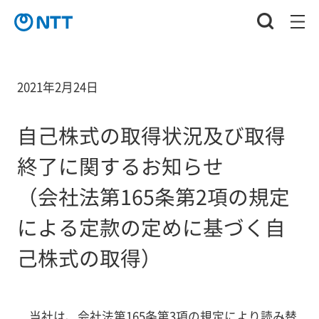
2021年2月24日
自己株式の取得状況及び取得
終了に関するお知らせ
（会社法第165条第2項の規定
による定款の定めに基づく自
己株式の取得）
当社は、会社法第165条第3項の規定により読み替