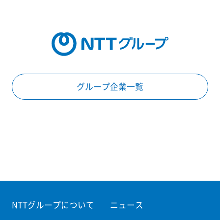
グループ企業一覧
NTTグループについて
ニュース