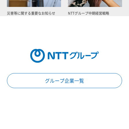
災害等に関する重要なお知らせ
NTTグループ中期経営戦略
グループ企業一覧