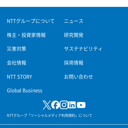
NTTグループについて
ニュース
株主・投資家情報
研究開発
災害対策
サステナビリティ
会社情報
採用情報
NTT STORY
お問い合わせ
Global Business
NTTグループ「ソーシャルメディア利用規約」について