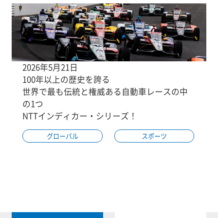
2026年5月21日
100年以上の歴史を誇る
世界で最も伝統と権威ある自動車レースの中
の1つ
NTTインディカー・シリーズ！
グローバル
スポーツ