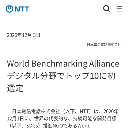
2020年12月 3日
日本電信電話株式会社
World Benchmarking Alliance
デジタル分野でトップ10に初
選定
日本電信電話株式会社（以下、NTT）は、2020年
12月1日に、世界の代表的な、持続可能な開発目標
（以下、SDGs）推進NGOであるWorld