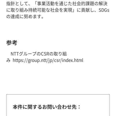
指針として、「事業活動を通じた社会的課題の解決
に取り組み持続可能な社会を実現」に貢献し、SDGs
の達成に努めます。
参考
NTTグループのCSRの取り組
み https://group.ntt/jp/csr/index.html
本件に関するお問い合わせ先：