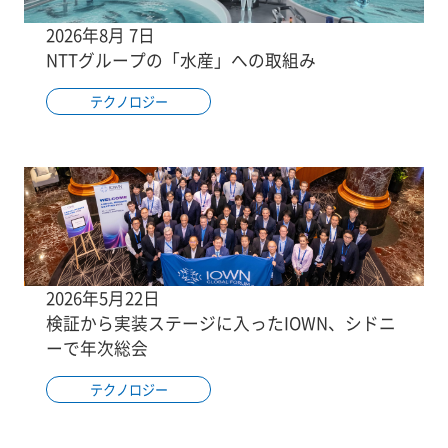
2026年8月 7日
NTTグループの「水産」への取組み
テクノロジー
2026年5月22日
検証から実装ステージに入ったIOWN、シドニ
ーで年次総会
テクノロジー