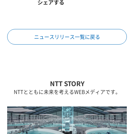
シェアする
ニュースリリース一覧に戻る
NTT STORY
NTTとともに未来を考えるWEBメディアです。