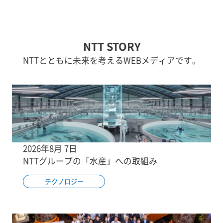
NTT STORY
NTTとともに未来を考えるWEBメディアです。
2026年8月 7日
NTTグループの「水産」への取組み
テクノロジー