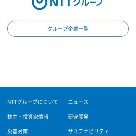
グループ企業一覧
NTTグループについて
ニュース
株主・投資家情報
研究開発
災害対策
サステナビリティ