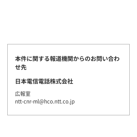
本件に関する報道機関からのお問い合わ
せ先
日本電信電話株式会社
広報室
ntt-cnr-ml@hco.ntt.co.jp