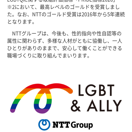
※2
において、最高レベルのゴールドを受賞しまし
た。なお、NTTのゴールド受賞は2016年から5年連続
となります。
NTTグループは、今後も、性的指向や性自認等の
属性に関わらず、多様な人材がともに協働し、一人
ひとりがありのままで、安心して働くことができる
職場づくりに取り組んでまいります。