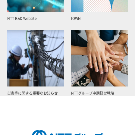
NTT R&D Website
IOWN
災害等に関する重要なお知らせ
NTTグループ中期経営戦略