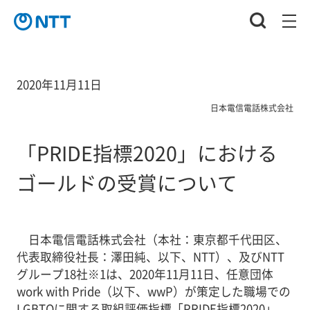
2020年11月11日
日本電信電話株式会社
「PRIDE指標2020」における
ゴールドの受賞について
日本電信電話株式会社（本社：東京都千代田区、
代表取締役社長：澤田純、以下、NTT）、及びNTT
グループ18社
※1
は、2020年11月11日、任意団体
work with Pride（以下、wwP）が策定した職場での
LGBTQに関する取組評価指標「PRIDE指標2020」