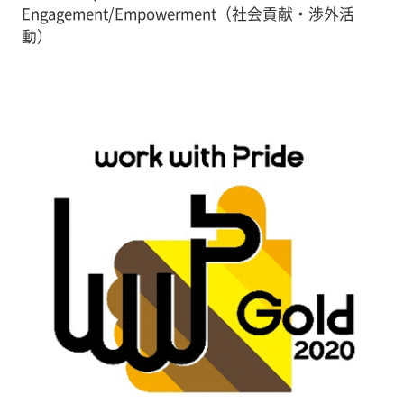
Engagement/Empowerment（社会貢献・渉外活
動）