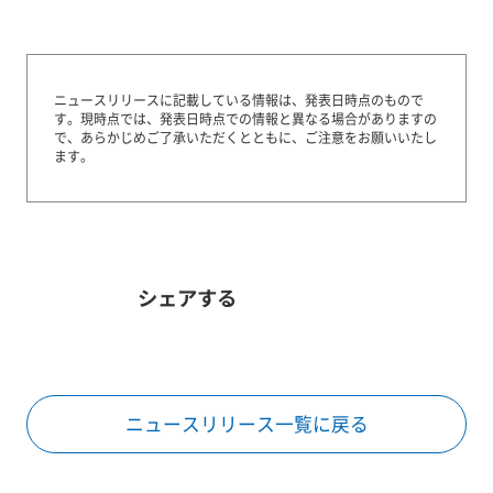
ニュースリリースに記載している情報は、発表日時点のもので
す。
現時点では、発表日時点での情報と異なる場合がありますの
で、あらかじめご了承いただくとともに、ご注意をお願いいたし
ます。
シェアする
ニュースリリース一覧に戻る