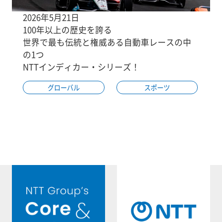
2026年5月21日
100年以上の歴史を誇る
世界で最も伝統と権威ある自動車レースの中
の1つ
NTTインディカー・シリーズ！
グローバル
スポーツ