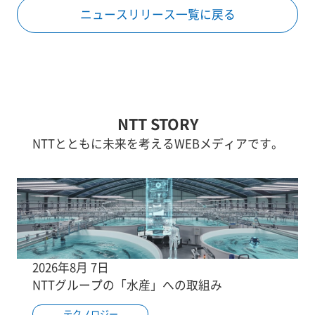
ニュースリリース一覧に戻る
NTT STORY
NTTとともに未来を考えるWEBメディアです。
2026年8月 7日
NTTグループの「水産」への取組み
テクノロジー