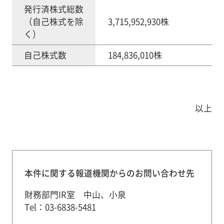
発行済株式総数
（自己株式を除
3,715,952,930株
く）
自己株式数
184,836,010株
以上
本件に関する報道機関からのお問い合わせ先
財務部門IR室 中山、小泉
Tel：03-6838-5481