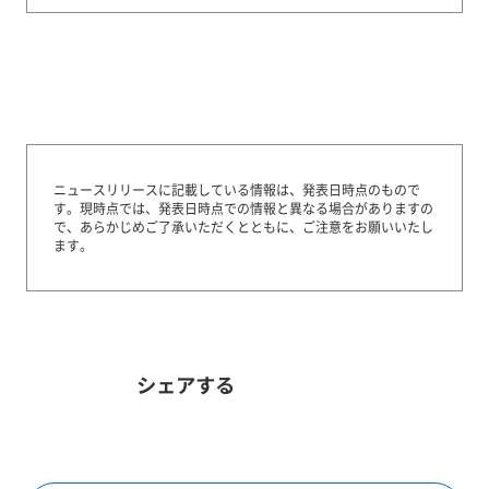
ニュースリリースに記載している情報は、発表日時点のもので
す。
現時点では、発表日時点での情報と異なる場合がありますの
で、あらかじめご了承いただくとともに、ご注意をお願いいたし
ます。
シェアする