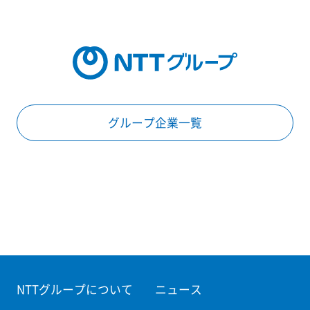
グループ企業一覧
NTTグループについて
ニュース