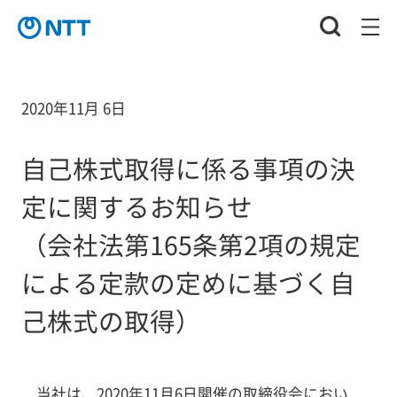
2020年11月 6日
自己株式取得に係る事項の決
定に関するお知らせ
（会社法第165条第2項の規定
による定款の定めに基づく自
己株式の取得）
当社は、2020年11月6日開催の取締役会におい