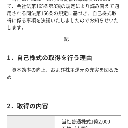
て、会社法第165条第3項の規定により読み替えて適
用される同法第156条の規定に基づき、自己株式取
得に係る事項を決議いたしましたのでお知らせいた
します。
記
1．自己株式の取得を行う理由
資本効率の向上、および株主還元の充実を図るた
め
2．取得の内容
当社普通株式1億2,000