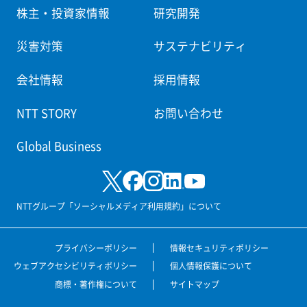
株主・投資家情報
研究開発
災害対策
サステナビリティ
会社情報
採用情報
NTT STORY
お問い合わせ
Global Business
NTTグループ「ソーシャルメディア利用規約」について
プライバシーポリシー
情報セキュリティポリシー
ウェブアクセシビリティポリシー
個人情報保護について
商標・著作権について
サイトマップ