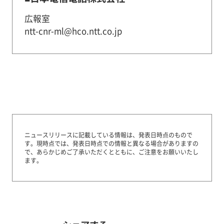
広報室
ntt-cnr-ml@hco.ntt.co.jp
ニュースリリースに記載している情報は、発表日時点のもので
す。
現時点では、発表日時点での情報と異なる場合がありますの
で、あらかじめご了承いただくとともに、ご注意をお願いいたし
ます。