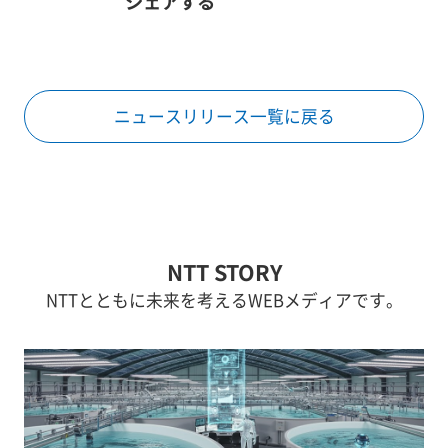
シェアする
ニュースリリース一覧に戻る
NTT STORY
NTTとともに未来を考えるWEBメディアです。