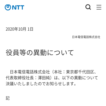
2020年10月 1日
日本電信電話株式会社
役員等の異動について
日本電信電話株式会社（本社：東京都千代田区、
代表取締役社長：澤田純）は、以下の異動について
決議いたしましたのでお知らせします。
記