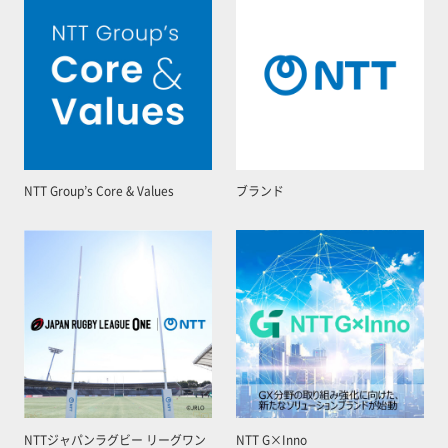
NTT Group’s Core & Values
ブランド
NTTジャパンラグビー リーグワン
NTT G×Inno