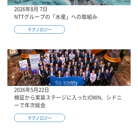
2026年8月 7日
NTTグループの「水産」への取組み
テクノロジー
2026年5月22日
検証から実装ステージに入ったIOWN、シドニ
ーで年次総会
テクノロジー