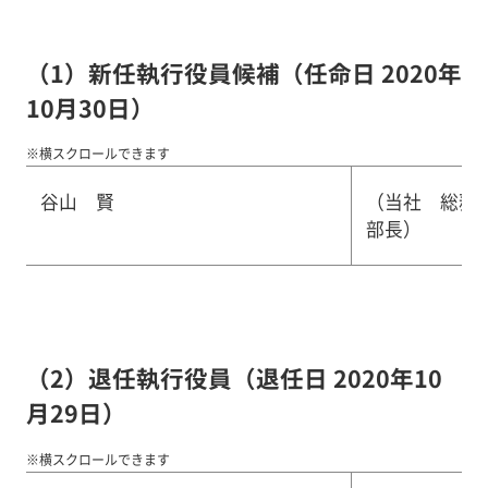
（1）新任執行役員候補（任命日 2020年
10月30日）
※横スクロールできます
谷山 賢
（当社 総務
部長）
（2）退任執行役員（退任日 2020年10
月29日）
※横スクロールできます