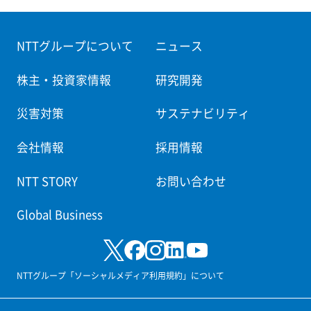
NTTグループについて
ニュース
株主・投資家情報
研究開発
災害対策
サステナビリティ
会社情報
採用情報
NTT STORY
お問い合わせ
Global Business
NTTグループ「ソーシャルメディア利用規約」について