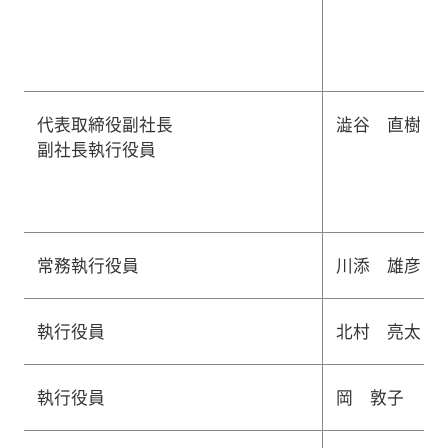
代表取締役副社長
澁谷 直樹
副社長執行役員
常務執行役員
川添 雄彦
執行役員
北村 亮太
執行役員
岡 敦子