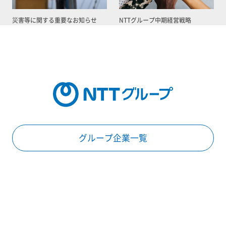
災害等に関する重要なお知らせ
NTTグループ中期経営戦略
グループ企業一覧