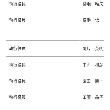
執行役員
柳瀬 唯夫
執行役員
横浜 信一
執行役員
尾﨑 英明
執行役員
中山 和彦
執行役員
園田 勝一
執行役員
工藤 晶子