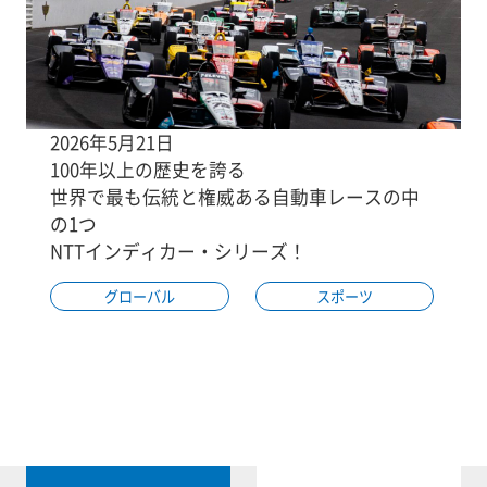
2026年5月21日
100年以上の歴史を誇る
世界で最も伝統と権威ある自動車レースの中
の1つ
NTTインディカー・シリーズ！
グローバル
スポーツ