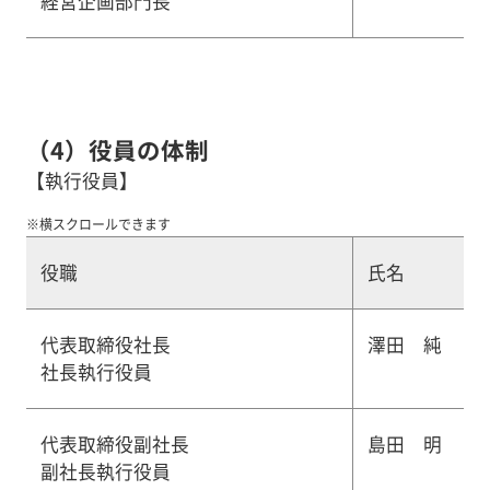
経営企画部門長
（4）役員の体制
【執行役員】
※横スクロールできます
役職
氏名
代表取締役社長
澤田 純
社長執行役員
代表取締役副社長
島田 明
副社長執行役員