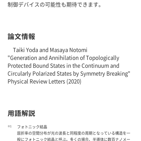
制御デバイスの可能性も期待できます。
論文情報
Taiki Yoda and Masaya Notomi
"Generation and Annihilation of Topologically
Protected Bound States in the Continuum and
Circularly Polarized States by Symmetry Breaking"
Physical Review Letters (2020)
用語解説
※1
フォトニック結晶
屈折率の空間分布が光の波長と同程度の周期となっている構造を一
般にフォトニック結晶と呼ぶ。多くの場合、半導体に数百ナノメー