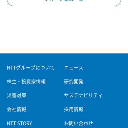
NTTグループについて
ニュース
株主・投資家情報
研究開発
災害対策
サステナビリティ
会社情報
採用情報
NTT STORY
お問い合わせ