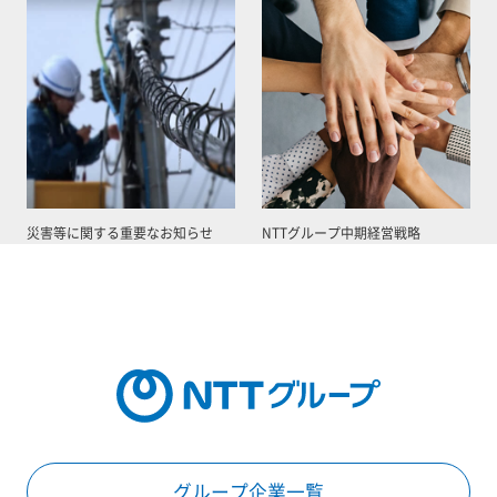
災害等に関する重要なお知らせ
NTTグループ中期経営戦略
グループ企業一覧