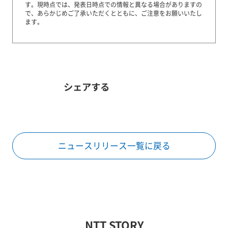
す。
現時点では、発表日時点での情報と異なる場合がありますの
で、あらかじめご了承いただくとともに、ご注意をお願いいたし
ます。
シェアする
ニュースリリース一覧に戻る
NTT STORY