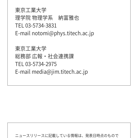
東京工業大学
理学院 物理学系 納富雅也
TEL 03-5734-3831
E-mail notomi@phys.titech.ac.jp
東京工業大学
総務部 広報・社会連携課
TEL 03-5734-2975
E-mail media@jim.titech.ac.jp
ニュースリリースに記載している情報は、発表日時点のもので