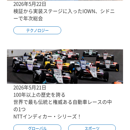
2026年5月22日
検証から実装ステージに入ったIOWN、シドニ
ーで年次総会
テクノロジー
2026年5月21日
100年以上の歴史を誇る
世界で最も伝統と権威ある自動車レースの中
の1つ
NTTインディカー・シリーズ！
グローバル
スポーツ