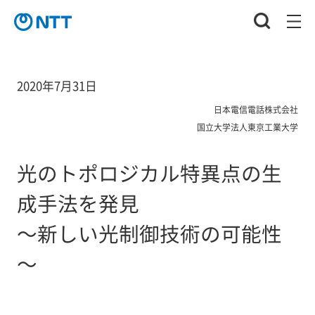
2020年7月31日
日本電信電話株式会社
国立大学法人東京工業大学
光のトポロジカル特異点の生
成手法を発見
～新しい光制御技術の可能性
～