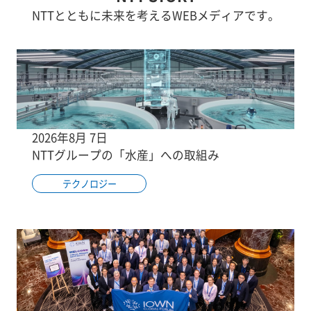
NTTとともに未来を考えるWEBメディアです。
2026年8月 7日
NTTグループの「水産」への取組み
テクノロジー