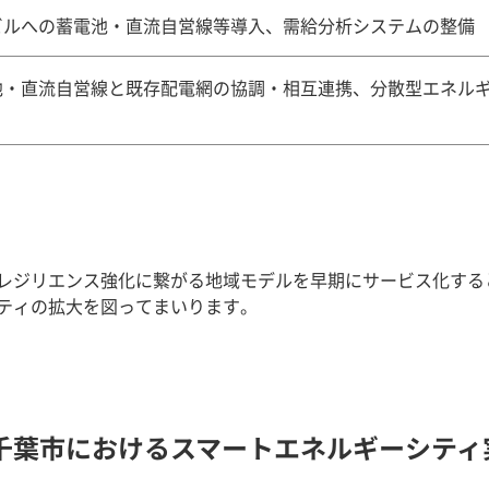
Tビルへの蓄電池・直流自営線等導入、需給分析システムの整備
池・直流自営線と既存配電網の協調・相互連携、分散型エネル
レジリエンス強化に繋がる地域モデルを早期にサービス化する
ティの拡大を図ってまいります。
千葉市におけるスマートエネルギーシティ