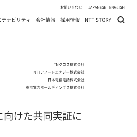
お問い合わせ
JAPANESE
ENGLISH
ステナビリティ
会社情報
採用情報
NTT STORY
TNクロス株式会社
NTTアノードエナジー株式会社
日本電信電話株式会社
東京電力ホールディングス株式会社
に向けた共同実証に