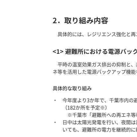
2．取り組み内容
具体的には、レジリエンス強化と再
<1> 避難所における電源バッ
平時の温室効果ガス排出の抑制と、
ネ等を活用した電源バックアップ機能
具体的な取り組み
今年度より3か年で、千葉市内の
（182か所を予定※）
※千葉市「避難所への再エネ等導
日中は太陽光発電を行い、夜間は
いても、避難所の電力を継続的に