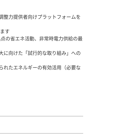
の調整力提供者向けプラットフォームを
します
拠点の省エネ活動、非常時電力供給の最
大に向けた「試行的な取り組み」への
られたエネルギーの有効活用（必要な