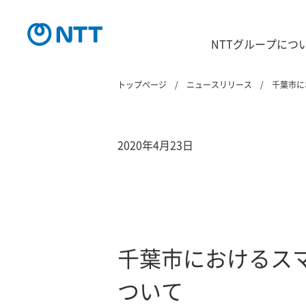
NTTグループにつ
トップページ
ニュースリリース
千葉市に
2020年4月23日
千葉市におけるス
ついて