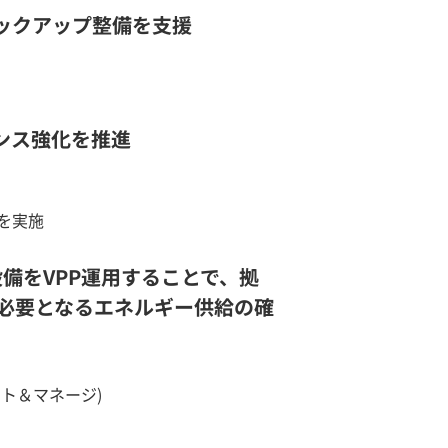
ックアップ整備を支援
ンス強化を推進
を実施
備をVPP運用することで、拠
必要となるエネルギー供給の確
ト＆マネージ)