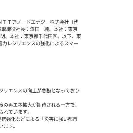
ＮＴＴアノードエナジー株式会社（代
表取締役社長：澤田 純、本社：東京
智明、本社：東京都千代田区、以下、東
電力レジリエンスの強化によるスマー
ジリエンスの向上が急務となっており
後の再エネ拡大が期待される一方で、
られています。
連携強化などによる「災害に強い都市
います。