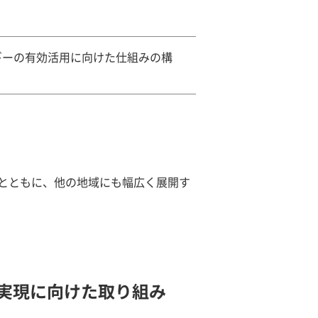
ギーの有効活用に向けた仕組みの構
とともに、他の地域にも幅広く展開す
実現に向けた取り組み