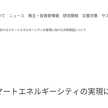
いて
ニュース
株主・投資家情報
研究開発
災害対策
サ
おけるスマートエネルギーシティの実現に向けた共同実証について
マートエネルギーシティの実現