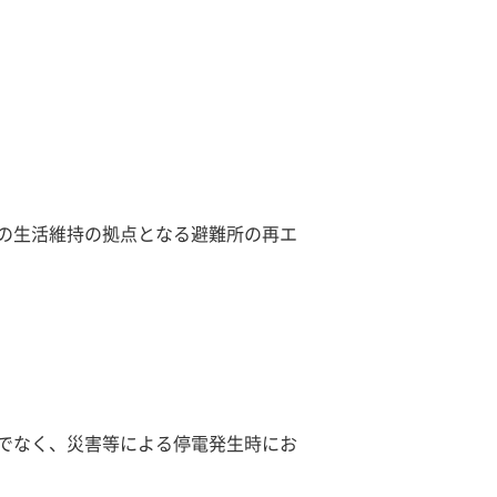
の生活維持の拠点となる避難所の再エ
でなく、災害等による停電発生時にお