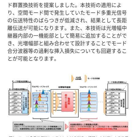
ド群置換技術を提案しました。本技術の適用によ
り、空間モード間で発生していたモード多重光信号
の伝送特性のばらつきが低減され、結果として長距
離伝送が可能になります。また、本技術は光増幅中
継器内部の一機能部として簡易に追加することがで
き、光増幅部と組み合わせて設計することでモード
合分波器等の過剰な挿入損失についても回避するこ
とが可能となります。