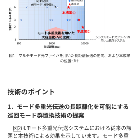
図1 マルチモード光ファイバを用いた長距離伝送の動向、および本成果
の位置づけ
技術のポイント
1．モード多重光伝送の長距離化を可能にする
巡回モード群置換技術の提案
図2
はモード多重光伝送システムにおける従来の課
題と本技術による効果を示しています。モード多重