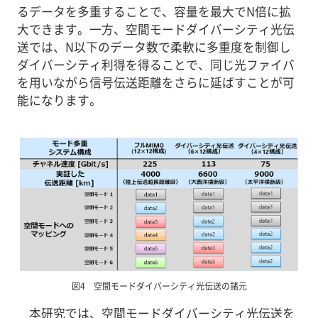
るデータを多重することで、容量を最大でN倍に拡
大できます。一方、空間モードダイバーシティ光伝
送では、N以下のデータ数で柔軟に多重度を制御し
ダイバーシティ利得を得ることで、同じ光ファイバ
を用いながら信号伝送距離をさらに延ばすことが可
能になります。
図4 空間モードダイバーシティ光伝送の諸元
本研究では、空間モードダイバーシティ光伝送を