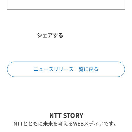
シェアする
ニュースリリース一覧に戻る
NTT STORY
NTTとともに未来を考えるWEBメディアです。