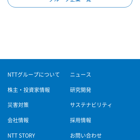
NTTグループについて
ニュース
株主・投資家情報
研究開発
災害対策
サステナビリティ
会社情報
採用情報
NTT STORY
お問い合わせ