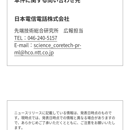
本件に関する問い合わせ先
日本電信電話株式会社
先端技術総合研究所 広報担当
TEL：046-240-5157
E-mail：
science_coretech-pr-
ml@hco.ntt.co.jp
ニュースリリースに記載している情報は、発表日時点のもので
す。
現時点では、発表日時点での情報と異なる場合がありますの
で、あらかじめご了承いただくとともに、ご注意をお願いいたし
ます。