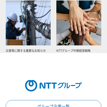
災害等に関する重要なお知らせ
NTTグループ中期経営戦略
グループ企業一覧