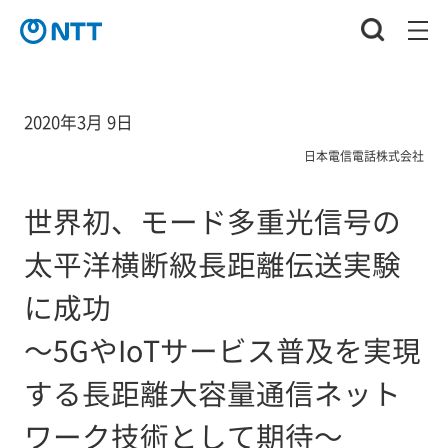
2020年3月 9日
日本電信電話株式会社
世界初、モード多重光信号の
太平洋横断級長距離伝送実験
に成功
～5GやIoTサービス普及を実現
する長距離大容量通信ネット
ワーク技術として期待～