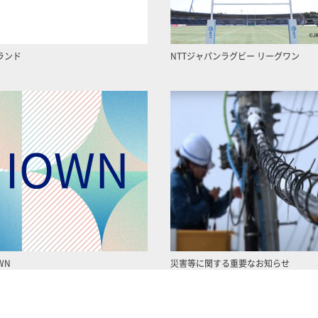
ランド
NTTジャパンラグビー リーグワン
WN
災害等に関する重要なお知らせ