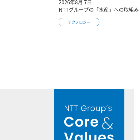
2026年8月 7日
NTTグループの「水産」への取組み
テクノロジー