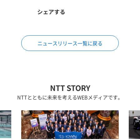
シェアする
ニュースリリース一覧に戻る
NTT STORY
NTTとともに未来を考えるWEBメディアです。