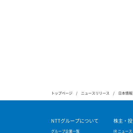
トップページ
ニュースリリース
日本情報
NTTグループについて
株主・投
グループ企業一覧
IR ニュース