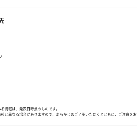
先
p
いる情報は、発表日時点のものです。
情報と異なる場合がありますので、あらかじめご了承いただくとともに、ご注意をお