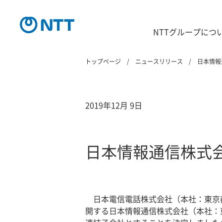
NTTグループにつ
トップページ
ニュースリリース
日本情報
2019年12月 9日
日本情報通信株式
日本電信電話株式会社（本社：東京
開する日本情報通信株式会社（本社：東