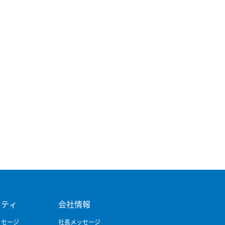
リティ
会社情報
ッセージ
社長メッセージ